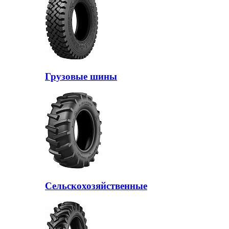
Грузовые шины
Сельскохозяйственные