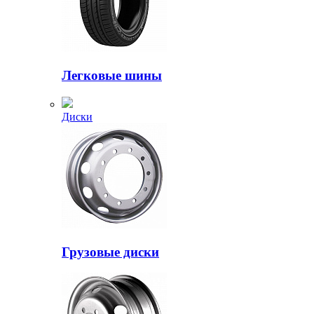
Легковые шины
Диски
Грузовые диски