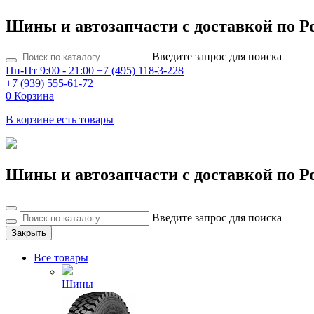
Шины и автозапчасти с доставкой по Р
Введите запрос для поиска
Пн-Пт 9:00 - 21:00
+7 (495) 118-3-228
+7 (939) 555-61-72
0
Корзина
В корзине есть товары
Шины и автозапчасти с доставкой по Р
Введите запрос для поиска
Закрыть
Все товары
Шины