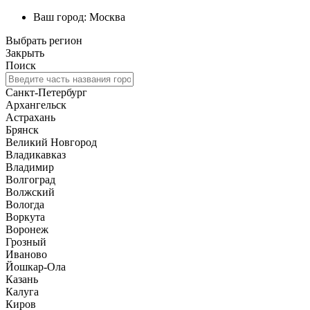
Ваш город:
Москва
Выбрать регион
Закрыть
Поиск
Санкт-Петербург
Архангельск
Астрахань
Брянск
Великий Новгород
Владикавказ
Владимир
Волгоград
Волжский
Вологда
Воркута
Воронеж
Грозный
Иваново
Йошкар-Ола
Казань
Калуга
Киров