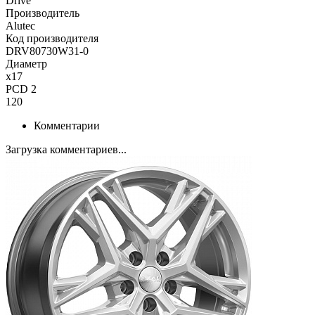
Drive
Производитель
Alutec
Код производителя
DRV80730W31-0
Диаметр
x17
PCD 2
120
Комментарии
Загрузка комментариев...