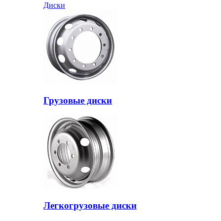
Диски
Грузовые диски
Легкогрузовые диски