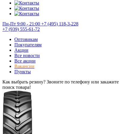
Пн-Пт 9:00 - 21:00
+7 (495) 118-3-228
+7 (939) 555-61-72
Оптовикам
Покупателям
Акции
Все новости
Все акции
Вакансии
Пункты
Как выбрать резину? Звоните по телефону или закажите
поиск товара!