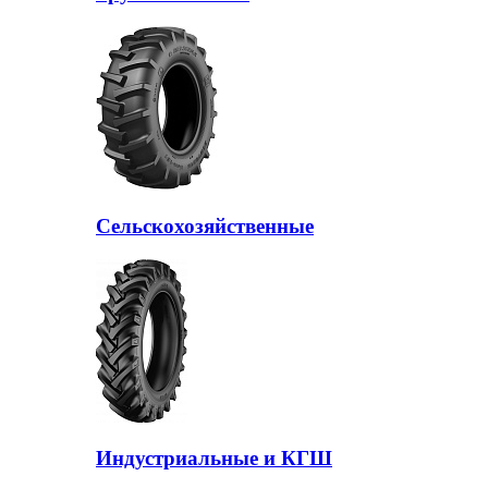
Сельскохозяйственные
Индустриальные и КГШ