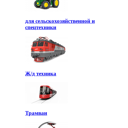
для сельскохозяйственной и
спецтехники
Ж/д техника
Трамваи