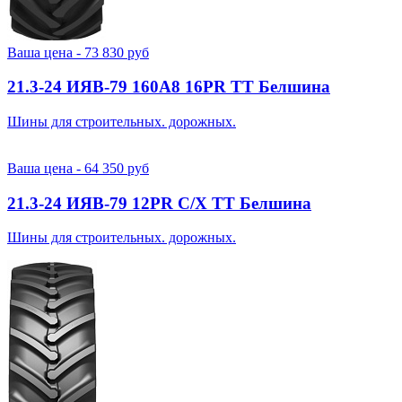
Ваша цена -
73 830
руб
21.3-24 ИЯВ-79 160A8 16PR TT Белшина
Шины для строительных. дорожных.
Ваша цена -
64 350
руб
21.3-24 ИЯВ-79 12PR С/Х TT Белшина
Шины для строительных. дорожных.