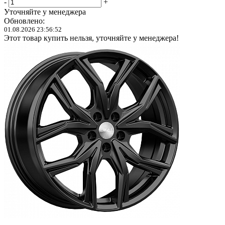
-
+
Уточняйте у менеджера
Обновлено:
01.08.2026 23:56:52
Этот товар купить нельзя, уточняйте у менеджера!