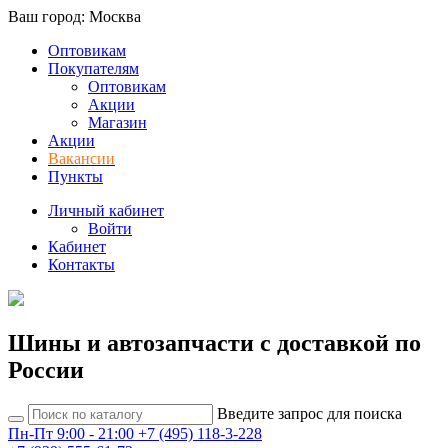
Ваш город: Москва
Оптовикам
Покупателям
Оптовикам
Акции
Магазин
Акции
Вакансии
Пункты
Личный кабинет
Войти
Кабинет
Контакты
Шины и автозапчасти с доставкой по
России
Введите запрос для поиска
Пн-Пт 9:00 - 21:00
+7 (495) 118-3-228