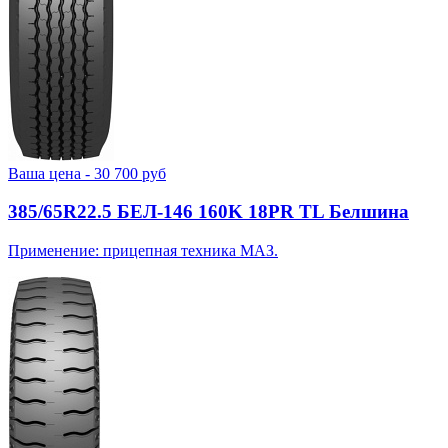
Ваша цена -
30 700
руб
385/65R22.5 БЕЛ-146 160K 18PR TL Белшина
Применение: прицепная техника МАЗ.