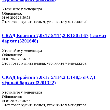
Уточняйте у менеджера
Обновлено:
01.08.2026 23:56:53
Этот товар купить нельзя, уточняйте у менеджера!
СКАД Брайтон 7,0x17 5/114,3 ET50 d-67,1 алмаз
бархат (3201648)
Уточняйте у менеджера
Обновлено:
01.08.2026 23:56:52
Этот товар купить нельзя, уточняйте у менеджера!
СКАД Брайтон 7,0x17 5/114,3 ET48,5 d-67,1
чёрный бархат (3201322)
Уточняйте у менеджера
Обновлено:
01.08.2026 23:56:52
Этот товар купить нельзя, уточняйте у менеджера!