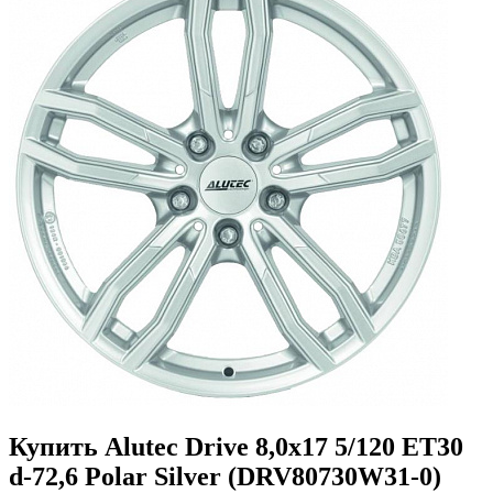
Купить Alutec Drive 8,0x17 5/120 ET30
d-72,6 Polar Silver (DRV80730W31-0)