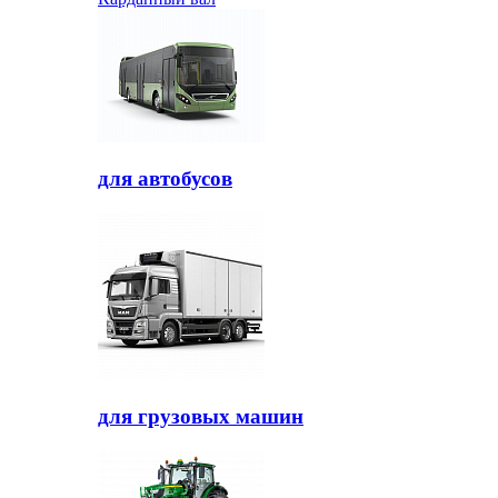
для автобусов
для грузовых машин