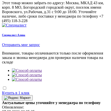
Этот товар можно забрать по адресу:
Москва, МКАД 43 км,
корп. 8 МО, Богородский городской округ, поселок имени
Воровского, ул.Рабочая, д.31
с 9:00 до 18:00. Уточняйте
наличие, либо сроки поставки у менеджера по телефону
+7
(495) 118-3-228
Cпециалист Алина
Отправить мне запрос
Внимание, товары оплачиваются только после оформления
заказа и звонка менеджера для проверки наличия товара на
складе
Купить в 1 клик
Актуальные цены уточняйте у менеджера по телефону
Обновление: