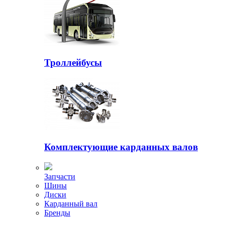
Троллейбусы
Комплектующие карданных валов
Запчасти
Шины
Диски
Карданный вал
Бренды