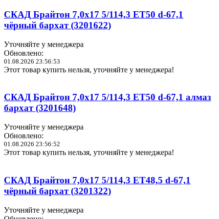
СКАД Брайтон 7,0x17 5/114,3 ET50 d-67,1
чёрный бархат (3201622)
Уточняйте у менеджера
Обновлено:
01.08.2026 23:56:53
Этот товар купить нельзя, уточняйте у менеджера!
СКАД Брайтон 7,0x17 5/114,3 ET50 d-67,1 алмаз
бархат (3201648)
Уточняйте у менеджера
Обновлено:
01.08.2026 23:56:52
Этот товар купить нельзя, уточняйте у менеджера!
СКАД Брайтон 7,0x17 5/114,3 ET48,5 d-67,1
чёрный бархат (3201322)
Уточняйте у менеджера
Обновлено: