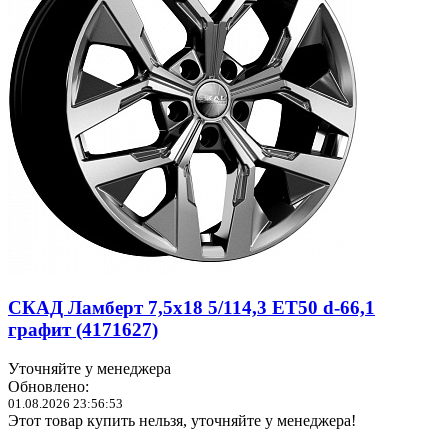
СКАД Ламберт 7,5x18 5/114,3 ET50 d-66,1
графит (4171627)
Уточняйте у менеджера
Обновлено:
01.08.2026 23:56:53
Этот товар купить нельзя, уточняйте у менеджера!