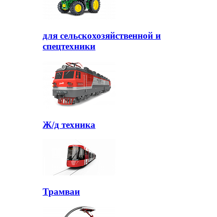
для сельскохозяйственной и
спецтехники
Ж/д техника
Трамваи