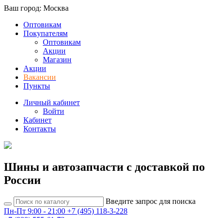
Ваш город: Москва
Оптовикам
Покупателям
Оптовикам
Акции
Магазин
Акции
Вакансии
Пункты
Личный кабинет
Войти
Кабинет
Контакты
Шины и автозапчасти с доставкой по
России
Введите запрос для поиска
Пн-Пт 9:00 - 21:00
+7 (495) 118-3-228