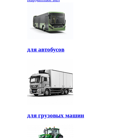
для автобусов
для грузовых машин