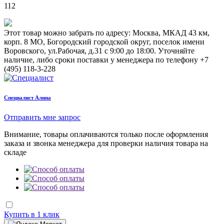
112
Этот товар можно забрать по адресу:
Москва, МКАД 43 км,
корп. 8 МО, Богородский городской округ, поселок имени
Воровского, ул.Рабочая, д.31
с 9:00 до 18:00. Уточняйте
наличие, либо сроки поставки у менеджера по телефону
+7
(495) 118-3-228
Cпециалист Алина
Отправить мне запрос
Внимание, товары оплачиваются только после оформления
заказа и звонка менеджера для проверки наличия товара на
складе
Купить в 1 клик