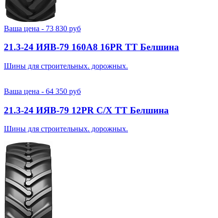
Ваша цена -
73 830
руб
21.3-24 ИЯВ-79 160A8 16PR TT Белшина
Шины для строительных. дорожных.
Ваша цена -
64 350
руб
21.3-24 ИЯВ-79 12PR С/Х TT Белшина
Шины для строительных. дорожных.