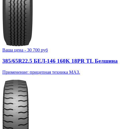
Ваша цена -
30 700
руб
385/65R22.5 БЕЛ-146 160K 18PR TL Белшина
Применение: прицепная техника МАЗ.