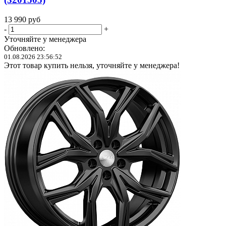
13 990
руб
-
+
Уточняйте у менеджера
Обновлено:
01.08.2026 23:56:52
Этот товар купить нельзя, уточняйте у менеджера!