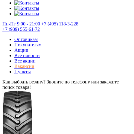
Пн-Пт 9:00 - 21:00
+7 (495) 118-3-228
+7 (939) 555-61-72
Оптовикам
Покупателям
Акции
Все новости
Все акции
Вакансии
Пункты
Как выбрать резину? Звоните по телефону или закажите
поиск товара!