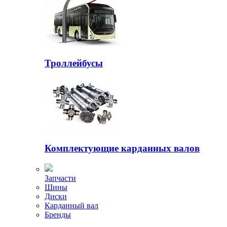
Троллейбусы
Комплектующие карданных валов
Запчасти
Шины
Диски
Карданный вал
Бренды