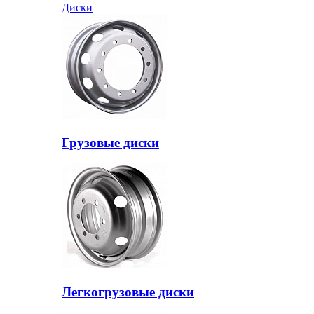
Диски
Грузовые диски
Легкогрузовые диски