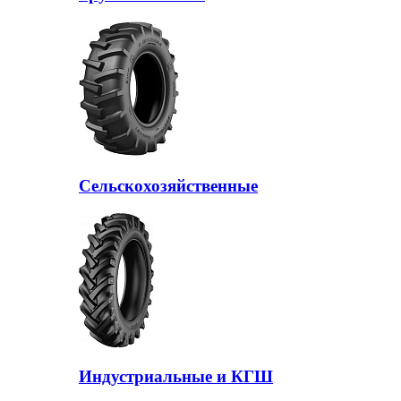
Сельскохозяйственные
Индустриальные и КГШ