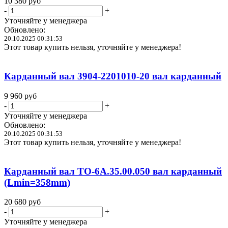
10 380
руб
-
+
Уточняйте у менеджера
Обновлено:
20.10.2025 00:31:53
Этот товар купить нельзя, уточняйте у менеджера!
Карданный вал 3904-2201010-20 вал карданный
9 960
руб
-
+
Уточняйте у менеджера
Обновлено:
20.10.2025 00:31:53
Этот товар купить нельзя, уточняйте у менеджера!
Карданный вал ТО-6А.35.00.050 вал карданный
(Lmin=358mm)
20 680
руб
-
+
Уточняйте у менеджера