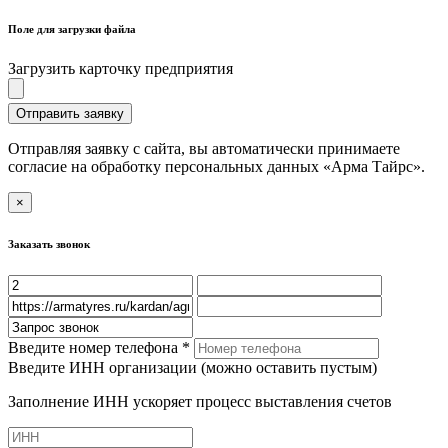
Поле для загрузки файла
Загрузить карточку предприятия
Отправить заявку
Отправляя заявку с сайта, вы автоматически принимаете
согласие на обработку персональных данных «Арма Тайрс».
×
Заказать звонок
Введите номер телефона *
Введите ИНН организации (можно оставить пустым)
Заполнение ИНН ускоряет процесс выставления счетов