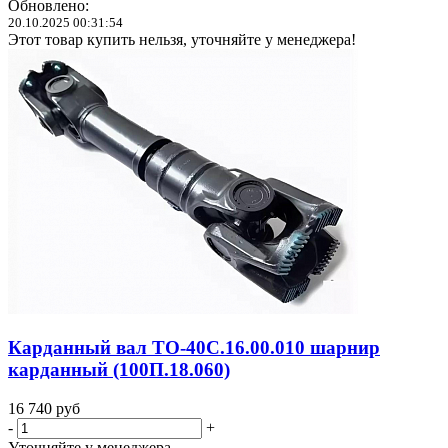
Обновлено:
20.10.2025 00:31:54
Этот товар купить нельзя, уточняйте у менеджера!
Карданный вал ТО-40С.16.00.010 шарнир
карданный (100П.18.060)
16 740
руб
-
+
Уточняйте у менеджера