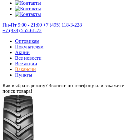
Пн-Пт 9:00 - 21:00
+7 (495) 118-3-228
+7 (939) 555-61-72
Оптовикам
Покупателям
Акции
Все новости
Все акции
Вакансии
Пункты
Как выбрать резину? Звоните по телефону или закажите
поиск товара!