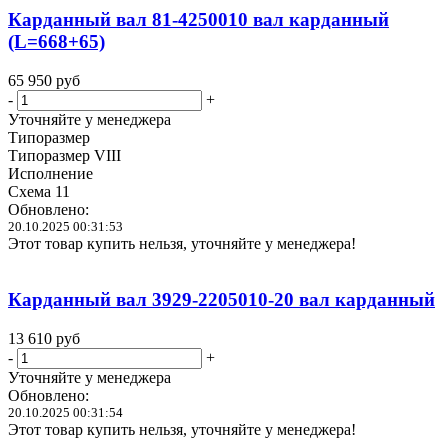
Карданный вал 81-4250010 вал карданный
(L=668+65)
65 950
руб
-
+
Уточняйте у менеджера
Типоразмер
Типоразмер VIII
Исполнение
Схема 11
Обновлено:
20.10.2025 00:31:53
Этот товар купить нельзя, уточняйте у менеджера!
Карданный вал 3929-2205010-20 вал карданный
13 610
руб
-
+
Уточняйте у менеджера
Обновлено:
20.10.2025 00:31:54
Этот товар купить нельзя, уточняйте у менеджера!