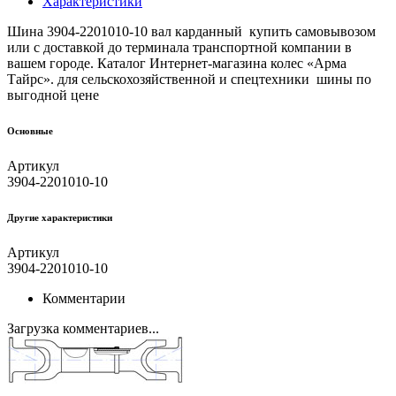
Характеристики
Шина 3904-2201010-10 вал карданный купить самовывозом
или с доставкой до терминала транспортной компании в
вашем городе. Каталог Интернет-магазина колес «Арма
Тайрс». для сельскохозяйственной и спецтехники шины по
выгодной цене
Основные
Артикул
3904-2201010-10
Другие xарактеристики
Артикул
3904-2201010-10
Комментарии
Загрузка комментариев...