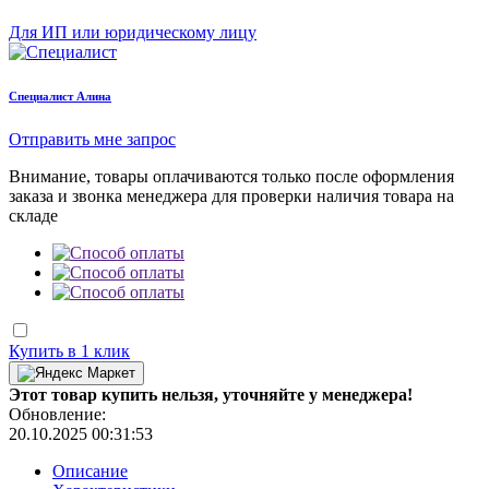
Для ИП или юридическому лицу
Cпециалист Алина
Отправить мне запрос
Внимание, товары оплачиваются только после оформления
заказа и звонка менеджера для проверки наличия товара на
складе
Купить в 1 клик
Этот товар купить нельзя, уточняйте у менеджера!
Обновление:
20.10.2025 00:31:53
Описание