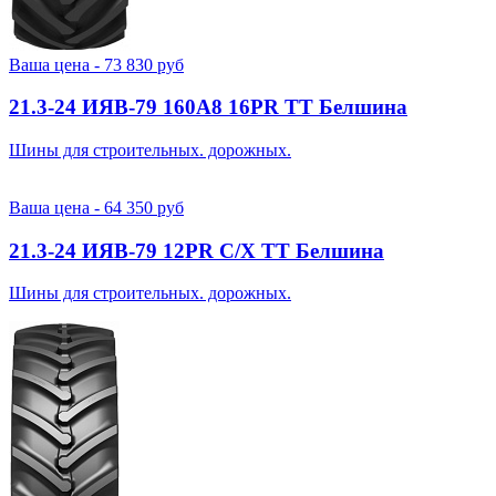
Ваша цена -
73 830
руб
21.3-24 ИЯВ-79 160A8 16PR TT Белшина
Шины для строительных. дорожных.
Ваша цена -
64 350
руб
21.3-24 ИЯВ-79 12PR С/Х TT Белшина
Шины для строительных. дорожных.