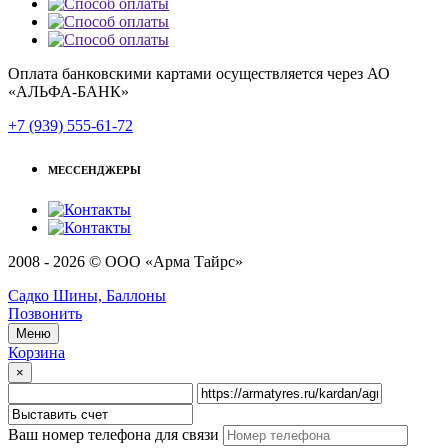
Оплата банковскими картами осуществляется через АО
«АЛЬФА-БАНК»
+7 (939) 555-61-72
МЕССЕНДЖЕРЫ
2008 - 2026 © ООО «Арма Тайрс»
Садко Шины, Баллоны
Позвонить
Меню
Корзина
×
Ваш номер телефона для связи