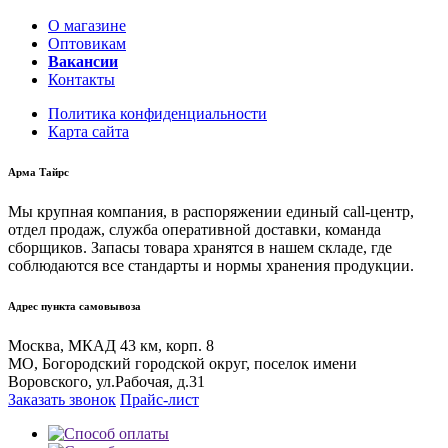
О магазине
Оптовикам
Вакансии
Контакты
Политика конфиденциальности
Карта сайта
Арма Тайрс
Мы крупная компания, в распоряжении единый call-центр,
отдел продаж, служба оперативной доставки, команда
сборщиков. Запасы товара хранятся в нашем складе, где
соблюдаются все стандарты и нормы хранения продукции.
Адрес пункта самовывоза
Москва, МКАД 43 км, корп. 8
МО, Богородский городской округ, поселок имени
Воровского, ул.Рабочая, д.31
Заказать звонок
Прайс-лист