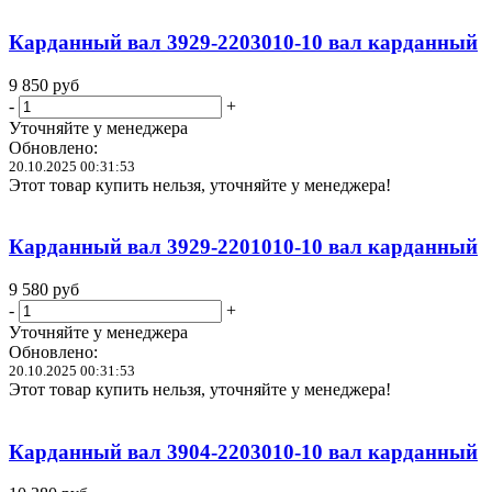
Карданный вал 3929-2203010-10 вал карданный
9 850
руб
-
+
Уточняйте у менеджера
Обновлено:
20.10.2025 00:31:53
Этот товар купить нельзя, уточняйте у менеджера!
Карданный вал 3929-2201010-10 вал карданный
9 580
руб
-
+
Уточняйте у менеджера
Обновлено:
20.10.2025 00:31:53
Этот товар купить нельзя, уточняйте у менеджера!
Карданный вал 3904-2203010-10 вал карданный