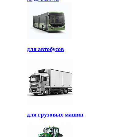
для автобусов
для грузовых машин