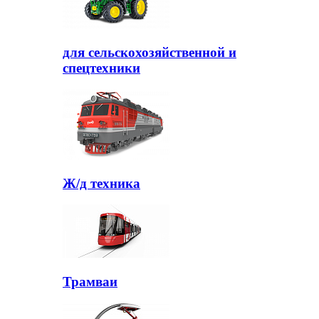
для сельскохозяйственной и
спецтехники
Ж/д техника
Трамваи