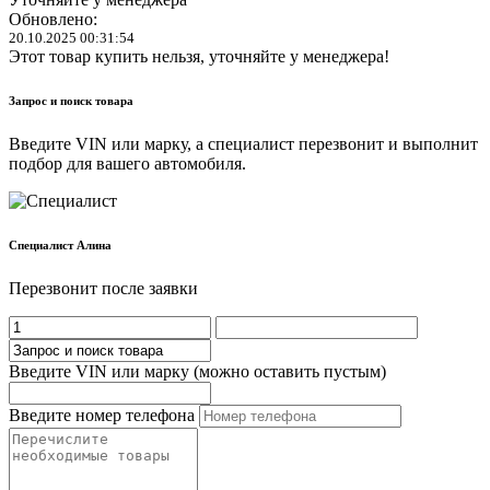
Обновлено:
20.10.2025 00:31:54
Этот товар купить нельзя, уточняйте у менеджера!
Запрос и поиск товара
Введите VIN или марку, а специалист перезвонит и выполнит
подбор для вашего автомобиля.
Cпециалист Алина
Перезвонит после заявки
Введите VIN или марку (можно оставить пустым)
Введите номер телефона