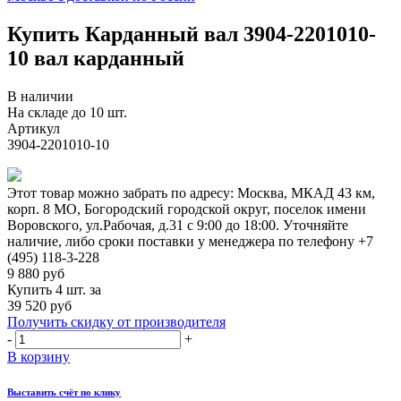
Купить Карданный вал 3904-2201010-
10 вал карданный
В наличии
На складе до 10 шт.
Артикул
3904-2201010-10
Этот товар можно забрать по адресу:
Москва, МКАД 43 км,
корп. 8 МО, Богородский городской округ, поселок имени
Воровского, ул.Рабочая, д.31
с 9:00 до 18:00. Уточняйте
наличие, либо сроки поставки у менеджера по телефону
+7
(495) 118-3-228
9 880
руб
Купить 4 шт. за
39 520 руб
Получить скидку от производителя
-
+
В корзину
Выставить счёт по клику