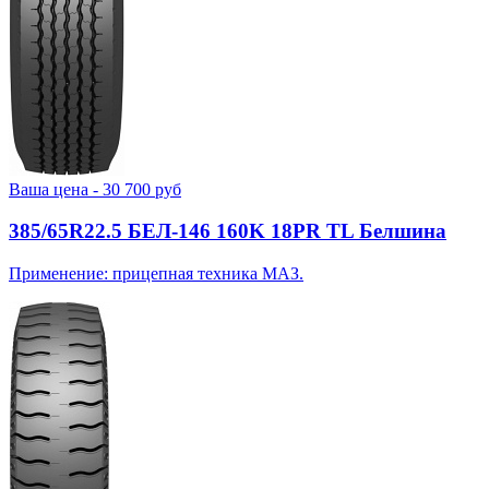
Ваша цена -
30 700
руб
385/65R22.5 БЕЛ-146 160K 18PR TL Белшина
Применение: прицепная техника МАЗ.