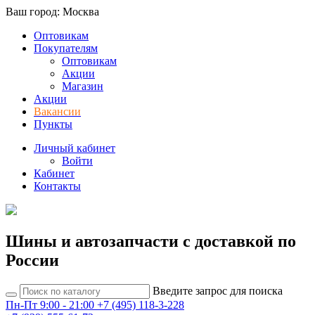
Ваш город: Москва
Оптовикам
Покупателям
Оптовикам
Акции
Магазин
Акции
Вакансии
Пункты
Личный кабинет
Войти
Кабинет
Контакты
Шины и автозапчасти с доставкой по
России
Введите запрос для поиска
Пн-Пт 9:00 - 21:00
+7 (495) 118-3-228