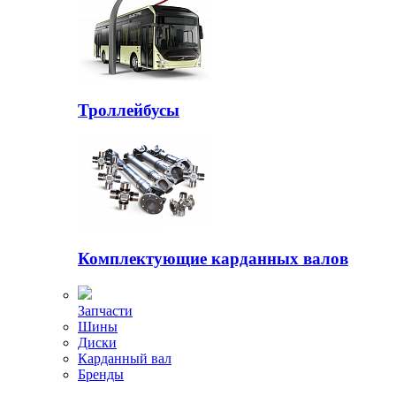
Троллейбусы
Комплектующие карданных валов
Запчасти
Шины
Диски
Карданный вал
Бренды