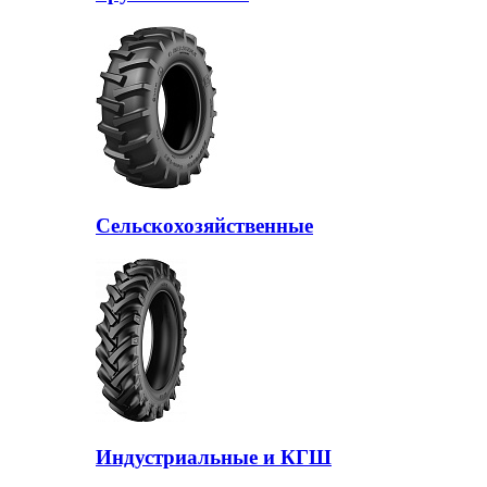
Сельскохозяйственные
Индустриальные и КГШ