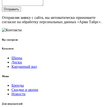
Отправить
Отправляя заявку с сайта, вы автоматически принимаете
согласие на обработку персональных данных «Арма Тайрс».
Вы смотрели
Каталоги
Шины
Диски
Карданный вал
Меню
Бренды
Скидки и акции
Новости
Для покупателей