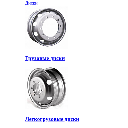
Диски
Грузовые диски
Легкогрузовые диски