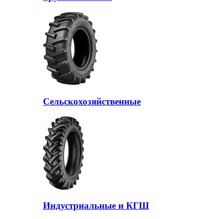
Сельскохозяйственные
Индустриальные и КГШ