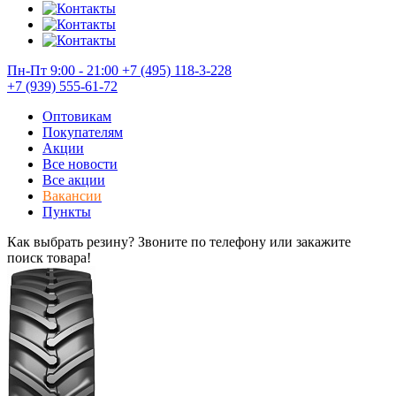
Пн-Пт 9:00 - 21:00
+7 (495) 118-3-228
+7 (939) 555-61-72
Оптовикам
Покупателям
Акции
Все новости
Все акции
Вакансии
Пункты
Как выбрать резину? Звоните по телефону или закажите
поиск товара!