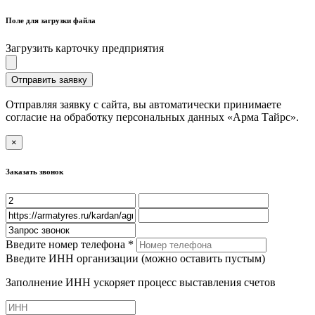
Поле для загрузки файла
Загрузить карточку предприятия
Отправить заявку
Отправляя заявку с сайта, вы автоматически принимаете
согласие на обработку персональных данных «Арма Тайрс».
×
Заказать звонок
Введите номер телефона *
Введите ИНН организации (можно оставить пустым)
Заполнение ИНН ускоряет процесс выставления счетов