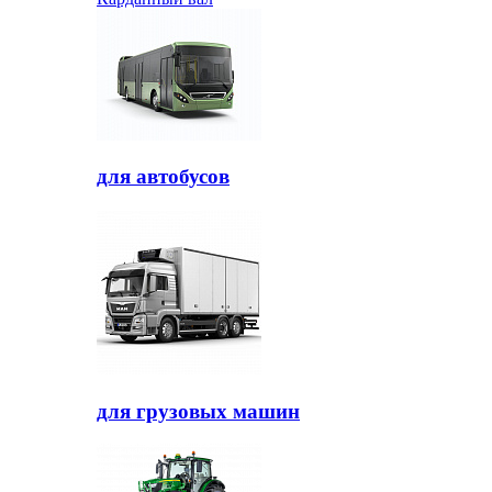
для автобусов
для грузовых машин