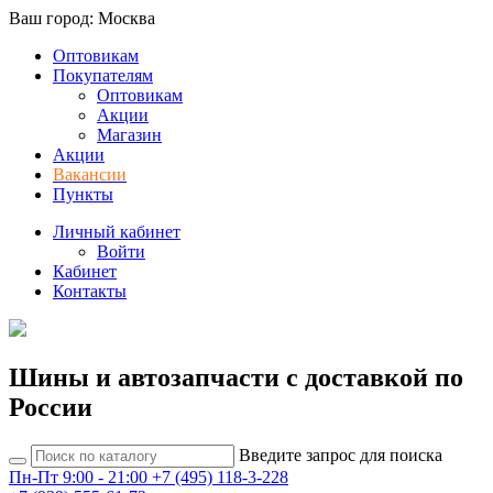
Ваш город: Москва
Оптовикам
Покупателям
Оптовикам
Акции
Магазин
Акции
Вакансии
Пункты
Личный кабинет
Войти
Кабинет
Контакты
Шины и автозапчасти с доставкой по
России
Введите запрос для поиска
Пн-Пт 9:00 - 21:00
+7 (495) 118-3-228