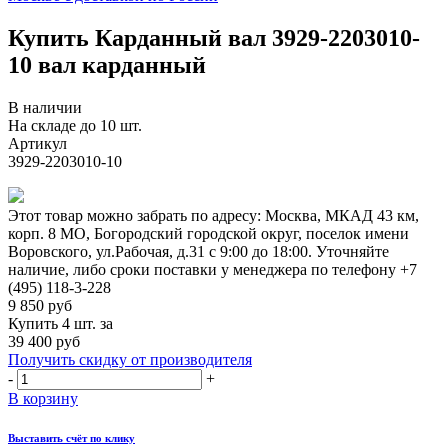
Купить Карданный вал 3929-2203010-
10 вал карданный
В наличии
На складе до 10 шт.
Артикул
3929-2203010-10
Этот товар можно забрать по адресу:
Москва, МКАД 43 км,
корп. 8 МО, Богородский городской округ, поселок имени
Воровского, ул.Рабочая, д.31
с 9:00 до 18:00. Уточняйте
наличие, либо сроки поставки у менеджера по телефону
+7
(495) 118-3-228
9 850
руб
Купить 4 шт. за
39 400 руб
Получить скидку от производителя
-
+
В корзину
Выставить счёт по клику