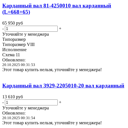
Карданный вал 81-4250010 вал карданный
(L=668+65)
65 950
руб
-
+
Уточняйте у менеджера
Типоразмер
Типоразмер VIII
Исполнение
Схема 11
Обновлено:
20.10.2025 00:31:53
Этот товар купить нельзя, уточняйте у менеджера!
Карданный вал 3929-2205010-20 вал карданный
13 610
руб
-
+
Уточняйте у менеджера
Обновлено:
20.10.2025 00:31:54
Этот товар купить нельзя, уточняйте у менеджера!