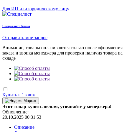
Для ИП или юридическому лицу
Cпециалист Алина
Отправить мне запрос
Внимание, товары оплачиваются только после оформления
заказа и звонка менеджера для проверки наличия товара на
складе
Купить в 1 клик
Этот товар купить нельзя, уточняйте у менеджера!
Обновление:
20.10.2025 00:31:53
Описание