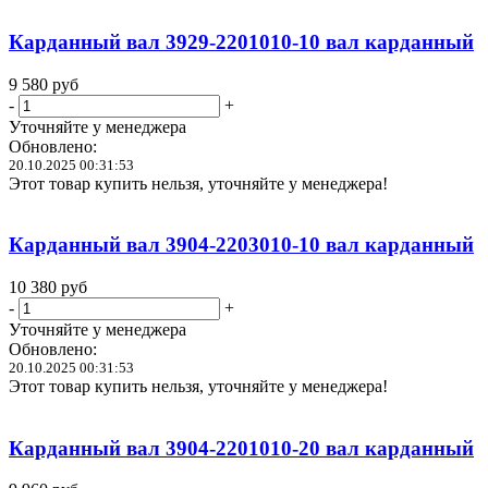
Карданный вал 3929-2201010-10 вал карданный
9 580
руб
-
+
Уточняйте у менеджера
Обновлено:
20.10.2025 00:31:53
Этот товар купить нельзя, уточняйте у менеджера!
Карданный вал 3904-2203010-10 вал карданный
10 380
руб
-
+
Уточняйте у менеджера
Обновлено:
20.10.2025 00:31:53
Этот товар купить нельзя, уточняйте у менеджера!
Карданный вал 3904-2201010-20 вал карданный