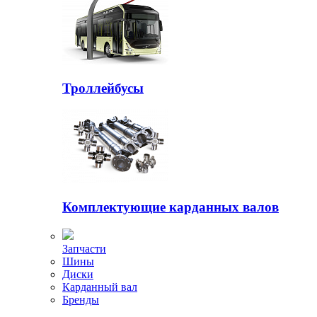
Троллейбусы
Комплектующие карданных валов
Запчасти
Шины
Диски
Карданный вал
Бренды