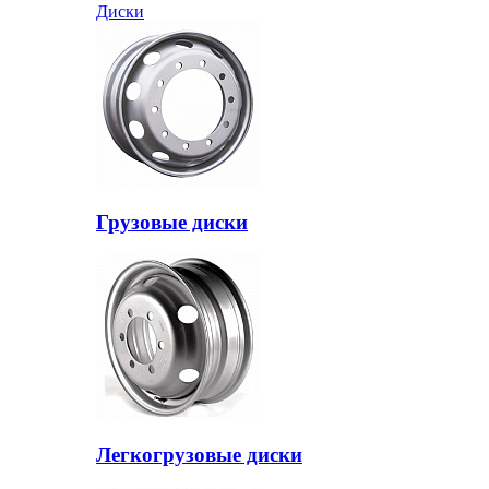
Диски
Грузовые диски
Легкогрузовые диски