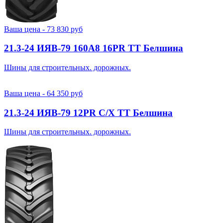
Ваша цена -
73 830
руб
21.3-24 ИЯВ-79 160A8 16PR TT Белшина
Шины для строительных. дорожных.
Ваша цена -
64 350
руб
21.3-24 ИЯВ-79 12PR С/Х TT Белшина
Шины для строительных. дорожных.