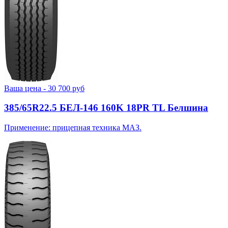
Ваша цена -
30 700
руб
385/65R22.5 БЕЛ-146 160K 18PR TL Белшина
Применение: прицепная техника МАЗ.