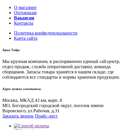
О магазине
Оптовикам
Вакансии
Контакты
Политика конфиденциальности
Карта сайта
Арма Тайрс
Мы крупная компания, в распоряжении единый call-центр,
отдел продаж, служба оперативной доставки, команда
сборщиков. Запасы товара хранятся в нашем складе, где
соблюдаются все стандарты и нормы хранения продукции.
Адрес пункта самовывоза
Москва, МКАД 43 км, корп. 8
МО, Богородский городской округ, поселок имени
Воровского, ул.Рабочая, д.31
Заказать звонок
Прайс-лист