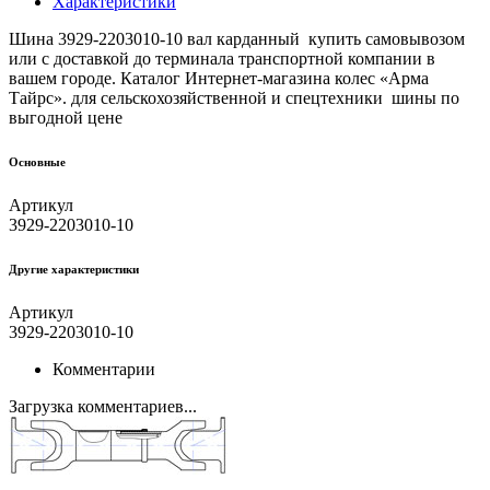
Характеристики
Шина 3929-2203010-10 вал карданный купить самовывозом
или с доставкой до терминала транспортной компании в
вашем городе. Каталог Интернет-магазина колес «Арма
Тайрс». для сельскохозяйственной и спецтехники шины по
выгодной цене
Основные
Артикул
3929-2203010-10
Другие xарактеристики
Артикул
3929-2203010-10
Комментарии
Загрузка комментариев...