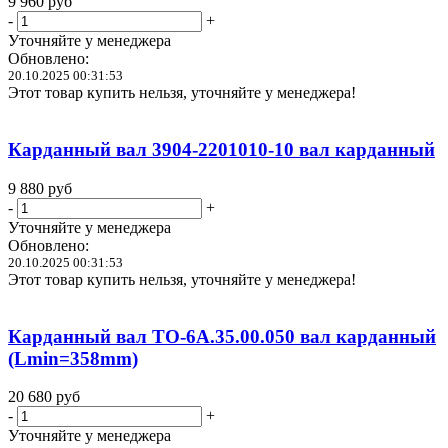
9 960
руб
-
+
Уточняйте у менеджера
Обновлено:
20.10.2025 00:31:53
Этот товар купить нельзя, уточняйте у менеджера!
Карданный вал 3904-2201010-10 вал карданный
9 880
руб
-
+
Уточняйте у менеджера
Обновлено:
20.10.2025 00:31:53
Этот товар купить нельзя, уточняйте у менеджера!
Карданный вал ТО-6А.35.00.050 вал карданный
(Lmin=358mm)
20 680
руб
-
+
Уточняйте у менеджера