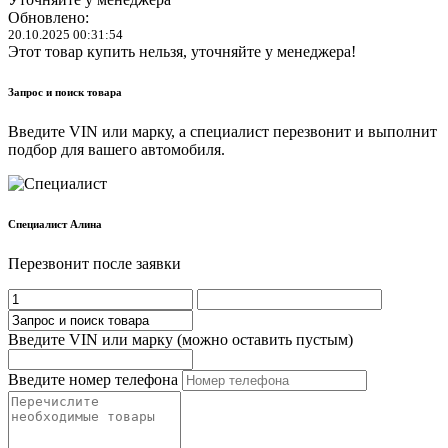
Обновлено:
20.10.2025 00:31:54
Этот товар купить нельзя, уточняйте у менеджера!
Запрос и поиск товара
Введите VIN или марку, а специалист перезвонит и выполнит
подбор для вашего автомобиля.
Cпециалист Алина
Перезвонит после заявки
Введите VIN или марку (можно оставить пустым)
Введите номер телефона