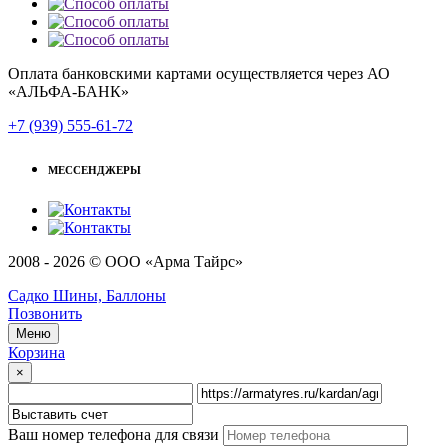
Оплата банковскими картами осуществляется через АО
«АЛЬФА-БАНК»
+7 (939) 555-61-72
МЕССЕНДЖЕРЫ
2008 - 2026 © ООО «Арма Тайрс»
Садко Шины, Баллоны
Позвонить
Меню
Корзина
×
Ваш номер телефона для связи