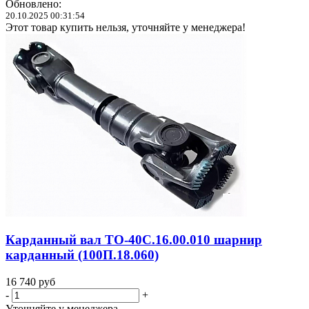
Обновлено:
20.10.2025 00:31:54
Этот товар купить нельзя, уточняйте у менеджера!
Карданный вал ТО-40С.16.00.010 шарнир
карданный (100П.18.060)
16 740
руб
-
+
Уточняйте у менеджера