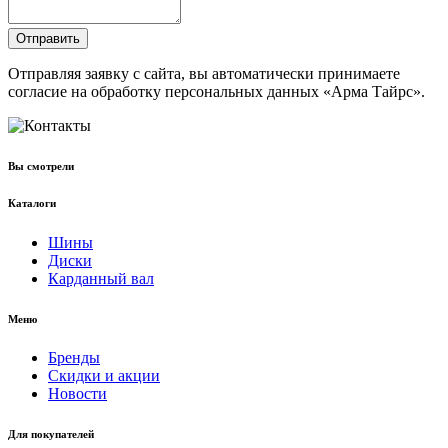
Отправить
Отправляя заявку с сайта, вы автоматически принимаете
согласие на обработку персональных данных «Арма Тайрс».
Вы смотрели
Каталоги
Шины
Диски
Карданный вал
Меню
Бренды
Скидки и акции
Новости
Для покупателей