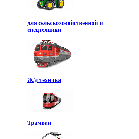
для сельскохозяйственной и
спецтехники
Ж/д техника
Трамваи