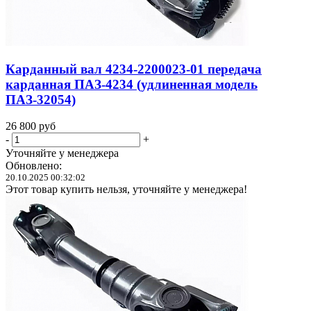
Карданный вал 4234-2200023-01 передача
карданная ПАЗ-4234 (удлиненная модель
ПАЗ-32054)
26 800
руб
-
+
Уточняйте у менеджера
Обновлено:
20.10.2025 00:32:02
Этот товар купить нельзя, уточняйте у менеджера!