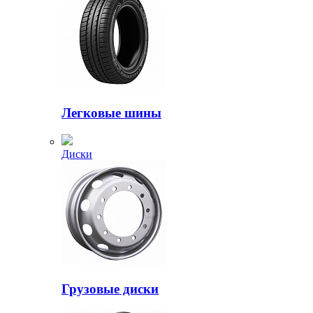
Легковые шины
Диски
Грузовые диски