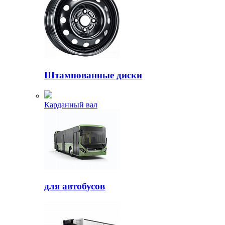
Штампованные диски
Карданный вал
для автобусов