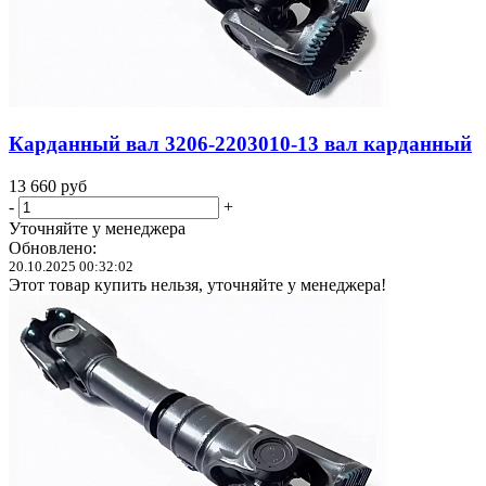
Карданный вал 3206-2203010-13 вал карданный
13 660
руб
-
+
Уточняйте у менеджера
Обновлено:
20.10.2025 00:32:02
Этот товар купить нельзя, уточняйте у менеджера!