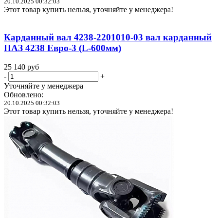
20.10.2025 00:32:03
Этот товар купить нельзя, уточняйте у менеджера!
Карданный вал 4238-2201010-03 вал карданный
ПАЗ 4238 Евро-3 (L-600мм)
25 140
руб
-
+
Уточняйте у менеджера
Обновлено:
20.10.2025 00:32:03
Этот товар купить нельзя, уточняйте у менеджера!