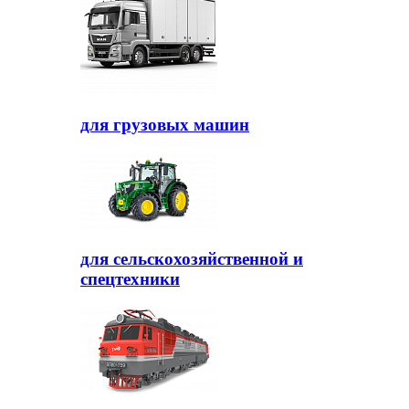
для грузовых машин
для сельскохозяйственной и
спецтехники