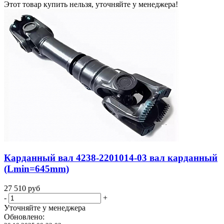
Этот товар купить нельзя, уточняйте у менеджера!
Карданный вал 4238-2201014-03 вал карданный
(Lmin=645mm)
27 510
руб
-
+
Уточняйте у менеджера
Обновлено: