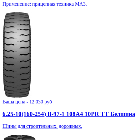
Применение: прицепная техника МАЗ.
Ваша цена -
12 030
руб
6.25-10(160-254) В-97-1 108A4 10PR TT Белшина
Шины для строительных. дорожных.