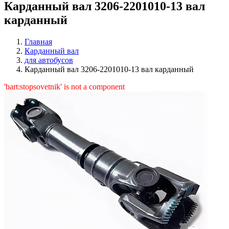
Карданный вал 3206-2201010-13 вал
карданный
Главная
Карданный вал
для автобусов
Карданный вал 3206-2201010-13 вал карданный
'bart:stopsovetnik' is not a component