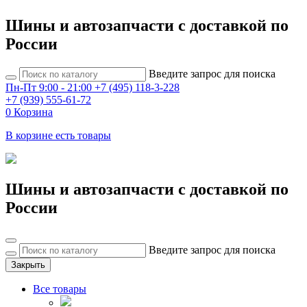
Шины и автозапчасти с доставкой по
России
Введите запрос для поиска
Пн-Пт 9:00 - 21:00
+7 (495) 118-3-228
+7 (939) 555-61-72
0
Корзина
В корзине есть товары
Шины и автозапчасти с доставкой по
России
Введите запрос для поиска
Закрыть
Все товары