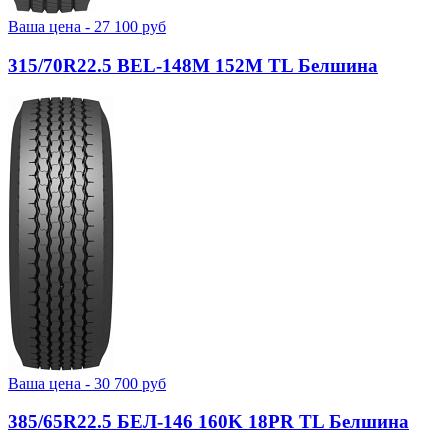
Ваша цена -
27 100
руб
315/70R22.5 BEL-148М 152M TL Белшина
Ваша цена -
30 700
руб
385/65R22.5 БЕЛ-146 160K 18PR TL Белшина