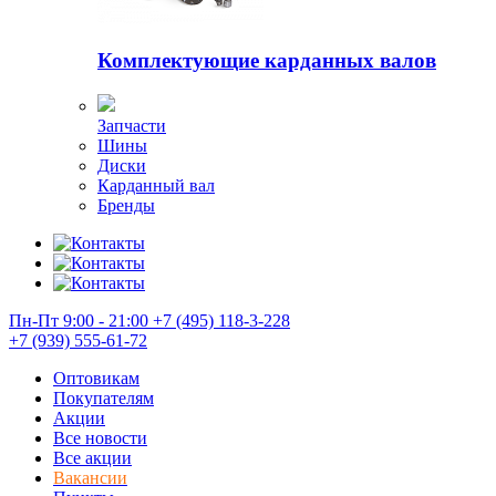
Комплектующие карданных валов
Запчасти
Шины
Диски
Карданный вал
Бренды
Пн-Пт 9:00 - 21:00
+7 (495) 118-3-228
+7 (939) 555-61-72
Оптовикам
Покупателям
Акции
Все новости
Все акции
Вакансии