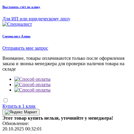
Выставить счёт по клику
Для ИП или юридическому лицу
Cпециалист Алина
Отправить мне запрос
Внимание, товары оплачиваются только после оформления
заказа и звонка менеджера для проверки наличия товара на
складе
Купить в 1 клик
Этот товар купить нельзя, уточняйте у менеджера!
Обновление:
20.10.2025 00:32:01