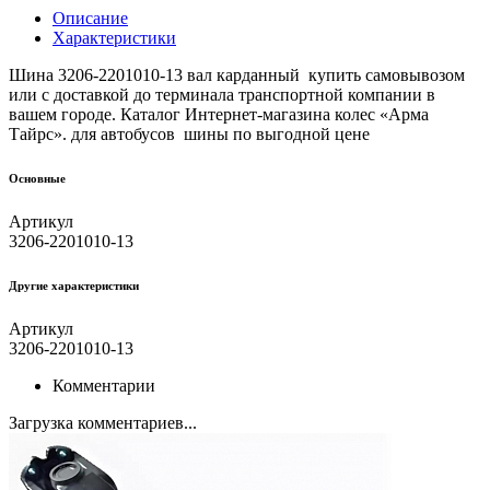
Описание
Характеристики
Шина 3206-2201010-13 вал карданный купить самовывозом
или с доставкой до терминала транспортной компании в
вашем городе. Каталог Интернет-магазина колес «Арма
Тайрс». для автобусов шины по выгодной цене
Основные
Артикул
3206-2201010-13
Другие xарактеристики
Артикул
3206-2201010-13
Комментарии
Загрузка комментариев...