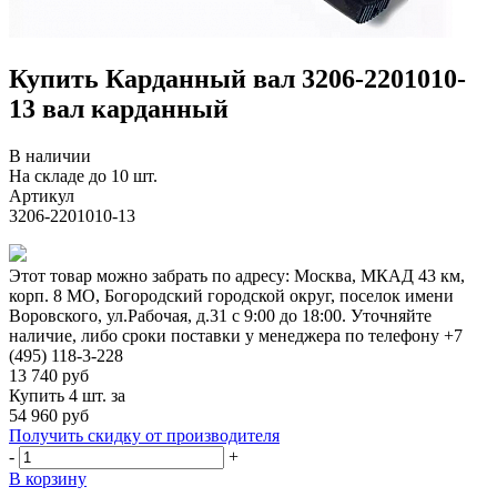
Купить Карданный вал 3206-2201010-
13 вал карданный
В наличии
На складе до 10 шт.
Артикул
3206-2201010-13
Этот товар можно забрать по адресу:
Москва, МКАД 43 км,
корп. 8 МО, Богородский городской округ, поселок имени
Воровского, ул.Рабочая, д.31
с 9:00 до 18:00. Уточняйте
наличие, либо сроки поставки у менеджера по телефону
+7
(495) 118-3-228
13 740
руб
Купить 4 шт. за
54 960 руб
Получить скидку от производителя
-
+
В корзину