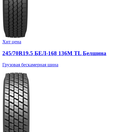
Хит цена
245/70R19.5 БЕЛ-168 136M TL Белшина
Грузовая бескамерная шина