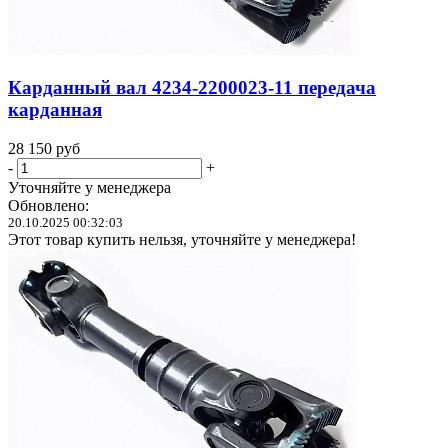
Карданный вал 4234-2200023-11 передача
карданная
28 150
руб
-
+
Уточняйте у менеджера
Обновлено:
20.10.2025 00:32:03
Этот товар купить нельзя, уточняйте у менеджера!