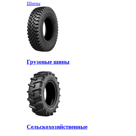
Шины
Грузовые шины
Сельскохозяйственные