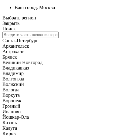
Ваш город:
Москва
Выбрать регион
Закрыть
Поиск
Санкт-Петербург
Архангельск
Астрахань
Брянск
Великий Новгород
Владикавказ
Владимир
Волгоград
Волжский
Вологда
Воркута
Воронеж
Грозный
Иваново
Йошкар-Ола
Казань
Калуга
Киров