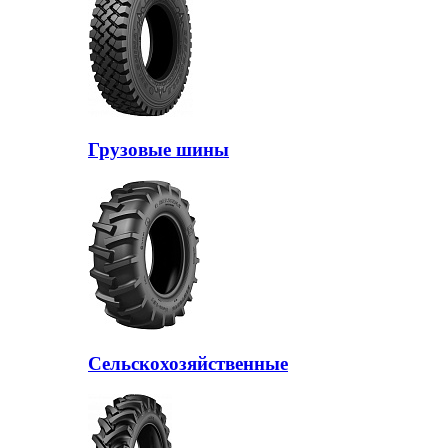
Грузовые шины
Сельскохозяйственные