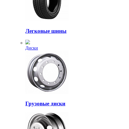
Легковые шины
Диски
Грузовые диски