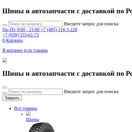
Шины и автозапчасти с доставкой по Р
Введите запрос для поиска
Пн-Пт 9:00 - 21:00
+7 (495) 118-3-228
+7 (939) 555-61-72
0
Корзина
В корзине есть товары
Шины и автозапчасти с доставкой по Р
Введите запрос для поиска
Закрыть
Все товары
Шины