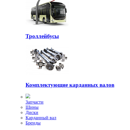
Троллейбусы
Комплектующие карданных валов
Запчасти
Шины
Диски
Карданный вал
Бренды