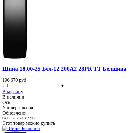
Шина 18.00-25 Бел-12 200A2 28PR TT Белшина
196 670
руб
-
+
В корзину
В наличии
Ось
Универсальная
Обновлено:
04.08.2026 13:22:08
Этот товар можно купить