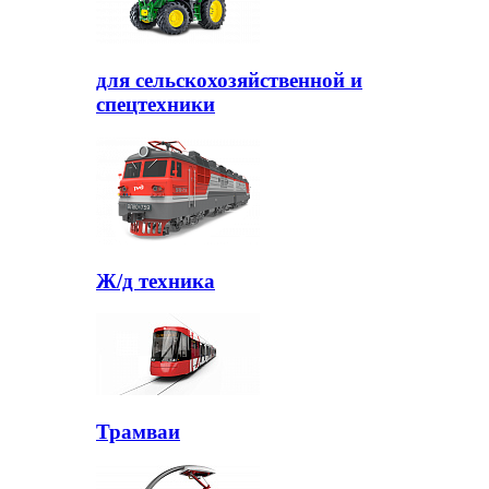
для сельскохозяйственной и
спецтехники
Ж/д техника
Трамваи