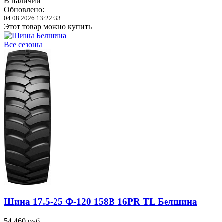
В наличии
Обновлено:
04.08.2026 13:22:33
Этот товар можно купить
Все сезоны
Шина 17.5-25 Ф-120 158B 16PR TL Белшина
54 460
руб