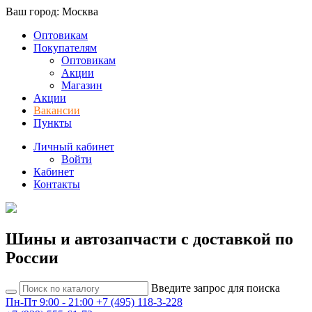
Ваш город: Москва
Оптовикам
Покупателям
Оптовикам
Акции
Магазин
Акции
Вакансии
Пункты
Личный кабинет
Войти
Кабинет
Контакты
Шины и автозапчасти с доставкой по
России
Введите запрос для поиска
Пн-Пт 9:00 - 21:00
+7 (495) 118-3-228