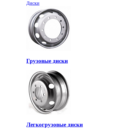
Диски
Грузовые диски
Легкогрузовые диски