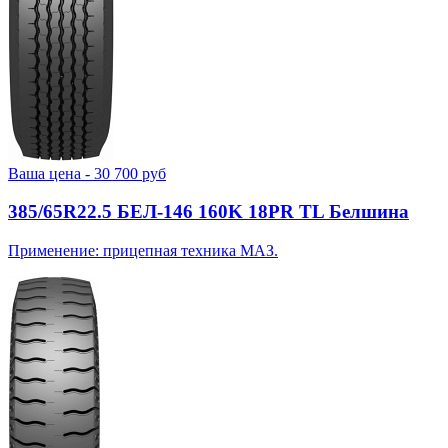
Ваша цена -
30 700
руб
385/65R22.5 БЕЛ-146 160K 18PR TL Белшина
Применение: прицепная техника МАЗ.