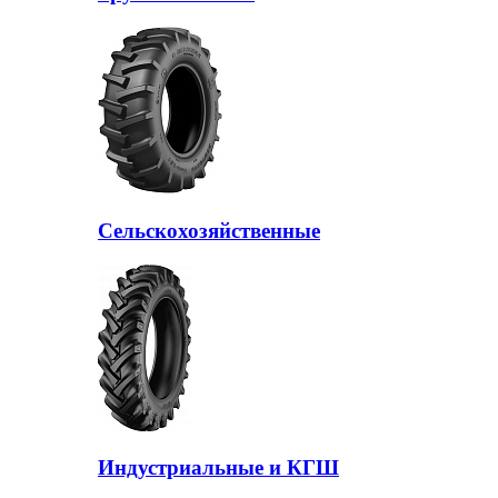
Сельскохозяйственные
Индустриальные и КГШ