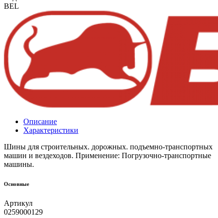
BEL
Описание
Характеристики
Шины для строительных. дорожных. подъемно-транспортных
машин и вездеходов. Применение: Погрузочно-транспортные
машины.
Основные
Артикул
0259000129