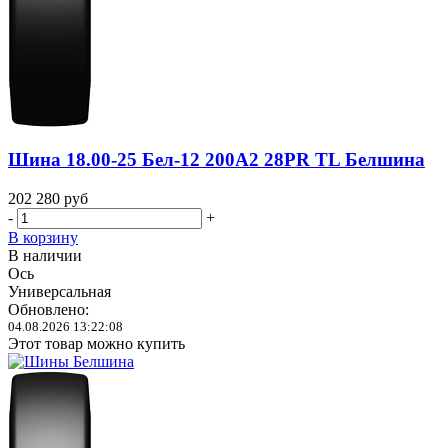
Шина 18.00-25 Бел-12 200A2 28PR TL Белшина
202 280
руб
-
+
В корзину
В наличии
Ось
Универсальная
Обновлено:
04.08.2026 13:22:08
Этот товар можно купить