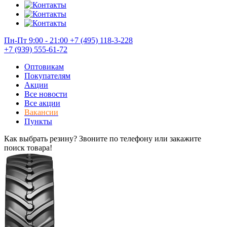
Пн-Пт 9:00 - 21:00
+7 (495) 118-3-228
+7 (939) 555-61-72
Оптовикам
Покупателям
Акции
Все новости
Все акции
Вакансии
Пункты
Как выбрать резину? Звоните по телефону или закажите
поиск товара!