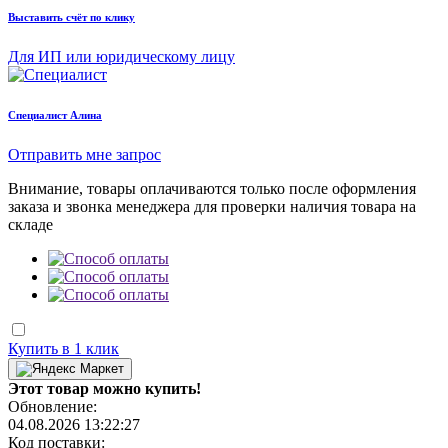
Выставить счёт по клику
Для ИП или юридическому лицу
Cпециалист Алина
Отправить мне запрос
Внимание, товары оплачиваются только после оформления
заказа и звонка менеджера для проверки наличия товара на
складе
Купить в 1 клик
Этот товар можно купить!
Обновление:
04.08.2026 13:22:27
Код поставки: