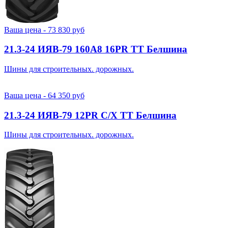
Ваша цена -
73 830
руб
21.3-24 ИЯВ-79 160A8 16PR TT Белшина
Шины для строительных. дорожных.
Ваша цена -
64 350
руб
21.3-24 ИЯВ-79 12PR С/Х TT Белшина
Шины для строительных. дорожных.