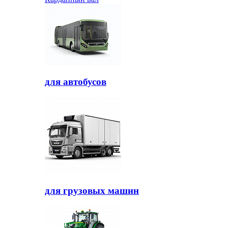
для автобусов
для грузовых машин