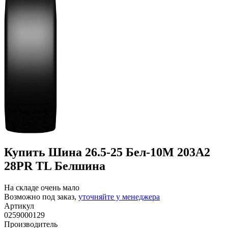
Купить Шина 26.5-25 Бел-10М 203А2
28PR TL Белшина
На складе очень мало
Возможно под заказ,
уточняйте у менеджера
Артикул
0259000129
Производитель