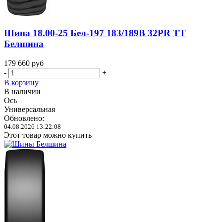
Шина 18.00-25 Бел-197 183/189B 32PR TT
Белшина
179 660
руб
-
+
В корзину
В наличии
Ось
Универсальная
Обновлено:
04.08.2026 13:22:08
Этот товар можно купить