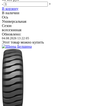
-
+
В корзину
В наличии
Ось
Универсальная
Сезон
всесезонная
Обновлено:
04.08.2026 13:22:05
Этот товар можно купить