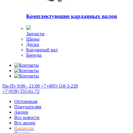
Комплектующие карданных валов
Запчасти
Шины
Диски
Карданный вал
Бренды
Пн-Пт 9:00 - 21:00
+7 (495) 118-3-228
+7 (939) 555-61-72
Оптовикам
Покупателям
Акции
Все новости
Все акции
Вакансии