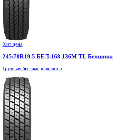
Хит цена
245/70R19.5 БЕЛ-168 136M TL Белшина
Грузовая бескамерная шина