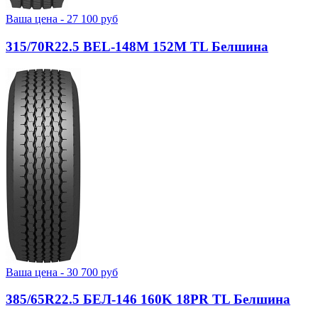
Ваша цена -
27 100
руб
315/70R22.5 BEL-148М 152M TL Белшина
Ваша цена -
30 700
руб
385/65R22.5 БЕЛ-146 160K 18PR TL Белшина