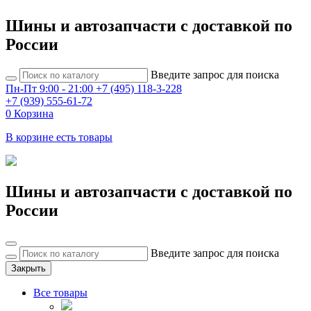
Шины и автозапчасти с доставкой по
России
Введите запрос для поиска
Пн-Пт 9:00 - 21:00
+7 (495) 118-3-228
+7 (939) 555-61-72
0
Корзина
В корзине есть товары
Шины и автозапчасти с доставкой по
России
Введите запрос для поиска
Закрыть
Все товары