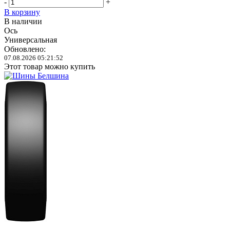
-
+
В корзину
В наличии
Ось
Универсальная
Обновлено:
07.08.2026 05:21:52
Этот товар можно купить