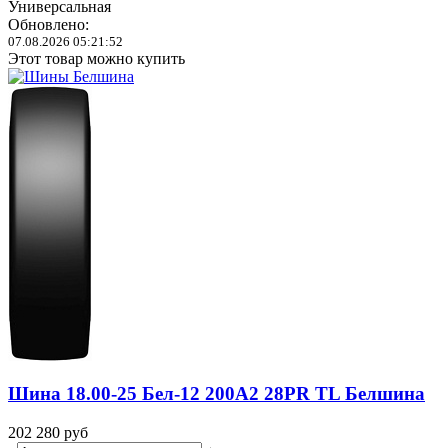
Универсальная
Обновлено:
07.08.2026 05:21:52
Этот товар можно купить
Шина 18.00-25 Бел-12 200A2 28PR TL Белшина
202 280
руб