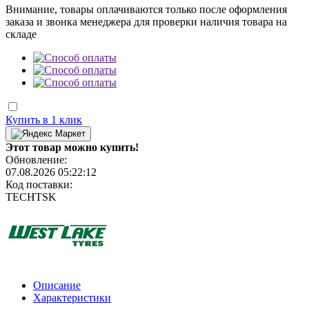
Внимание, товары оплачиваются только после оформления
заказа и звонка менеджера для проверки наличия товара на
складе
Купить в 1 клик
Этот товар можно купить!
Обновление:
07.08.2026 05:22:12
Код поставки:
TECHTSK
Описание
Характеристики