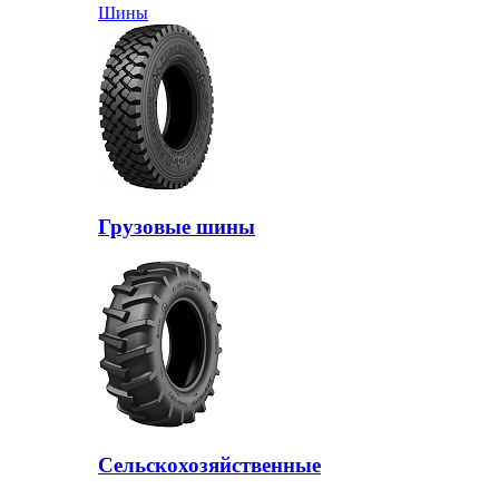
Шины
Грузовые шины
Сельскохозяйственные