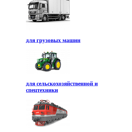
для грузовых машин
для сельскохозяйственной и
спецтехники