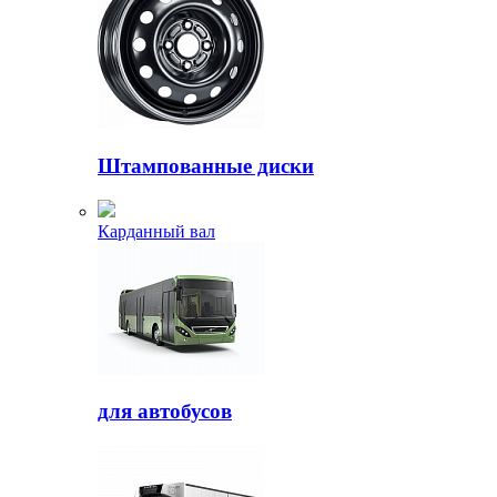
Штампованные диски
Карданный вал
для автобусов