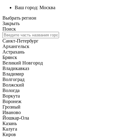
Ваш город:
Москва
Выбрать регион
Закрыть
Поиск
Санкт-Петербург
Архангельск
Астрахань
Брянск
Великий Новгород
Владикавказ
Владимир
Волгоград
Волжский
Вологда
Воркута
Воронеж
Грозный
Иваново
Йошкар-Ола
Казань
Калуга
Киров