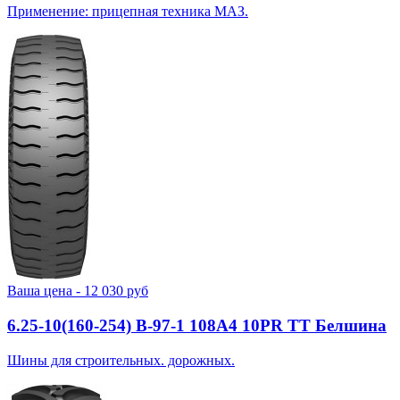
Применение: прицепная техника МАЗ.
Ваша цена -
12 030
руб
6.25-10(160-254) В-97-1 108A4 10PR TT Белшина
Шины для строительных. дорожных.