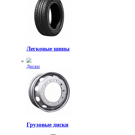
Легковые шины
Диски
Грузовые диски