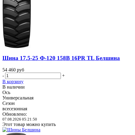
Шина 17.5-25 Ф-120 158B 16PR TL Белшина
54 460
руб
-
+
В корзину
В наличии
Ось
Универсальная
Сезон
всесезонная
Обновлено:
07.08.2026 05:21:50
Этот товар можно купить