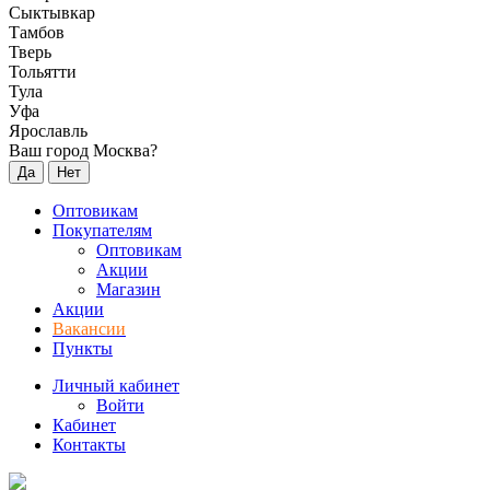
Сыктывкар
Тамбов
Тверь
Тольятти
Тула
Уфа
Ярославль
Ваш город Москва?
Да
Нет
Оптовикам
Покупателям
Оптовикам
Акции
Магазин
Акции
Вакансии
Пункты
Личный кабинет
Войти
Кабинет
Контакты