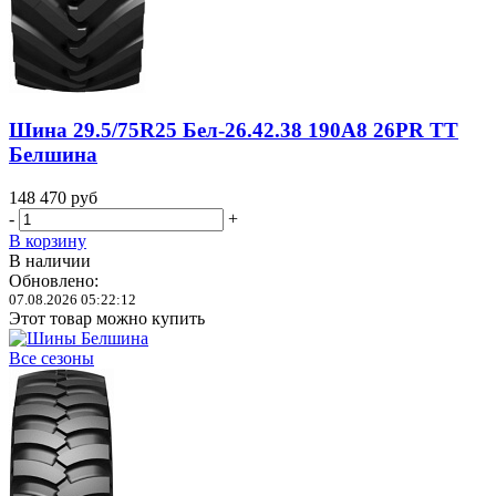
Шина 29.5/75R25 Бел-26.42.38 190A8 26PR TT
Белшина
148 470
руб
-
+
В корзину
В наличии
Обновлено:
07.08.2026 05:22:12
Этот товар можно купить
Все сезоны