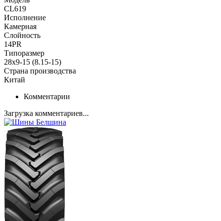
CL619
Исполнение
Камерная
Слойность
14PR
Типоразмер
28x9-15 (8.15-15)
Страна производства
Китай
Комментарии
Загрузка комментариев...