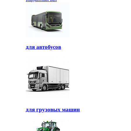
для автобусов
для грузовых машин