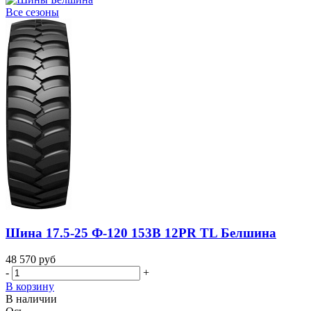
Все сезоны
Шина 17.5-25 Ф-120 153B 12PR TL Белшина
48 570
руб
-
+
В корзину
В наличии