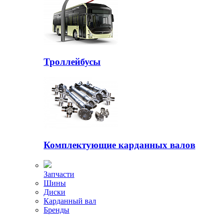
Троллейбусы
Комплектующие карданных валов
Запчасти
Шины
Диски
Карданный вал
Бренды