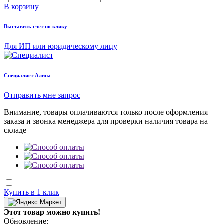
В корзину
Выставить счёт по клику
Для ИП или юридическому лицу
Cпециалист Алина
Отправить мне запрос
Внимание, товары оплачиваются только после оформления
заказа и звонка менеджера для проверки наличия товара на
складе
Купить в 1 клик
Этот товар можно купить!
Обновление: