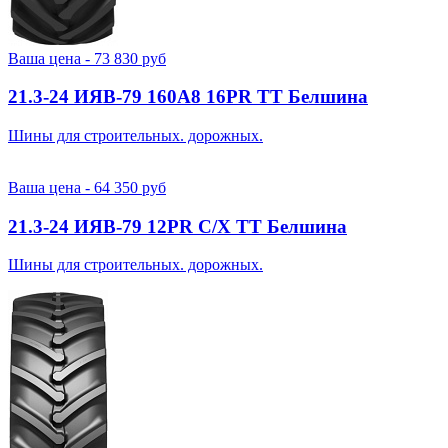
Ваша цена -
73 830
руб
21.3-24 ИЯВ-79 160A8 16PR TT Белшина
Шины для строительных. дорожных.
Ваша цена -
64 350
руб
21.3-24 ИЯВ-79 12PR С/Х TT Белшина
Шины для строительных. дорожных.