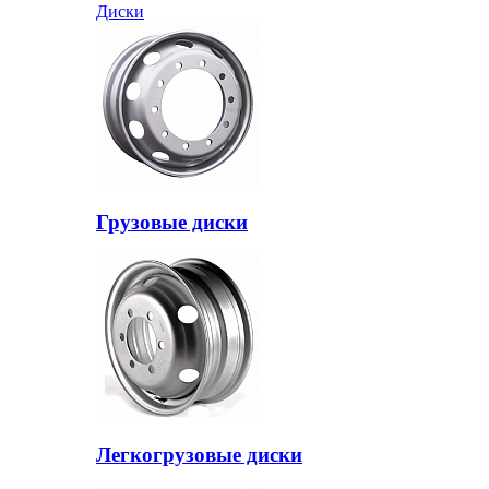
Диски
Грузовые диски
Легкогрузовые диски