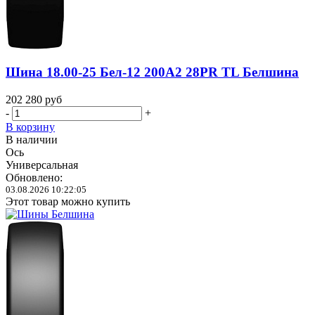
Шина 18.00-25 Бел-12 200A2 28PR TL Белшина
202 280
руб
-
+
В корзину
В наличии
Ось
Универсальная
Обновлено:
03.08.2026 10:22:05
Этот товар можно купить