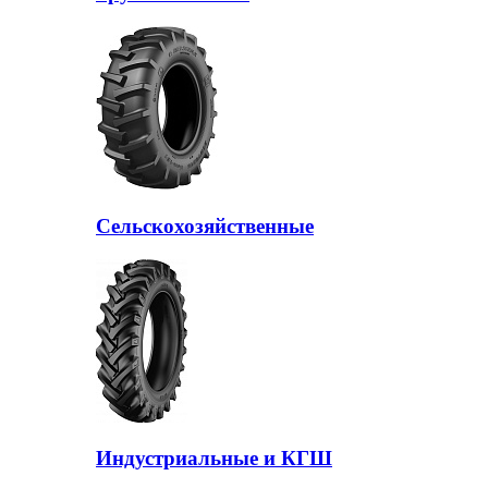
Сельскохозяйственные
Индустриальные и КГШ