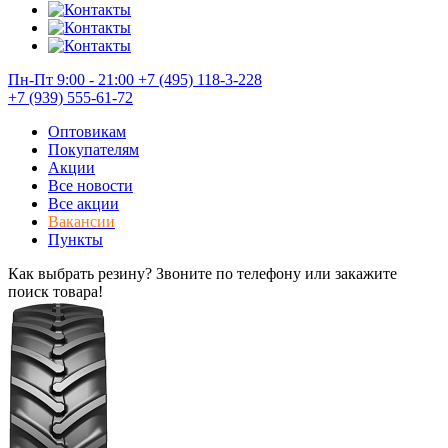
Пн-Пт 9:00 - 21:00
+7 (495) 118-3-228
+7 (939) 555-61-72
Оптовикам
Покупателям
Акции
Все новости
Все акции
Вакансии
Пункты
Как выбрать резину? Звоните по телефону или закажите
поиск товара!