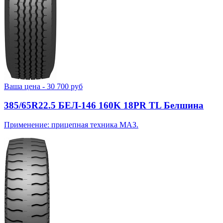
Ваша цена -
30 700
руб
385/65R22.5 БЕЛ-146 160K 18PR TL Белшина
Применение: прицепная техника МАЗ.