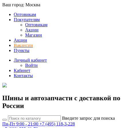
Ваш город: Москва
Оптовикам
Покупателям
Оптовикам
Акции
Магазин
Акции
Вакансии
Пункты
Личный кабинет
Войти
Кабинет
Контакты
Шины и автозапчасти с доставкой по
России
Введите запрос для поиска
Пн-Пт 9:00 - 21:00
+7 (495) 118-3-228