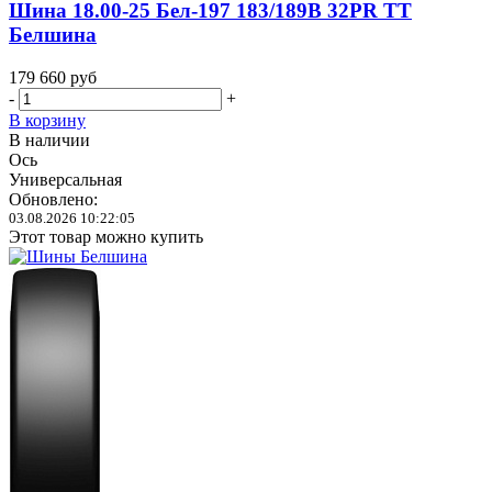
Шина 18.00-25 Бел-197 183/189B 32PR TT
Белшина
179 660
руб
-
+
В корзину
В наличии
Ось
Универсальная
Обновлено:
03.08.2026 10:22:05
Этот товар можно купить