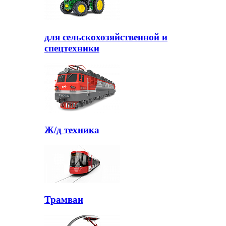
для сельскохозяйственной и
спецтехники
Ж/д техника
Трамваи