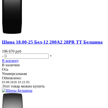
Шина 18.00-25 Бел-12 200A2 28PR TT Белшина
196 670
руб
-
+
В корзину
В наличии
Ось
Универсальная
Обновлено:
03.08.2026 10:22:05
Этот товар можно купить