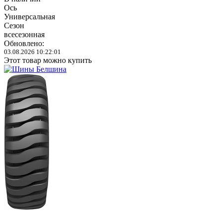
Ось
Универсальная
Сезон
всесезонная
Обновлено:
03.08.2026 10:22:01
Этот товар можно купить