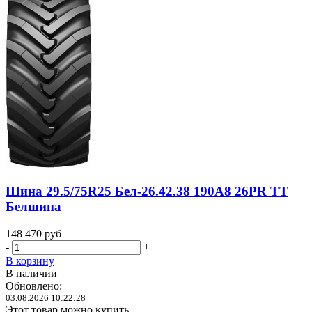
Шина 29.5/75R25 Бел-26.42.38 190A8 26PR TT
Белшина
148 470
руб
-
+
В корзину
В наличии
Обновлено:
03.08.2026 10:22:28
Этот товар можно купить