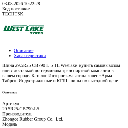
03.08.2026 10:22:28
Код поставки:
TECHTSK
Описание
Характеристики
Шина 29.5R25 CB790 L-5 TL Westlake купить самовывозом
или с доставкой до терминала транспортной компании в
вашем городе. Каталог Интернет-магазина колес «Арма
Тайрс». Индустриальные и КГШ шины по выгодной цене
Основные
Артикул
29.5R25-CB790-L5
Производитель
Zhongce Rubber Group Co., Ltd.
Модель