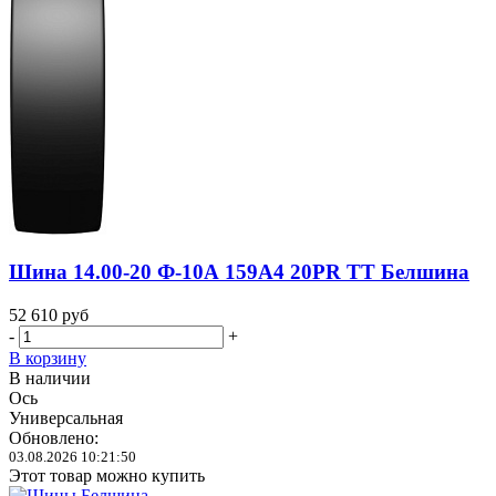
Шина 14.00-20 Ф-10А 159A4 20PR TT Белшина
52 610
руб
-
+
В корзину
В наличии
Ось
Универсальная
Обновлено:
03.08.2026 10:21:50
Этот товар можно купить