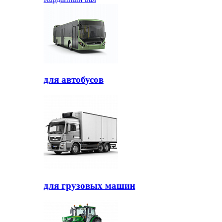
для автобусов
для грузовых машин