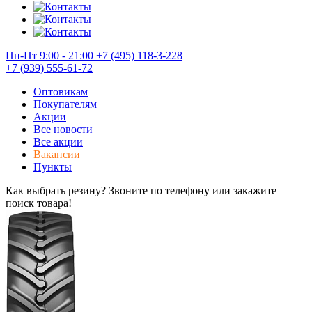
Пн-Пт 9:00 - 21:00
+7 (495) 118-3-228
+7 (939) 555-61-72
Оптовикам
Покупателям
Акции
Все новости
Все акции
Вакансии
Пункты
Как выбрать резину? Звоните по телефону или закажите
поиск товара!