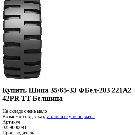
Купить Шина 35/65-33 ФБел-283 221A2
42PR TT Белшина
На складе очень мало
Возможно под заказ,
уточняйте у менеджера
Артикул
0259000091
Производитель