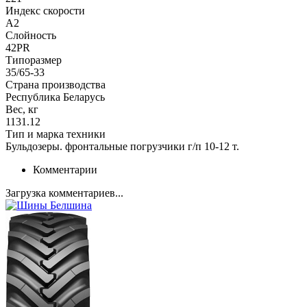
Индекс скорости
A2
Слойность
42PR
Типоразмер
35/65-33
Страна производства
Республика Беларусь
Вес, кг
1131.12
Тип и марка техники
Бульдозеры. фронтальные погрузчики г/п 10-12 т.
Комментарии
Загрузка комментариев...