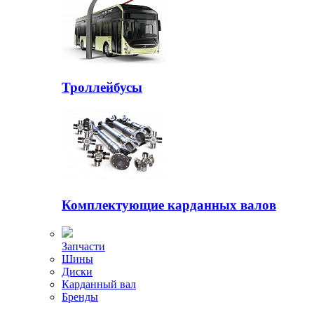
Троллейбусы
Комплектующие карданных валов
Запчасти
Шины
Диски
Карданный вал
Бренды