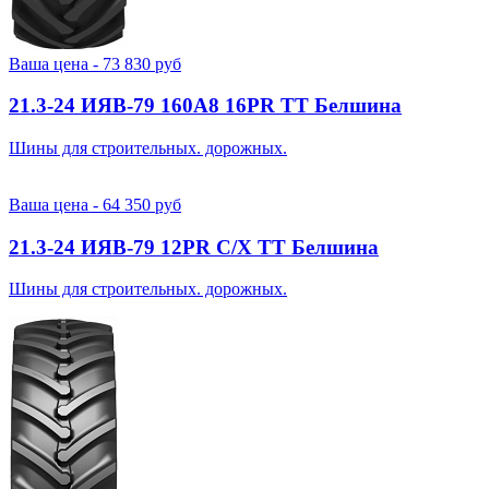
Ваша цена -
73 830
руб
21.3-24 ИЯВ-79 160A8 16PR TT Белшина
Шины для строительных. дорожных.
Ваша цена -
64 350
руб
21.3-24 ИЯВ-79 12PR С/Х TT Белшина
Шины для строительных. дорожных.