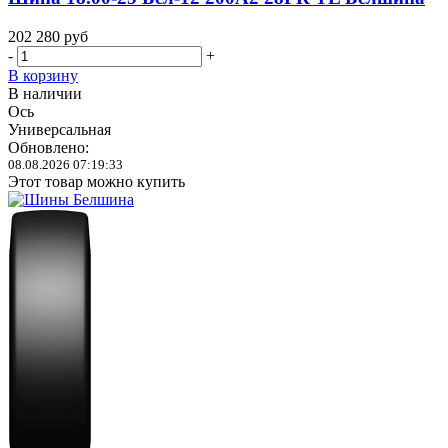
202 280
руб
-
+
В корзину
В наличии
Ось
Универсальная
Обновлено:
08.08.2026 07:19:33
Этот товар можно купить