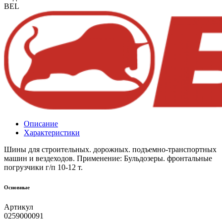
BEL
Описание
Характеристики
Шины для строительных. дорожных. подъемно-транспортных
машин и вездеходов. Применение: Бульдозеры. фронтальные
погрузчики г/п 10-12 т.
Основные
Артикул
0259000091