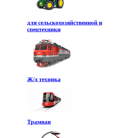
для сельскохозяйственной и
спецтехники
Ж/д техника
Трамваи