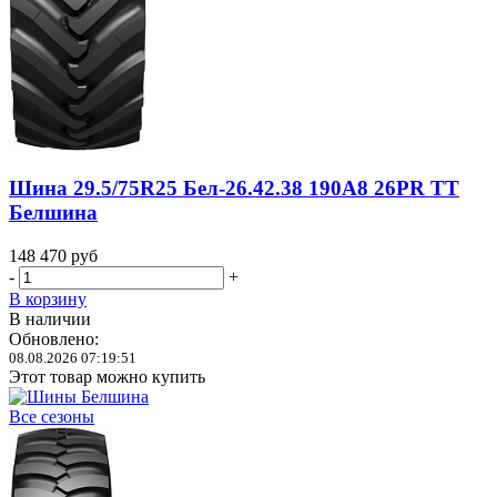
Шина 29.5/75R25 Бел-26.42.38 190A8 26PR TT
Белшина
148 470
руб
-
+
В корзину
В наличии
Обновлено:
08.08.2026 07:19:51
Этот товар можно купить
Все сезоны