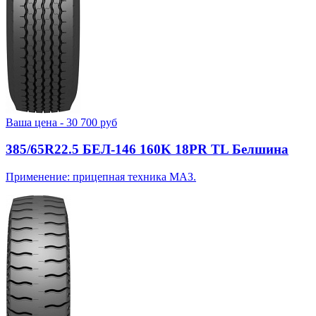
Ваша цена -
30 700
руб
385/65R22.5 БЕЛ-146 160K 18PR TL Белшина
Применение: прицепная техника МАЗ.