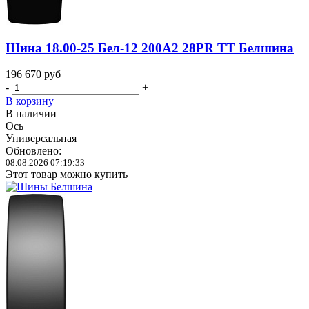
Шина 18.00-25 Бел-12 200A2 28PR TT Белшина
196 670
руб
-
+
В корзину
В наличии
Ось
Универсальная
Обновлено:
08.08.2026 07:19:33
Этот товар можно купить