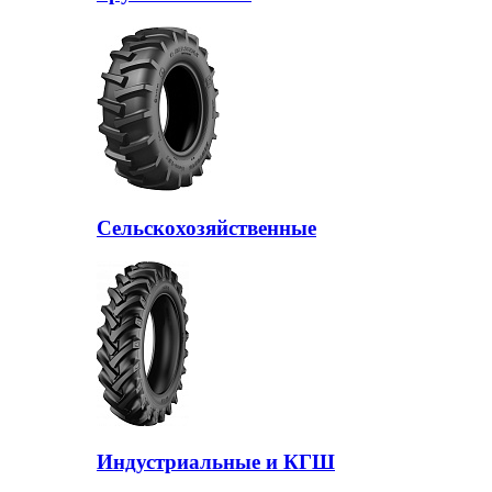
Сельскохозяйственные
Индустриальные и КГШ