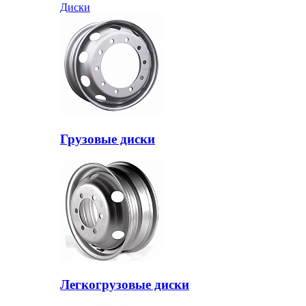
Диски
Грузовые диски
Легкогрузовые диски