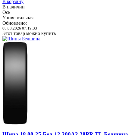
В корзину
В наличии
Ось
Универсальная
Обновлено:
08.08.2026 07:19:33
Этот товар можно купить
Шина 18.00-25 Бел-12 200A2 28PR TL Белшина