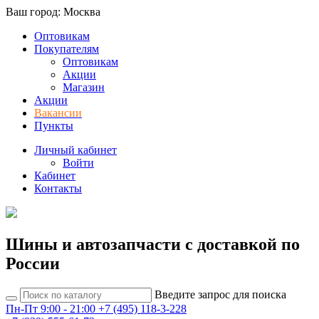
Ваш город: Москва
Оптовикам
Покупателям
Оптовикам
Акции
Магазин
Акции
Вакансии
Пункты
Личный кабинет
Войти
Кабинет
Контакты
Шины и автозапчасти с доставкой по
России
Введите запрос для поиска
Пн-Пт 9:00 - 21:00
+7 (495) 118-3-228