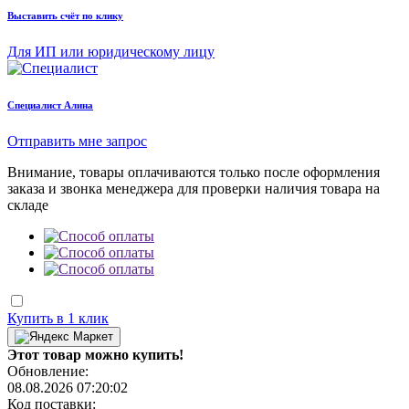
Выставить счёт по клику
Для ИП или юридическому лицу
Cпециалист Алина
Отправить мне запрос
Внимание, товары оплачиваются только после оформления
заказа и звонка менеджера для проверки наличия товара на
складе
Купить в 1 клик
Этот товар можно купить!
Обновление:
08.08.2026 07:20:02
Код поставки: