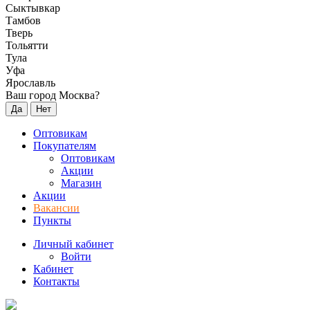
Сыктывкар
Тамбов
Тверь
Тольятти
Тула
Уфа
Ярославль
Ваш город Москва?
Да
Нет
Оптовикам
Покупателям
Оптовикам
Акции
Магазин
Акции
Вакансии
Пункты
Личный кабинет
Войти
Кабинет
Контакты