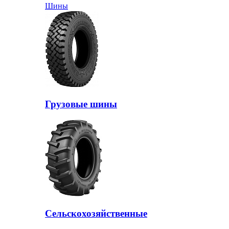
Шины
Грузовые шины
Сельскохозяйственные