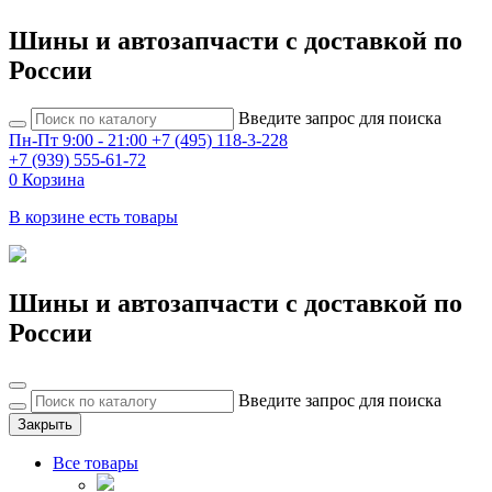
Шины и автозапчасти с доставкой по
России
Введите запрос для поиска
Пн-Пт 9:00 - 21:00
+7 (495) 118-3-228
+7 (939) 555-61-72
0
Корзина
В корзине есть товары
Шины и автозапчасти с доставкой по
России
Введите запрос для поиска
Закрыть
Все товары