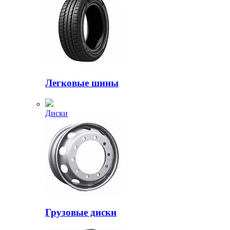
Легковые шины
Диски
Грузовые диски