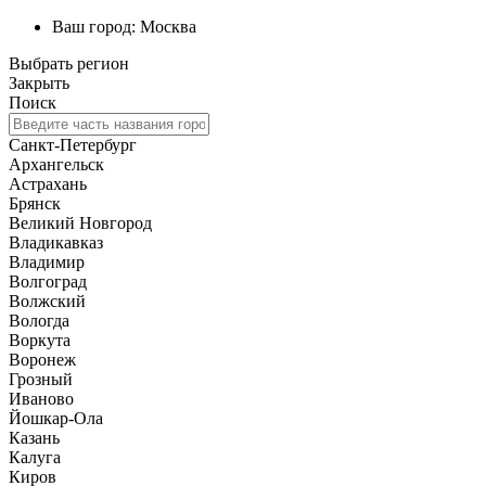
Ваш город:
Москва
Выбрать регион
Закрыть
Поиск
Санкт-Петербург
Архангельск
Астрахань
Брянск
Великий Новгород
Владикавказ
Владимир
Волгоград
Волжский
Вологда
Воркута
Воронеж
Грозный
Иваново
Йошкар-Ола
Казань
Калуга
Киров