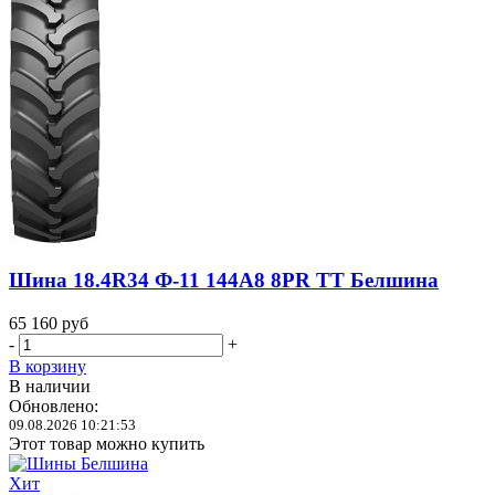
Шина 18.4R34 Ф-11 144A8 8PR TT Белшина
65 160
руб
-
+
В корзину
В наличии
Обновлено:
09.08.2026 10:21:53
Этот товар можно купить
Хит