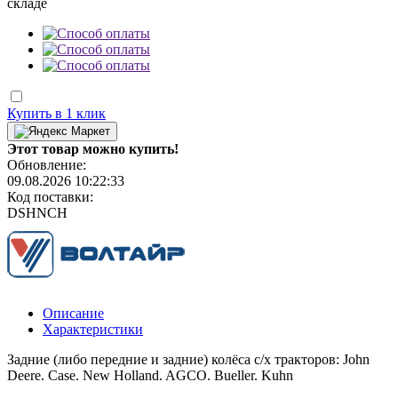
складе
Купить в 1 клик
Этот товар можно купить!
Обновление:
09.08.2026 10:22:33
Код поставки:
DSHNCH
Описание
Характеристики
Задние (либо передние и задние) колёса с/х тракторов: John
Deere. Case. New Holland. AGCO. Bueller. Kuhn