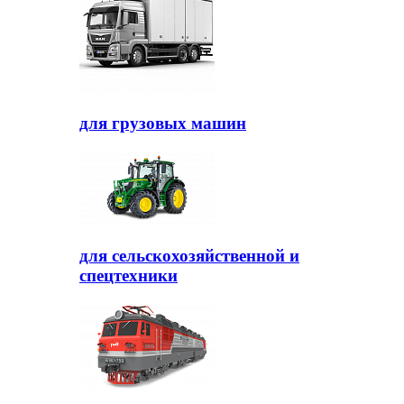
для грузовых машин
для сельскохозяйственной и
спецтехники