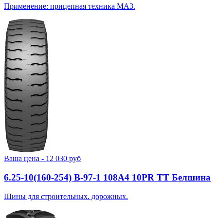
Применение: прицепная техника МАЗ.
Ваша цена -
12 030
руб
6.25-10(160-254) В-97-1 108A4 10PR TT Белшина
Шины для строительных. дорожных.