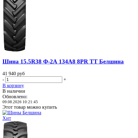
Шина 15.5R38 Ф-2А 134A8 8PR TT Белшина
41 940
руб
-
+
В корзину
В наличии
Обновлено:
09.08.2026 10:21:45
Этот товар можно купить
Хит