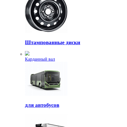
Штампованные диски
Карданный вал
для автобусов