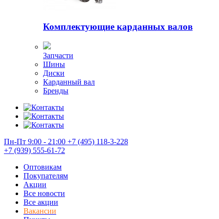
Комплектующие карданных валов
Запчасти
Шины
Диски
Карданный вал
Бренды
Пн-Пт 9:00 - 21:00
+7 (495) 118-3-228
+7 (939) 555-61-72
Оптовикам
Покупателям
Акции
Все новости
Все акции
Вакансии