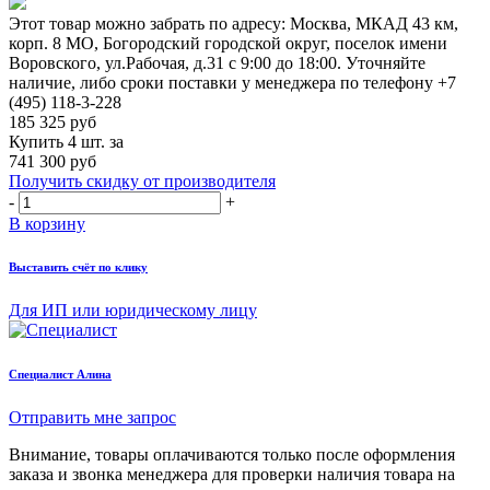
Этот товар можно забрать по адресу:
Москва, МКАД 43 км,
корп. 8 МО, Богородский городской округ, поселок имени
Воровского, ул.Рабочая, д.31
с 9:00 до 18:00. Уточняйте
наличие, либо сроки поставки у менеджера по телефону
+7
(495) 118-3-228
185 325
руб
Купить 4 шт. за
741 300 руб
Получить скидку от производителя
-
+
В корзину
Выставить счёт по клику
Для ИП или юридическому лицу
Cпециалист Алина
Отправить мне запрос
Внимание, товары оплачиваются только после оформления
заказа и звонка менеджера для проверки наличия товара на