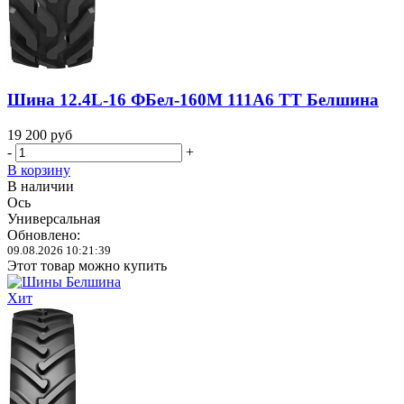
Шина 12.4L-16 ФБел-160М 111A6 TT Белшина
19 200
руб
-
+
В корзину
В наличии
Ось
Универсальная
Обновлено:
09.08.2026 10:21:39
Этот товар можно купить
Хит