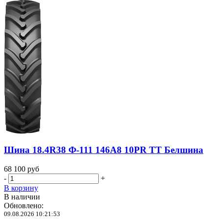
Шина 18.4R38 Ф-111 146A8 10PR TT Белшина
68 100
руб
-
+
В корзину
В наличии
Обновлено:
09.08.2026 10:21:53