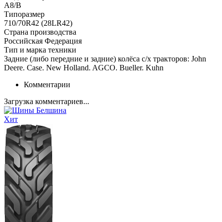
А8/В
Типоразмер
710/70R42 (28LR42)
Страна производства
Российская Федерация
Тип и марка техники
Задние (либо передние и задние) колёса с/х тракторов: John
Deere. Case. New Holland. AGCO. Bueller. Kuhn
Комментарии
Загрузка комментариев...
Хит