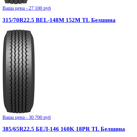
Ваша цена -
27 100
руб
315/70R22.5 BEL-148М 152M TL Белшина
Ваша цена -
30 700
руб
385/65R22.5 БЕЛ-146 160K 18PR TL Белшина