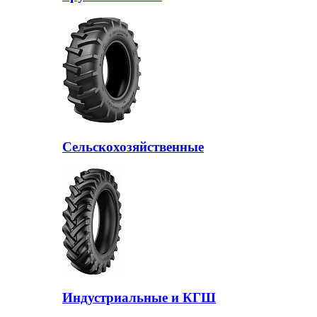
Сельскохозяйственные
Индустриальные и КГШ