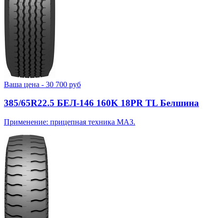
Ваша цена -
30 700
руб
385/65R22.5 БЕЛ-146 160K 18PR TL Белшина
Применение: прицепная техника МАЗ.