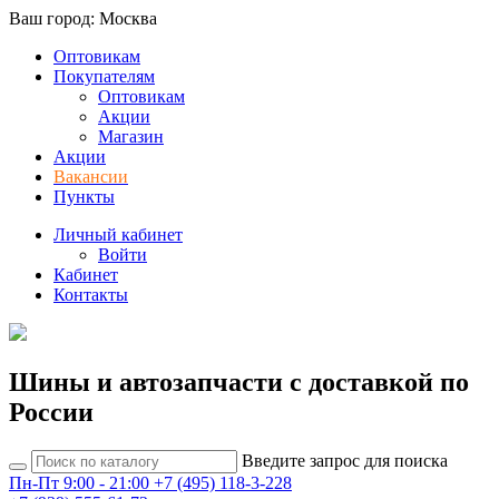
Ваш город: Москва
Оптовикам
Покупателям
Оптовикам
Акции
Магазин
Акции
Вакансии
Пункты
Личный кабинет
Войти
Кабинет
Контакты
Шины и автозапчасти с доставкой по
России
Введите запрос для поиска
Пн-Пт 9:00 - 21:00
+7 (495) 118-3-228