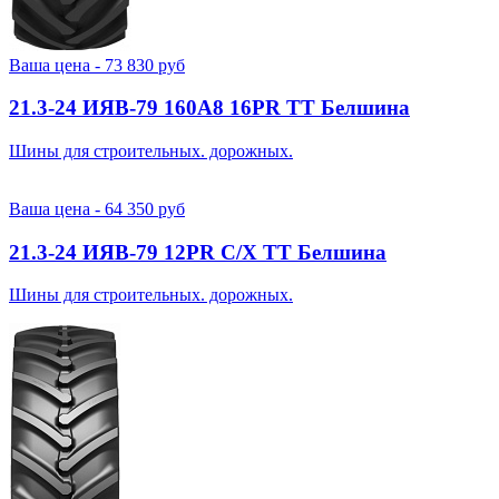
Ваша цена -
73 830
руб
21.3-24 ИЯВ-79 160A8 16PR TT Белшина
Шины для строительных. дорожных.
Ваша цена -
64 350
руб
21.3-24 ИЯВ-79 12PR С/Х TT Белшина
Шины для строительных. дорожных.