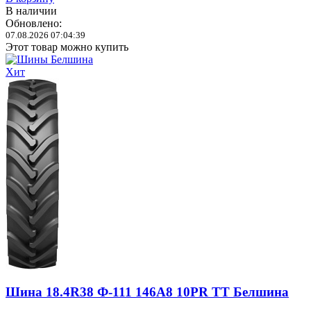
В наличии
Обновлено:
07.08.2026 07:04:39
Этот товар можно купить
Хит
Шина 18.4R38 Ф-111 146A8 10PR TT Белшина