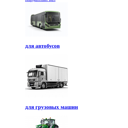
для автобусов
для грузовых машин