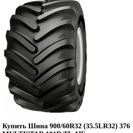
Купить Шина 900/60R32 (35.5LR32) 376