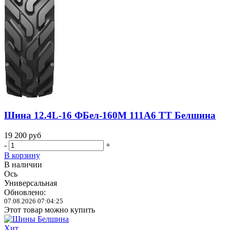
Шина 12.4L-16 ФБел-160М 111A6 TT Белшина
19 200
руб
-
+
В корзину
В наличии
Ось
Универсальная
Обновлено:
07.08.2026 07:04:25
Этот товар можно купить
Хит