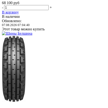
68 100
руб
-
+
В корзину
В наличии
Обновлено:
07.08.2026 07:04:40
Этот товар можно купить