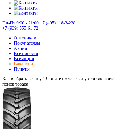
Пн-Пт 9:00 - 21:00
+7 (495) 118-3-228
+7 (939) 555-61-72
Оптовикам
Покупателям
Акции
Все новости
Все акции
Вакансии
Пункты
Как выбрать резину? Звоните по телефону или закажите
поиск товара!