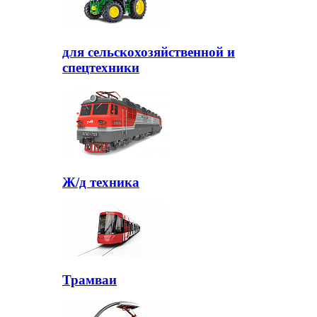
для сельскохозяйственной и
спецтехники
Ж/д техника
Трамваи