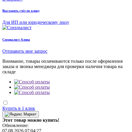
Выставить счёт по клику
Для ИП или юридическому лицу
Cпециалист Алина
Отправить мне запрос
Внимание, товары оплачиваются только после оформления
заказа и звонка менеджера для проверки наличия товара на
складе
Купить в 1 клик
Этот товар можно купить!
Обновление:
07.08.2026 07:04:27