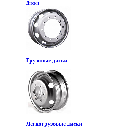
Диски
Грузовые диски
Легкогрузовые диски