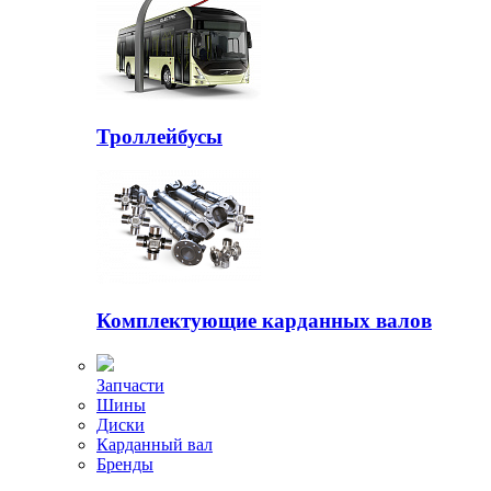
Троллейбусы
Комплектующие карданных валов
Запчасти
Шины
Диски
Карданный вал
Бренды