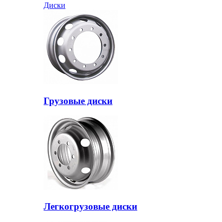
Диски
Грузовые диски
Легкогрузовые диски