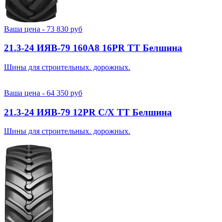
Ваша цена -
73 830
руб
21.3-24 ИЯВ-79 160A8 16PR TT Белшина
Шины для строительных. дорожных.
Ваша цена -
64 350
руб
21.3-24 ИЯВ-79 12PR С/Х TT Белшина
Шины для строительных. дорожных.