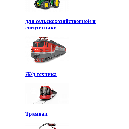
для сельскохозяйственной и
спецтехники
Ж/д техника
Трамваи