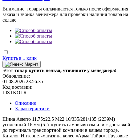
Внимание, товары оплачиваются только после оформления
заказа и звонка менеджера для проверки наличия товара на
складе
Купить в 1 клик
Этот товар купить нельзя, уточняйте у менеджера!
Обновление:
01.08.2026 23:56:35
Код поставки:
LISTKOLR
Описание
Характеристики
Шина Asterro 11,75x22,5 M22 10/335/281/135 (2239M)
усиленный 16 мм (5т) купить самовывозом или с доставкой
до терминала транспортной компании в вашем городе.
Каталог Интернет-магазина колес «Арма Тайрс». Грузовые