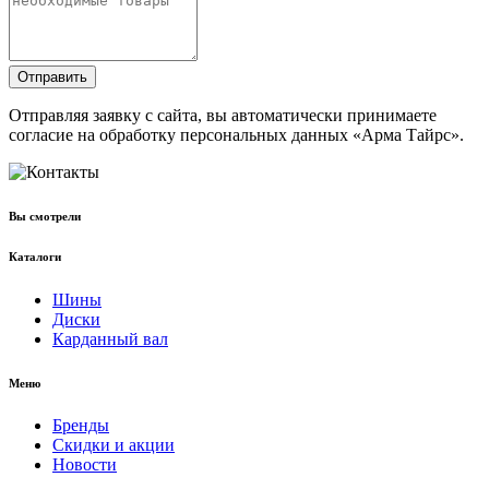
Отправить
Отправляя заявку с сайта, вы автоматически принимаете
согласие на обработку персональных данных «Арма Тайрс».
Вы смотрели
Каталоги
Шины
Диски
Карданный вал
Меню
Бренды
Скидки и акции
Новости