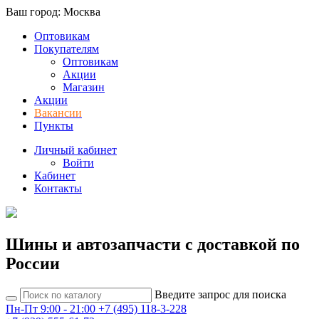
Ваш город: Москва
Оптовикам
Покупателям
Оптовикам
Акции
Магазин
Акции
Вакансии
Пункты
Личный кабинет
Войти
Кабинет
Контакты
Шины и автозапчасти с доставкой по
России
Введите запрос для поиска
Пн-Пт 9:00 - 21:00
+7 (495) 118-3-228