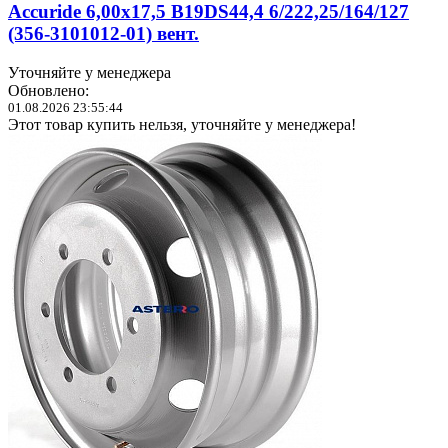
Accuride 6,00x17,5 B19DS44,4 6/222,25/164/127
(356-3101012-01) вент.
Уточняйте у менеджера
Обновлено:
01.08.2026 23:55:44
Этот товар купить нельзя, уточняйте у менеджера!