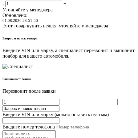
-
+
Уточняйте у менеджера
Обновлено:
01.08.2026 23:51:56
Этот товар купить нельзя, уточняйте у менеджера!
Запрос и поиск товара
Введите VIN или марку, а специалист перезвонит и выполнит
подбор для вашего автомобиля.
Cпециалист Алина
Перезвонит после заявки
Введите VIN или марку (можно оставить пустым)
Введите номер телефона