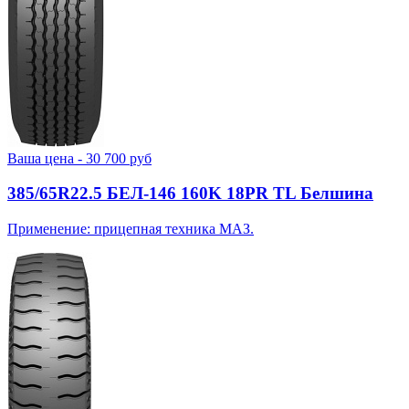
Ваша цена -
30 700
руб
385/65R22.5 БЕЛ-146 160K 18PR TL Белшина
Применение: прицепная техника МАЗ.