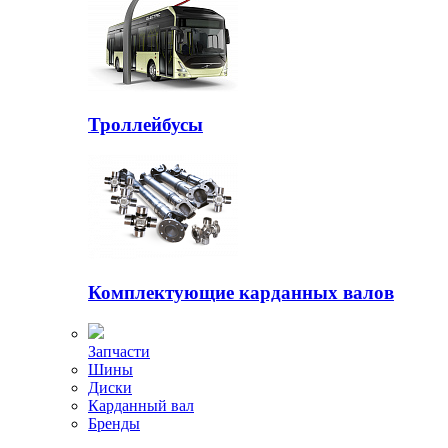
Троллейбусы
Комплектующие карданных валов
Запчасти
Шины
Диски
Карданный вал
Бренды