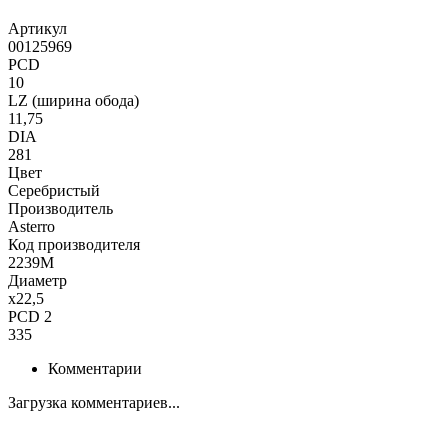
Артикул
00125969
PCD
10
LZ (ширина обода)
11,75
DIA
281
Цвет
Серебристый
Производитель
Asterro
Код производителя
2239M
Диаметр
x22,5
PCD 2
335
Комментарии
Загрузка комментариев...