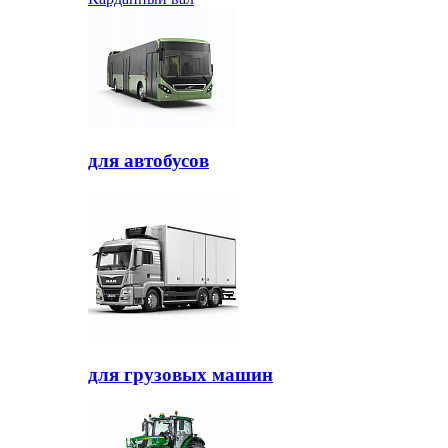
для автобусов
для грузовых машин