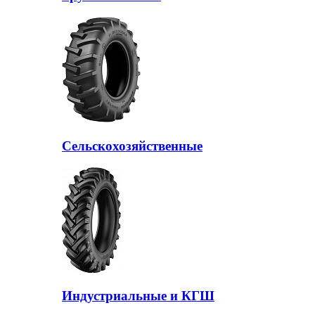
Сельскохозяйственные
Индустриальные и КГШ