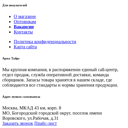
Для покупателей
О магазине
Оптовикам
Вакансии
Контакты
Политика конфиденциальности
Карта сайта
Арма Тайрс
Мы крупная компания, в распоряжении единый call-центр,
отдел продаж, служба оперативной доставки, команда
сборщиков. Запасы товара хранятся в нашем складе, где
соблюдаются все стандарты и нормы хранения продукции.
Адрес пункта самовывоза
Москва, МКАД 43 км, корп. 8
МО, Богородский городской округ, поселок имени
Воровского, ул.Рабочая, д.31
Заказать звонок
Прайс-лист