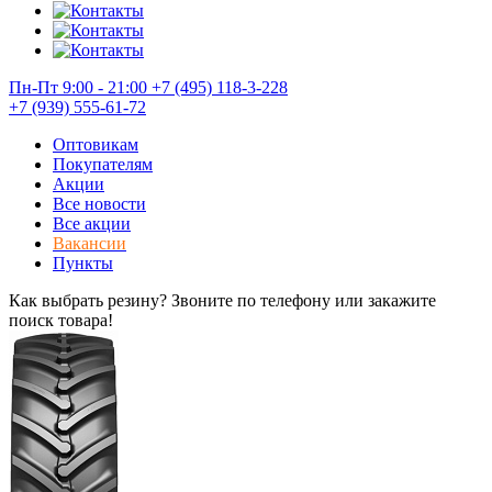
Пн-Пт 9:00 - 21:00
+7 (495) 118-3-228
+7 (939) 555-61-72
Оптовикам
Покупателям
Акции
Все новости
Все акции
Вакансии
Пункты
Как выбрать резину? Звоните по телефону или закажите
поиск товара!