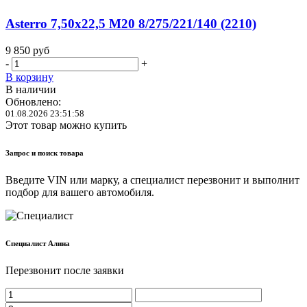
Asterro 7,50x22,5 M20 8/275/221/140 (2210)
9 850
руб
-
+
В корзину
В наличии
Обновлено:
01.08.2026 23:51:58
Этот товар можно купить
Запрос и поиск товара
Введите VIN или марку, а специалист перезвонит и выполнит
подбор для вашего автомобиля.
Cпециалист Алина
Перезвонит после заявки