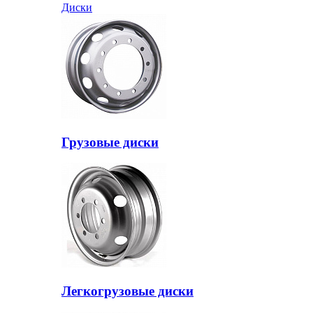
Диски
Грузовые диски
Легкогрузовые диски