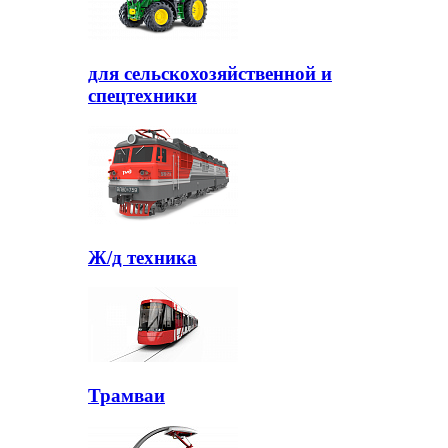
для сельскохозяйственной и
спецтехники
Ж/д техника
Трамваи