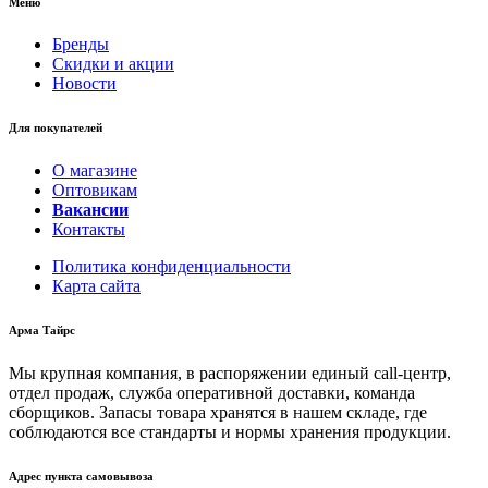
Меню
Бренды
Скидки и акции
Новости
Для покупателей
О магазине
Оптовикам
Вакансии
Контакты
Политика конфиденциальности
Карта сайта
Арма Тайрс
Мы крупная компания, в распоряжении единый call-центр,
отдел продаж, служба оперативной доставки, команда
сборщиков. Запасы товара хранятся в нашем складе, где
соблюдаются все стандарты и нормы хранения продукции.
Адрес пункта самовывоза