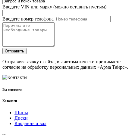
Введите VIN или марку (можно оставить пустым)
Введите номер телефона
Отправить
Отправляя заявку с сайта, вы автоматически принимаете
согласие на обработку персональных данных «Арма Тайрс».
Вы смотрели
Каталоги
Шины
Диски
Карданный вал