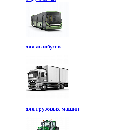
для автобусов
для грузовых машин