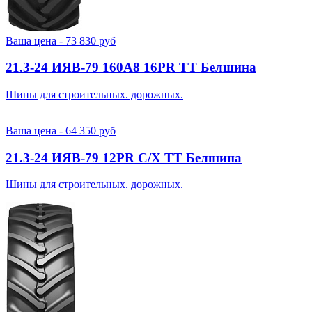
Ваша цена -
73 830
руб
21.3-24 ИЯВ-79 160A8 16PR TT Белшина
Шины для строительных. дорожных.
Ваша цена -
64 350
руб
21.3-24 ИЯВ-79 12PR С/Х TT Белшина
Шины для строительных. дорожных.