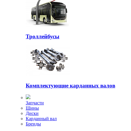
Троллейбусы
Комплектующие карданных валов
Запчасти
Шины
Диски
Карданный вал
Бренды