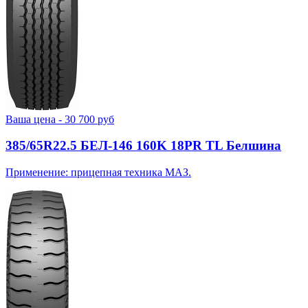
Ваша цена -
30 700
руб
385/65R22.5 БЕЛ-146 160K 18PR TL Белшина
Применение: прицепная техника МАЗ.