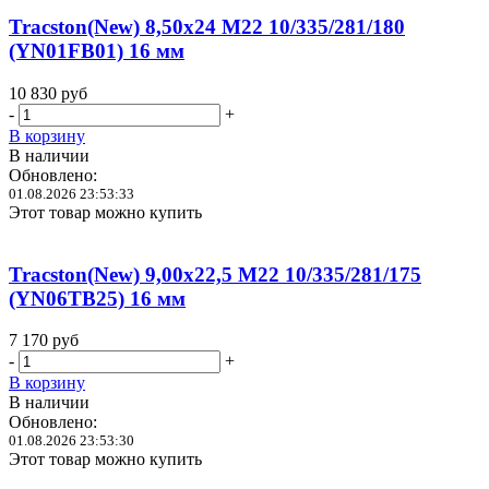
Tracston(New) 8,50x24 M22 10/335/281/180
(YN01FB01) 16 мм
10 830
руб
-
+
В корзину
В наличии
Обновлено:
01.08.2026 23:53:33
Этот товар можно купить
Tracston(New) 9,00x22,5 M22 10/335/281/175
(YN06TB25) 16 мм
7 170
руб
-
+
В корзину
В наличии
Обновлено:
01.08.2026 23:53:30
Этот товар можно купить