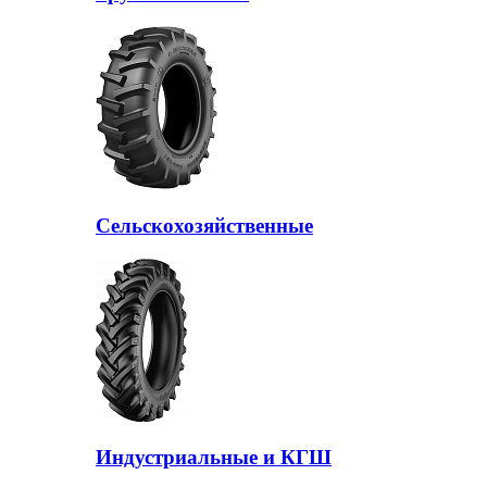
Сельскохозяйственные
Индустриальные и КГШ