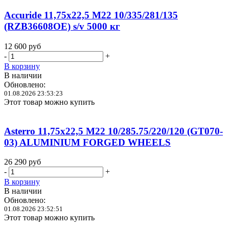
Accuride 11,75x22,5 M22 10/335/281/135
(RZB36608OE) s/v 5000 кг
12 600
руб
-
+
В корзину
В наличии
Обновлено:
01.08.2026 23:53:23
Этот товар можно купить
Asterro 11,75x22,5 M22 10/285.75/220/120 (GT070-
03) ALUMINIUM FORGED WHEELS
26 290
руб
-
+
В корзину
В наличии
Обновлено:
01.08.2026 23:52:51
Этот товар можно купить