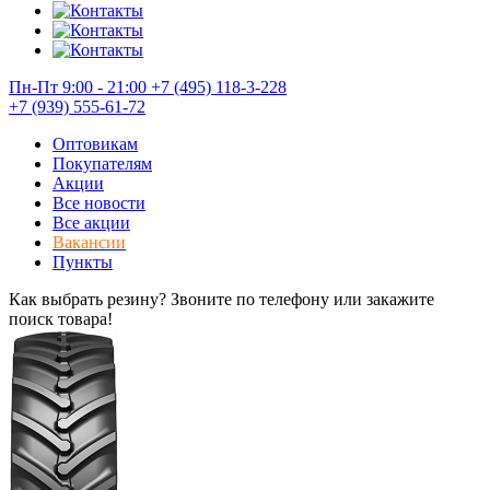
Пн-Пт 9:00 - 21:00
+7 (495) 118-3-228
+7 (939) 555-61-72
Оптовикам
Покупателям
Акции
Все новости
Все акции
Вакансии
Пункты
Как выбрать резину? Звоните по телефону или закажите
поиск товара!