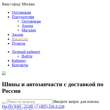
Ваш город: Москва
Оптовикам
Покупателям
Оптовикам
Акции
Магазин
Акции
Вакансии
Пункты
Личный кабинет
Войти
Кабинет
Контакты
Шины и автозапчасти с доставкой по
России
Введите запрос для поиска
Пн-Пт 9:00 - 21:00
+7 (495) 118-3-228