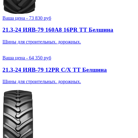
Ваша цена -
73 830
руб
21.3-24 ИЯВ-79 160A8 16PR TT Белшина
Шины для строительных. дорожных.
Ваша цена -
64 350
руб
21.3-24 ИЯВ-79 12PR С/Х TT Белшина
Шины для строительных. дорожных.