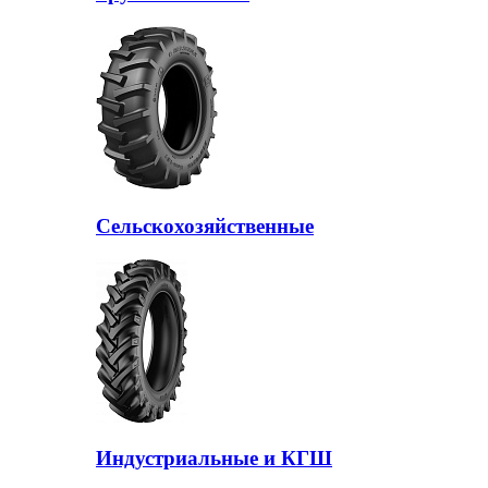
Сельскохозяйственные
Индустриальные и КГШ