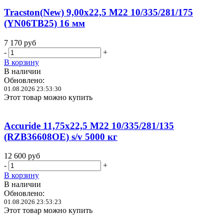
Tracston(New) 9,00x22,5 M22 10/335/281/175
(YN06TB25) 16 мм
7 170
руб
-
+
В корзину
В наличии
Обновлено:
01.08.2026 23:53:30
Этот товар можно купить
Accuride 11,75x22,5 M22 10/335/281/135
(RZB36608OE) s/v 5000 кг
12 600
руб
-
+
В корзину
В наличии
Обновлено:
01.08.2026 23:53:23
Этот товар можно купить