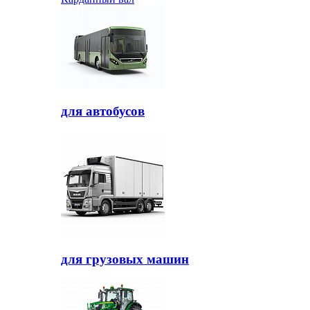
для автобусов
для грузовых машин