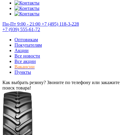
Пн-Пт 9:00 - 21:00
+7 (495) 118-3-228
+7 (939) 555-61-72
Оптовикам
Покупателям
Акции
Все новости
Все акции
Вакансии
Пункты
Как выбрать резину? Звоните по телефону или закажите
поиск товара!