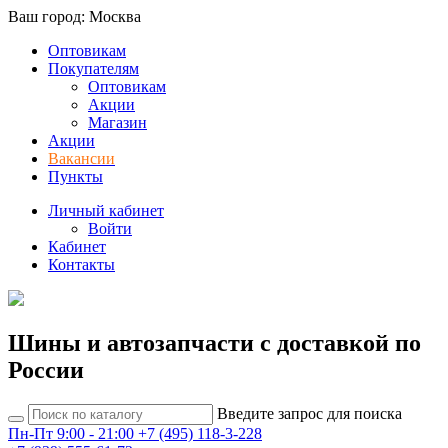
Ваш город: Москва
Оптовикам
Покупателям
Оптовикам
Акции
Магазин
Акции
Вакансии
Пункты
Личный кабинет
Войти
Кабинет
Контакты
Шины и автозапчасти с доставкой по
России
Введите запрос для поиска
Пн-Пт 9:00 - 21:00
+7 (495) 118-3-228