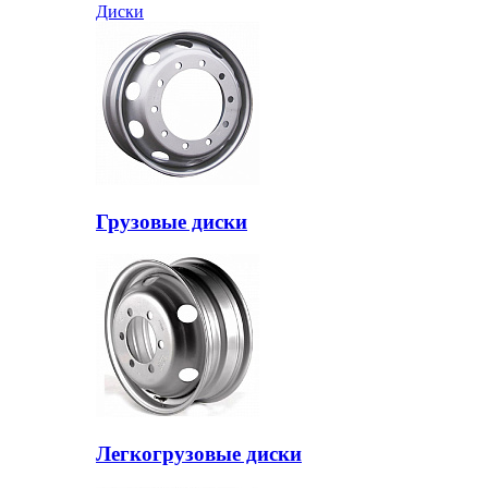
Диски
Грузовые диски
Легкогрузовые диски