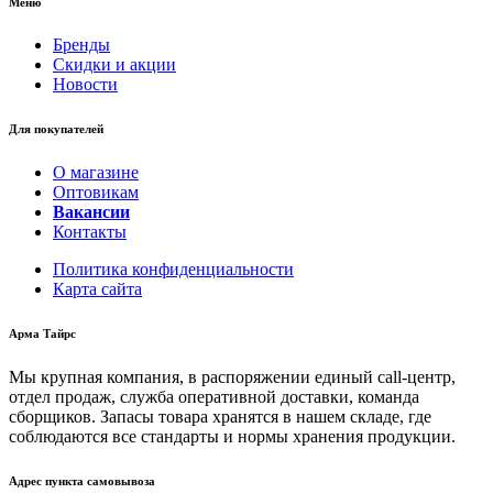
Меню
Бренды
Скидки и акции
Новости
Для покупателей
О магазине
Оптовикам
Вакансии
Контакты
Политика конфиденциальности
Карта сайта
Арма Тайрс
Мы крупная компания, в распоряжении единый call-центр,
отдел продаж, служба оперативной доставки, команда
сборщиков. Запасы товара хранятся в нашем складе, где
соблюдаются все стандарты и нормы хранения продукции.
Адрес пункта самовывоза