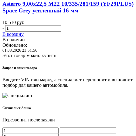
Asterro 9,00x22,5 M22 10/335/281/159 (YF29PLUS)
Space Grey усиленный 16 мм
10 510
руб
-
+
В корзину
В наличии
Обновлено:
01.08.2026 23:51:56
Этот товар можно купить
Запрос и поиск товара
Введите VIN или марку, а специалист перезвонит и выполнит
подбор для вашего автомобиля.
Cпециалист Алина
Перезвонит после заявки