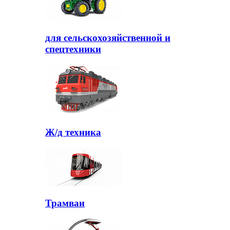
для сельскохозяйственной и
спецтехники
Ж/д техника
Трамваи