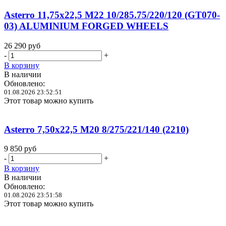
Asterro 11,75x22,5 M22 10/285.75/220/120 (GT070-
03) ALUMINIUM FORGED WHEELS
26 290
руб
-
+
В корзину
В наличии
Обновлено:
01.08.2026 23:52:51
Этот товар можно купить
Asterro 7,50x22,5 M20 8/275/221/140 (2210)
9 850
руб
-
+
В корзину
В наличии
Обновлено:
01.08.2026 23:51:58
Этот товар можно купить