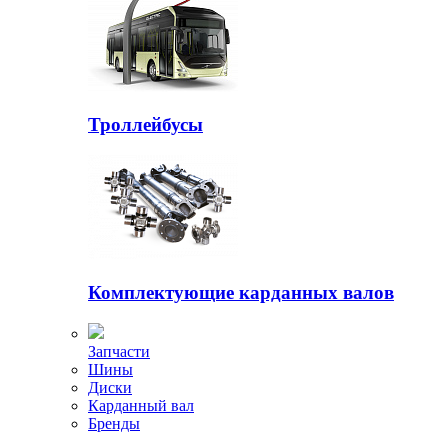
Троллейбусы
Комплектующие карданных валов
Запчасти
Шины
Диски
Карданный вал
Бренды