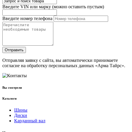
Введите VIN или марку (можно оставить пустым)
Введите номер телефона
Отправить
Отправляя заявку с сайта, вы автоматически принимаете
согласие на обработку персональных данных «Арма Тайрс».
Вы смотрели
Каталоги
Шины
Диски
Карданный вал