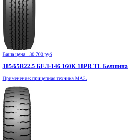
Ваша цена -
30 700
руб
385/65R22.5 БЕЛ-146 160K 18PR TL Белшина
Применение: прицепная техника МАЗ.