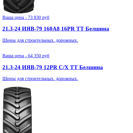
Ваша цена -
73 830
руб
21.3-24 ИЯВ-79 160A8 16PR TT Белшина
Шины для строительных. дорожных.
Ваша цена -
64 350
руб
21.3-24 ИЯВ-79 12PR С/Х TT Белшина
Шины для строительных. дорожных.