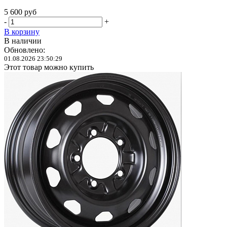
5 600
руб
-
+
В корзину
В наличии
Обновлено:
01.08.2026 23:50:29
Этот товар можно купить