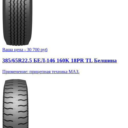
Ваша цена -
30 700
руб
385/65R22.5 БЕЛ-146 160K 18PR TL Белшина
Применение: прицепная техника МАЗ.