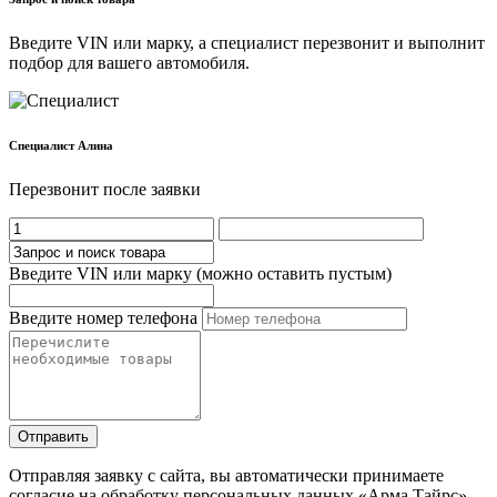
Введите VIN или марку, а специалист перезвонит и выполнит
подбор для вашего автомобиля.
Cпециалист Алина
Перезвонит после заявки
Введите VIN или марку (можно оставить пустым)
Введите номер телефона
Отправить
Отправляя заявку с сайта, вы автоматически принимаете
согласие на обработку персональных данных «Арма Тайрс».