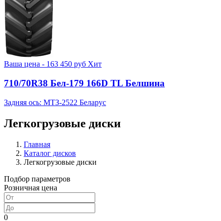
Ваша цена -
163 450
руб
Хит
710/70R38 Бел-179 166D TL Белшина
Задняя ось: МТЗ-2522 Беларус
Легкогрузовые диски
Главная
Каталог дисков
Легкогрузовые диски
Подбор параметров
Розничная цена
0