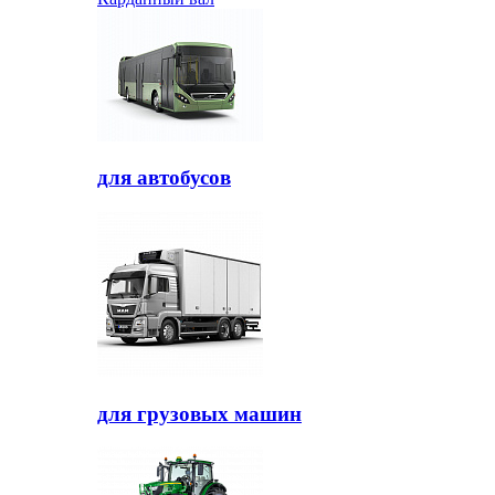
для автобусов
для грузовых машин