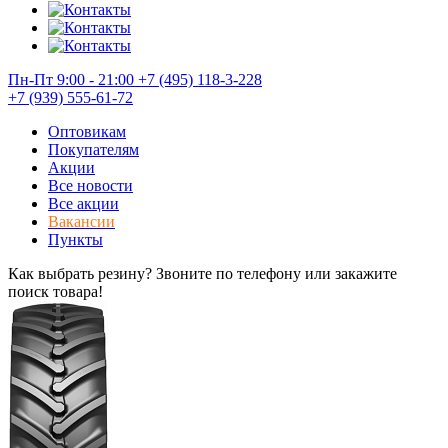
Пн-Пт 9:00 - 21:00
+7 (495) 118-3-228
+7 (939) 555-61-72
Оптовикам
Покупателям
Акции
Все новости
Все акции
Вакансии
Пункты
Как выбрать резину? Звоните по телефону или закажите
поиск товара!