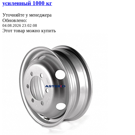
усиленный 1000 кг
Уточняйте у менеджера
Обновлено:
04.08.2026 23:02:08
Этот товар можно купить