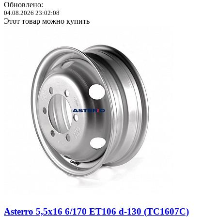
Обновлено:
04.08.2026 23:02:08
Этот товар можно купить
Asterro 5,5x16 6/170 ET106 d-130 (TC1607C)