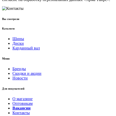
Вы смотрели
Каталоги
Шины
Диски
Карданный вал
Меню
Бренды
Скидки и акции
Новости
Для покупателей
О магазине
Оптовикам
Вакансии
Контакты