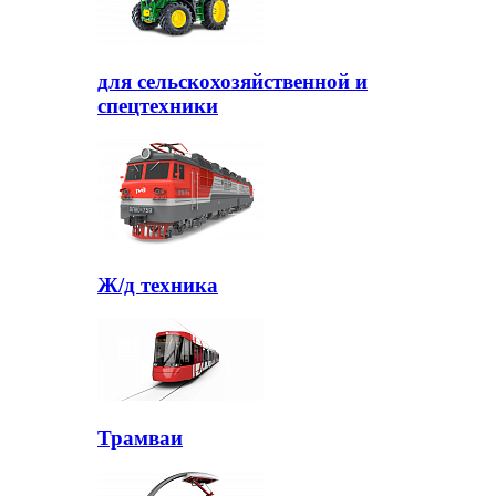
для сельскохозяйственной и
спецтехники
Ж/д техника
Трамваи