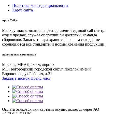
Политика конфиденциальности
Карта сайта
Арма Тайрс
Мы крупная компания, в распоряжении единый call-центр,
отдел продаж, служба оперативной доставки, команда
сборщиков. Запасы товара хранятся в нашем складе, где
соблюдаются все стандарты и нормы хранения продукции.
Адрес пункта самовывоза
Москва, МКАД 43 км, корп. 8
МО, Богородский городской округ, поселок имени
Воровского, ул.Рабочая, д.31
Заказать звонок
Прайс-лист
Оплата банковскими картами осуществляется через АО
«АЛЬФА-БАНК»