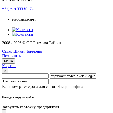
+7 (939) 555-61-72
МЕССЕНДЖЕРЫ
2008 - 2026 © ООО «Арма Тайрс»
Садко Шины, Баллоны
Позвонить
Меню
Корзина
×
Ваш номер телефона для связи
Поле для загрузки файла
Загрузить карточку предприятия