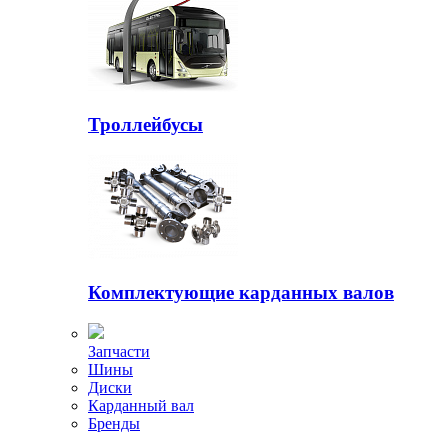
Троллейбусы
Комплектующие карданных валов
Запчасти
Шины
Диски
Карданный вал
Бренды