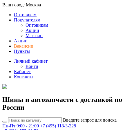
Ваш город: Москва
Оптовикам
Покупателям
Оптовикам
Акции
Магазин
Акции
Вакансии
Пункты
Личный кабинет
Войти
Кабинет
Контакты
Шины и автозапчасти с доставкой по
России
Введите запрос для поиска
Пн-Пт 9:00 - 21:00
+7 (495) 118-3-228