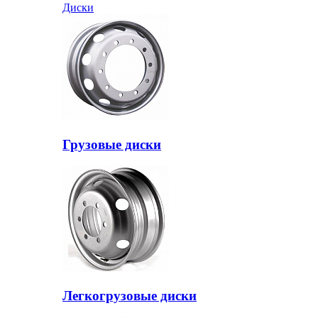
Диски
Грузовые диски
Легкогрузовые диски