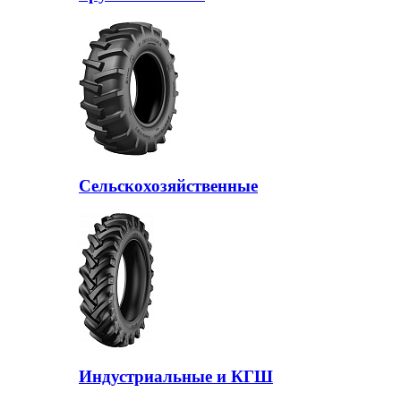
Сельскохозяйственные
Индустриальные и КГШ