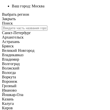
Ваш город:
Москва
Выбрать регион
Закрыть
Поиск
Санкт-Петербург
Архангельск
Астрахань
Брянск
Великий Новгород
Владикавказ
Владимир
Волгоград
Волжский
Вологда
Воркута
Воронеж
Грозный
Иваново
Йошкар-Ола
Казань
Калуга
Киров