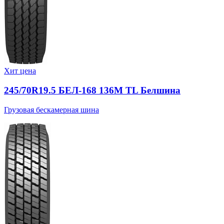
Хит цена
245/70R19.5 БЕЛ-168 136M TL Белшина
Грузовая бескамерная шина