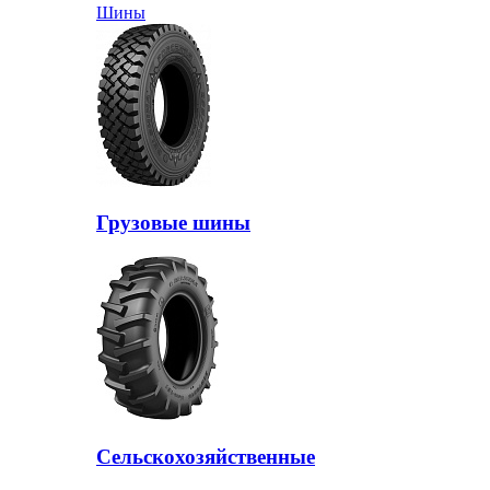
Шины
Грузовые шины
Сельскохозяйственные