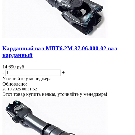
Карданный вал МПТ6.2М-37.06.000-02 вал
карданный
14 690
руб
-
+
Уточняйте у менеджера
Обновлено:
20.10.2025 00:31:52
Этот товар купить нельзя, уточняйте у менеджера!