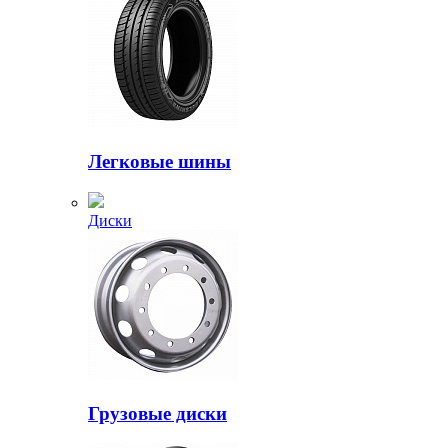
Легковые шины
Диски
Грузовые диски