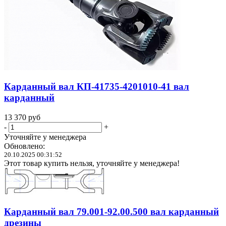
Карданный вал КП-41735-4201010-41 вал
карданный
13 370
руб
-
+
Уточняйте у менеджера
Обновлено:
20.10.2025 00:31:52
Этот товар купить нельзя, уточняйте у менеджера!
Карданный вал 79.001-92.00.500 вал карданный
дрезины