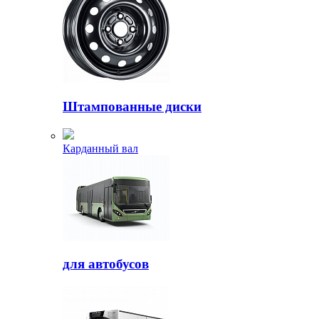
Штампованные диски
Карданный вал
для автобусов