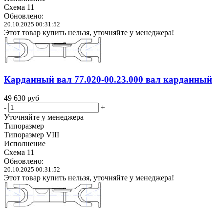
Схема 11
Обновлено:
20.10.2025 00:31:52
Этот товар купить нельзя, уточняйте у менеджера!
Карданный вал 77.020-00.23.000 вал карданный
49 630
руб
-
+
Уточняйте у менеджера
Типоразмер
Типоразмер VIII
Исполнение
Схема 11
Обновлено:
20.10.2025 00:31:52
Этот товар купить нельзя, уточняйте у менеджера!