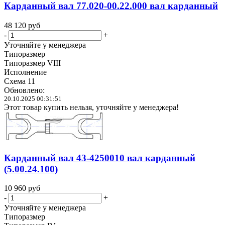
Карданный вал 77.020-00.22.000 вал карданный
48 120
руб
-
+
Уточняйте у менеджера
Типоразмер
Типоразмер VIII
Исполнение
Схема 11
Обновлено:
20.10.2025 00:31:51
Этот товар купить нельзя, уточняйте у менеджера!
Карданный вал 43-4250010 вал карданный
(5.00.24.100)
10 960
руб
-
+
Уточняйте у менеджера
Типоразмер