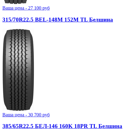
Ваша цена -
27 100
руб
315/70R22.5 BEL-148М 152M TL Белшина
Ваша цена -
30 700
руб
385/65R22.5 БЕЛ-146 160K 18PR TL Белшина