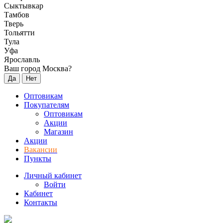
Сыктывкар
Тамбов
Тверь
Тольятти
Тула
Уфа
Ярославль
Ваш город Москва?
Да
Нет
Оптовикам
Покупателям
Оптовикам
Акции
Магазин
Акции
Вакансии
Пункты
Личный кабинет
Войти
Кабинет
Контакты