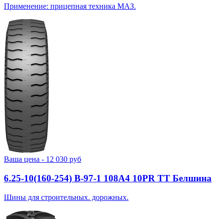
Применение: прицепная техника МАЗ.
Ваша цена -
12 030
руб
6.25-10(160-254) В-97-1 108A4 10PR TT Белшина
Шины для строительных. дорожных.