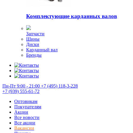
Комплектующие карданных валов
Запчасти
Шины
Диски
Карданный вал
Бренды
Пн-Пт 9:00 - 21:00
+7 (495) 118-3-228
+7 (939) 555-61-72
Оптовикам
Покупателям
Акции
Все новости
Все акции
Вакансии