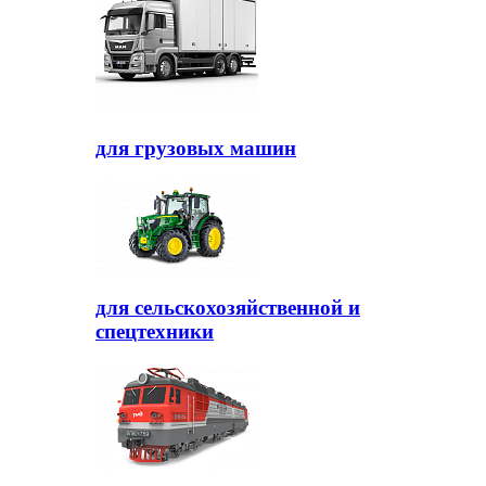
для грузовых машин
для сельскохозяйственной и
спецтехники