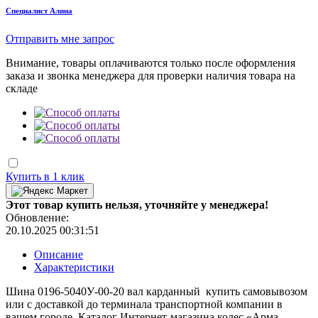
Cпециалист Алина
Отправить мне запрос
Внимание, товары оплачиваются только после оформления
заказа и звонка менеджера для проверки наличия товара на
складе
Купить в 1 клик
Этот товар купить нельзя, уточняйте у менеджера!
Обновление:
20.10.2025 00:31:51
Описание
Характеристики
Шина 0196-5040У-00-20 вал карданный купить самовывозом
или с доставкой до терминала транспортной компании в
вашем городе. Каталог Интернет-магазина колес «Арма