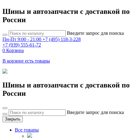
Шины и автозапчасти с доставкой по
России
Введите запрос для поиска
Пн-Пт 9:00 - 21:00
+7 (495) 118-3-228
+7 (939) 555-61-72
0
Корзина
В корзине есть товары
Шины и автозапчасти с доставкой по
России
Введите запрос для поиска
Закрыть
Все товары