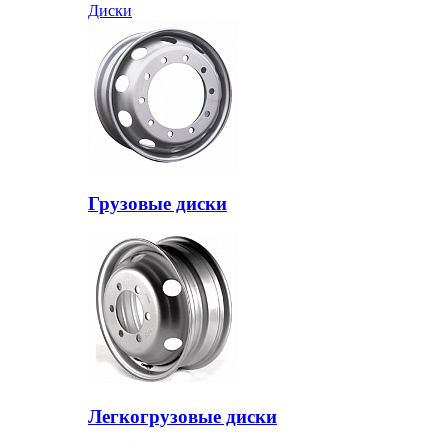
Диски
Грузовые диски
Легкогрузовые диски