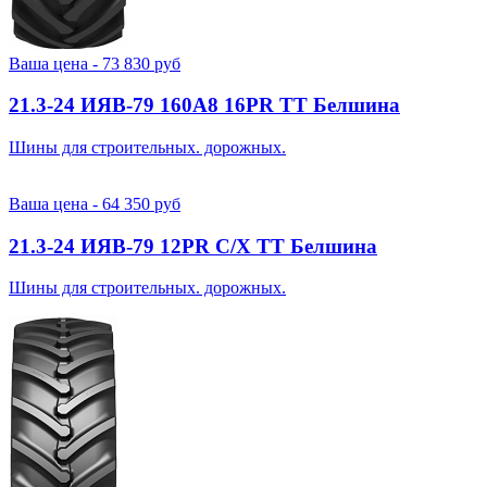
Ваша цена -
73 830
руб
21.3-24 ИЯВ-79 160A8 16PR TT Белшина
Шины для строительных. дорожных.
Ваша цена -
64 350
руб
21.3-24 ИЯВ-79 12PR С/Х TT Белшина
Шины для строительных. дорожных.