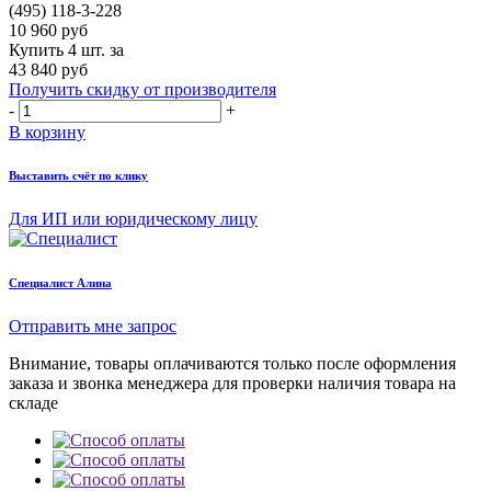
(495) 118-3-228
10 960
руб
Купить 4 шт. за
43 840 руб
Получить скидку от производителя
-
+
В корзину
Выставить счёт по клику
Для ИП или юридическому лицу
Cпециалист Алина
Отправить мне запрос
Внимание, товары оплачиваются только после оформления
заказа и звонка менеджера для проверки наличия товара на
складе