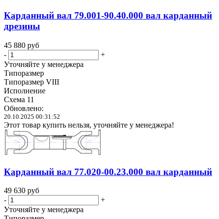
Карданный вал 79.001-90.40.000 вал карданный
дрезины
45 880
руб
-
+
Уточняйте у менеджера
Типоразмер
Типоразмер VIII
Исполнение
Схема 11
Обновлено:
20.10.2025 00:31:52
Этот товар купить нельзя, уточняйте у менеджера!
Карданный вал 77.020-00.23.000 вал карданный
49 630
руб
-
+
Уточняйте у менеджера
Типоразмер