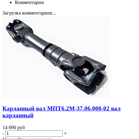
Комментарии
Загрузка комментариев...
Карданный вал МПТ6.2М-37.06.000-02 вал
карданный
14 690
руб
-
+