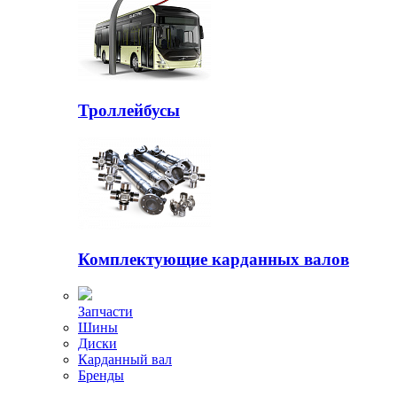
Троллейбусы
Комплектующие карданных валов
Запчасти
Шины
Диски
Карданный вал
Бренды