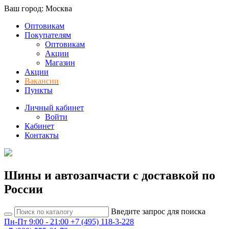
Ваш город: Москва
Оптовикам
Покупателям
Оптовикам
Акции
Магазин
Акции
Вакансии
Пункты
Личный кабинет
Войти
Кабинет
Контакты
Шины и автозапчасти с доставкой по
России
Введите запрос для поиска
Пн-Пт 9:00 - 21:00
+7 (495) 118-3-228