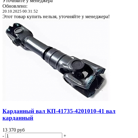
Уточняйте у менеджера
Обновлено:
20.10.2025 00:31:52
Этот товар купить нельзя, уточняйте у менеджера!
Карданный вал КП-41735-4201010-41 вал
карданный
13 370
руб
-
+