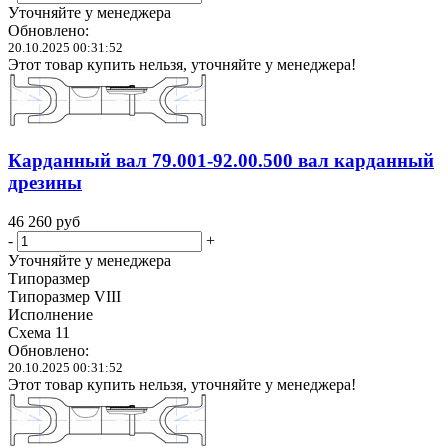
Уточняйте у менеджера
Обновлено:
20.10.2025 00:31:52
Этот товар купить нельзя, уточняйте у менеджера!
Карданный вал 79.001-92.00.500 вал карданный
дрезины
46 260
руб
-
+
Уточняйте у менеджера
Типоразмер
Типоразмер VIII
Исполнение
Схема 11
Обновлено:
20.10.2025 00:31:52
Этот товар купить нельзя, уточняйте у менеджера!