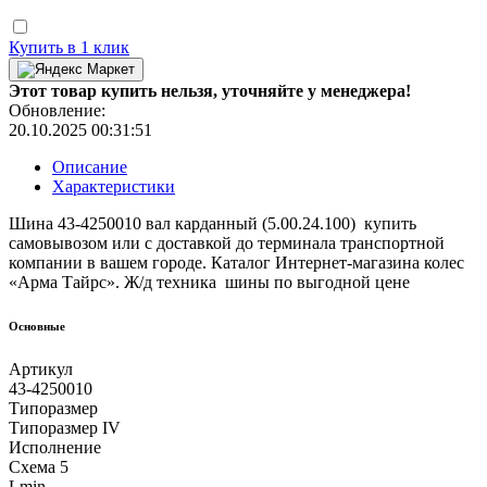
Купить в 1 клик
Этот товар купить нельзя, уточняйте у менеджера!
Обновление:
20.10.2025 00:31:51
Описание
Характеристики
Шина 43-4250010 вал карданный (5.00.24.100) купить
самовывозом или с доставкой до терминала транспортной
компании в вашем городе. Каталог Интернет-магазина колес
«Арма Тайрс». Ж/д техника шины по выгодной цене
Основные
Артикул
43-4250010
Типоразмер
Типоразмер IV
Исполнение
Схема 5
Lmin