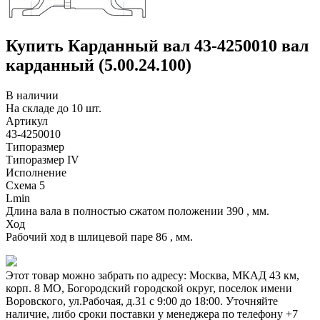
Купить Карданный вал 43-4250010 вал
карданный (5.00.24.100)
В наличии
На складе до 10 шт.
Артикул
43-4250010
Типоразмер
Типоразмер IV
Исполнение
Схема 5
Lmin
Длина вала в полностью сжатом положении 390 , мм.
Ход
Рабочий ход в шлицевой паре 86 , мм.
Этот товар можно забрать по адресу:
Москва, МКАД 43 км,
корп. 8 МО, Богородский городской округ, поселок имени
Воровского, ул.Рабочая, д.31
с 9:00 до 18:00. Уточняйте
наличие, либо сроки поставки у менеджера по телефону
+7