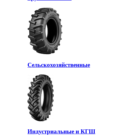
Сельскохозяйственные
Индустриальные и КГШ