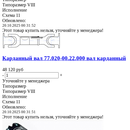
Типоразмер VIII
Исполнение
Схема 11
Обновлено:
20.10.2025 00:31:52
Этот товар купить нельзя, уточняйте у менеджера!
Карданный вал 77.020-00.22.000 вал карданный
48 120
руб
-
+
Уточняйте у менеджера
Типоразмер
Типоразмер VIII
Исполнение
Схема 11
Обновлено:
20.10.2025 00:31:51
Этот товар купить нельзя, уточняйте у менеджера!