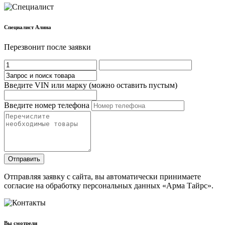
Cпециалист Алина
Перезвонит после заявки
Введите VIN или марку (можно оставить пустым)
Введите номер телефона
Отправить
Отправляя заявку с сайта, вы автоматически принимаете
согласие на обработку персональных данных «Арма Тайрс».
Вы смотрели