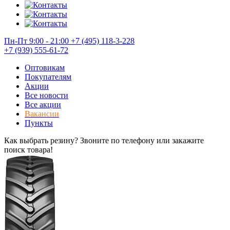
Пн-Пт 9:00 - 21:00
+7 (495) 118-3-228
+7 (939) 555-61-72
Оптовикам
Покупателям
Акции
Все новости
Все акции
Вакансии
Пункты
Как выбрать резину? Звоните по телефону или закажите
поиск товара!