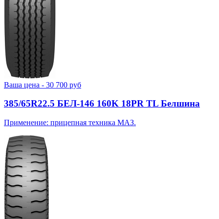
Ваша цена -
30 700
руб
385/65R22.5 БЕЛ-146 160K 18PR TL Белшина
Применение: прицепная техника МАЗ.