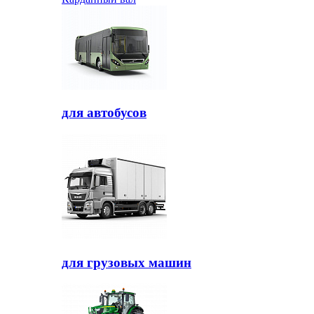
для автобусов
для грузовых машин