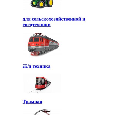
для сельскохозяйственной и
спецтехники
Ж/д техника
Трамваи