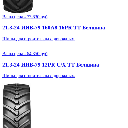
Ваша цена -
73 830
руб
21.3-24 ИЯВ-79 160A8 16PR TT Белшина
Шины для строительных. дорожных.
Ваша цена -
64 350
руб
21.3-24 ИЯВ-79 12PR С/Х TT Белшина
Шины для строительных. дорожных.