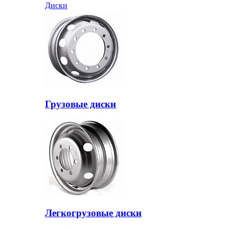
Диски
Грузовые диски
Легкогрузовые диски