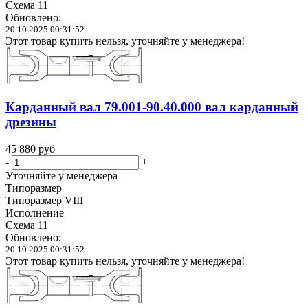
Схема 11
Обновлено:
20.10.2025 00:31:52
Этот товар купить нельзя, уточняйте у менеджера!
Карданный вал 79.001-90.40.000 вал карданный
дрезины
45 880
руб
-
+
Уточняйте у менеджера
Типоразмер
Типоразмер VIII
Исполнение
Схема 11
Обновлено:
20.10.2025 00:31:52
Этот товар купить нельзя, уточняйте у менеджера!