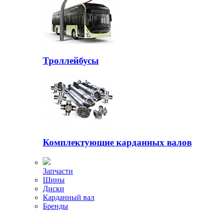
Троллейбусы
Комплектующие карданных валов
Запчасти
Шины
Диски
Карданный вал
Бренды