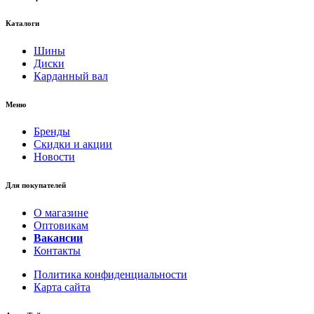
Каталоги
Шины
Диски
Карданный вал
Меню
Бренды
Скидки и акции
Новости
Для покупателей
О магазине
Оптовикам
Вакансии
Контакты
Политика конфиденциальности
Карта сайта