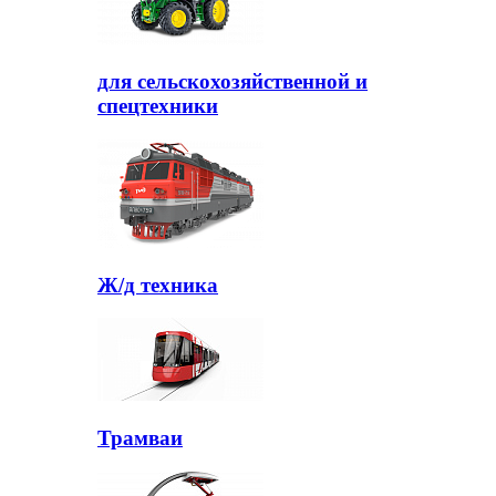
для сельскохозяйственной и
спецтехники
Ж/д техника
Трамваи