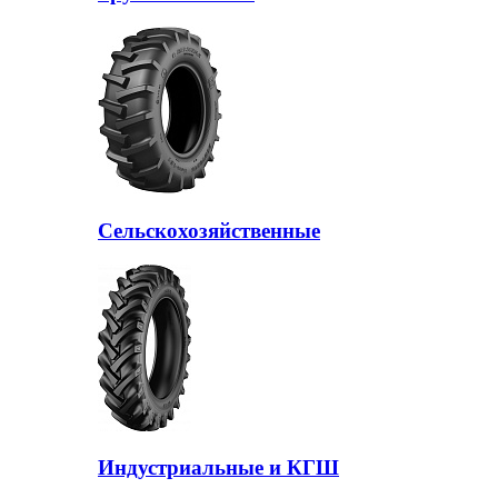
Сельскохозяйственные
Индустриальные и КГШ