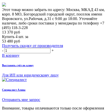
Этот товар можно забрать по адресу:
Москва, МКАД 43 км,
корп. 8 МО, Богородский городской округ, поселок имени
Воровского, ул.Рабочая, д.31
с 9:00 до 18:00. Уточняйте
наличие, либо сроки поставки у менеджера по телефону
+7
(495) 118-3-228
13 370
руб
Купить 4 шт. за
53 480 руб
Получить скидку от производителя
-
+
В корзину
Выставить счёт по клику
Для ИП или юридическому лицу
Cпециалист Алина
Отправить мне запрос
Внимание, товары оплачиваются только после оформления