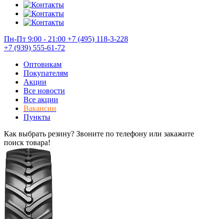
Пн-Пт 9:00 - 21:00
+7 (495) 118-3-228
+7 (939) 555-61-72
Оптовикам
Покупателям
Акции
Все новости
Все акции
Вакансии
Пункты
Как выбрать резину? Звоните по телефону или закажите
поиск товара!