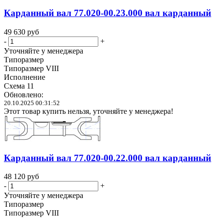
Карданный вал 77.020-00.23.000 вал карданный
49 630
руб
-
+
Уточняйте у менеджера
Типоразмер
Типоразмер VIII
Исполнение
Схема 11
Обновлено:
20.10.2025 00:31:52
Этот товар купить нельзя, уточняйте у менеджера!
Карданный вал 77.020-00.22.000 вал карданный
48 120
руб
-
+
Уточняйте у менеджера
Типоразмер
Типоразмер VIII