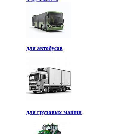
для автобусов
для грузовых машин