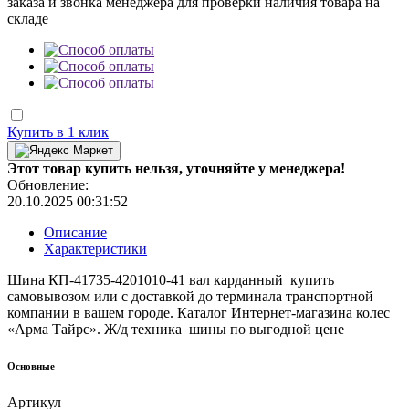
заказа и звонка менеджера для проверки наличия товара на
складе
Купить в 1 клик
Этот товар купить нельзя, уточняйте у менеджера!
Обновление:
20.10.2025 00:31:52
Описание
Характеристики
Шина КП-41735-4201010-41 вал карданный купить
самовывозом или с доставкой до терминала транспортной
компании в вашем городе. Каталог Интернет-магазина колес
«Арма Тайрс». Ж/д техника шины по выгодной цене
Основные
Артикул