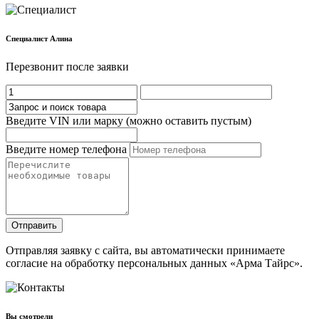
Cпециалист Алина
Перезвонит после заявки
Введите VIN или марку (можно оставить пустым)
Введите номер телефона
Отправить
Отправляя заявку с сайта, вы автоматически принимаете
согласие на обработку персональных данных «Арма Тайрс».
Вы смотрели