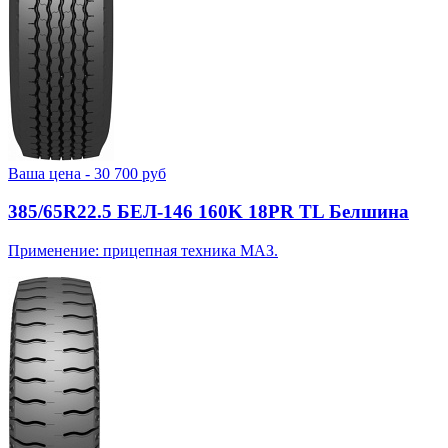
Ваша цена -
30 700
руб
385/65R22.5 БЕЛ-146 160K 18PR TL Белшина
Применение: прицепная техника МАЗ.