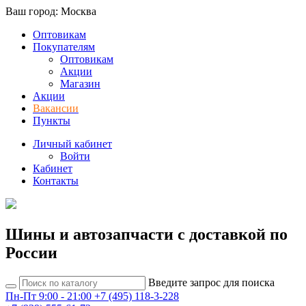
Ваш город: Москва
Оптовикам
Покупателям
Оптовикам
Акции
Магазин
Акции
Вакансии
Пункты
Личный кабинет
Войти
Кабинет
Контакты
Шины и автозапчасти с доставкой по
России
Введите запрос для поиска
Пн-Пт 9:00 - 21:00
+7 (495) 118-3-228