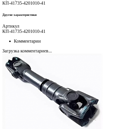
КП-41735-4201010-41
Другие xарактеристики
Артикул
КП-41735-4201010-41
Комментарии
Загрузка комментариев...