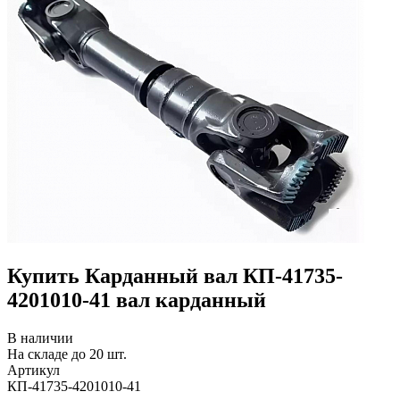
Купить Карданный вал КП-41735-
4201010-41 вал карданный
В наличии
На складе до 20 шт.
Артикул
КП-41735-4201010-41