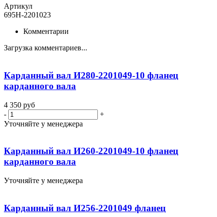
Артикул
695Н-2201023
Комментарии
Загрузка комментариев...
Карданный вал И280-2201049-10 фланец
карданного вала
4 350
руб
-
+
Уточняйте у менеджера
Карданный вал И260-2201049-10 фланец
карданного вала
Уточняйте у менеджера
Карданный вал И256-2201049 фланец