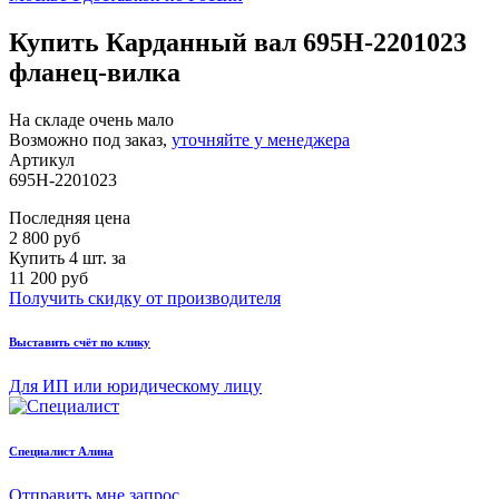
Купить Карданный вал 695Н-2201023
фланец-вилка
На складе очень мало
Возможно под заказ,
уточняйте у менеджера
Артикул
695Н-2201023
Последняя цена
2 800
руб
Купить 4 шт. за
11 200 руб
Получить скидку от производителя
Выставить счёт по клику
Для ИП или юридическому лицу
Cпециалист Алина
Отправить мне запрос