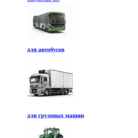
для автобусов
для грузовых машин