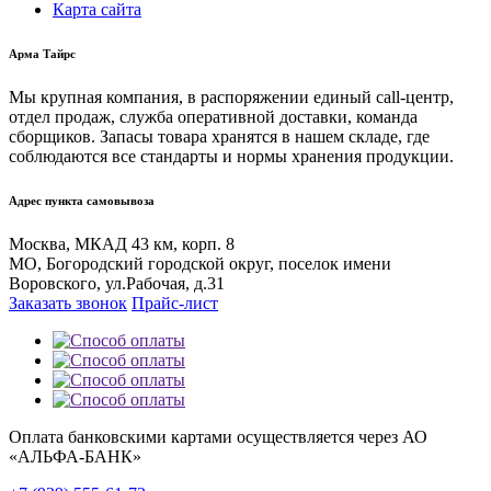
Карта сайта
Арма Тайрс
Мы крупная компания, в распоряжении единый call-центр,
отдел продаж, служба оперативной доставки, команда
сборщиков. Запасы товара хранятся в нашем складе, где
соблюдаются все стандарты и нормы хранения продукции.
Адрес пункта самовывоза
Москва, МКАД 43 км, корп. 8
МО, Богородский городской округ, поселок имени
Воровского, ул.Рабочая, д.31
Заказать звонок
Прайс-лист
Оплата банковскими картами осуществляется через АО
«АЛЬФА-БАНК»