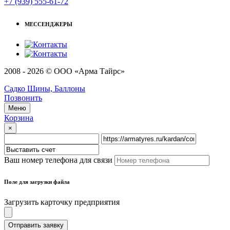
+7 (939) 555-61-72
МЕССЕНДЖЕРЫ
2008 - 2026 © ООО «Арма Тайрс»
Садко Шины, Баллоны
Позвонить
Меню
Корзина
×
Ваш номер телефона для связи
Поле для загрузки файла
Загрузить карточку предприятия
Отправить заявку