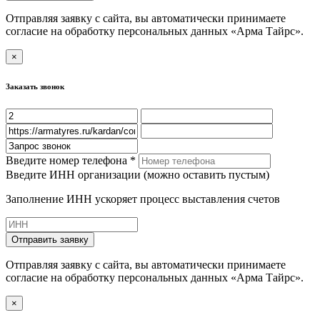
Отправляя заявку с сайта, вы автоматически принимаете
согласие на обработку персональных данных «Арма Тайрс».
×
Заказать звонок
Введите номер телефона *
Введите ИНН организации (можно оставить пустым)
Заполнение ИНН ускоряет процесс выставления счетов
Отправить заявку
Отправляя заявку с сайта, вы автоматически принимаете
согласие на обработку персональных данных «Арма Тайрс».
×