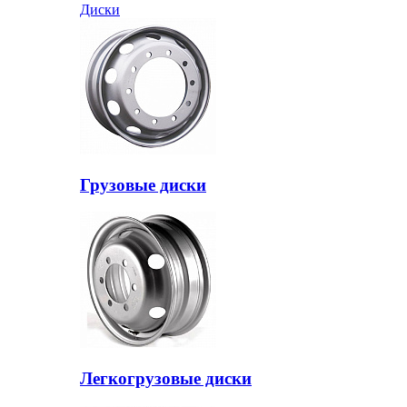
Диски
Грузовые диски
Легкогрузовые диски