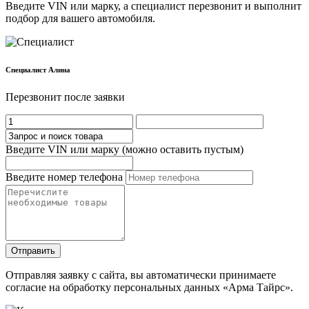
Введите VIN или марку, а специалист перезвонит и выполнит
подбор для вашего автомобиля.
Cпециалист Алина
Перезвонит после заявки
Введите VIN или марку (можно оставить пустым)
Введите номер телефона
Отправить
Отправляя заявку с сайта, вы автоматически принимаете
согласие на обработку персональных данных «Арма Тайрс».