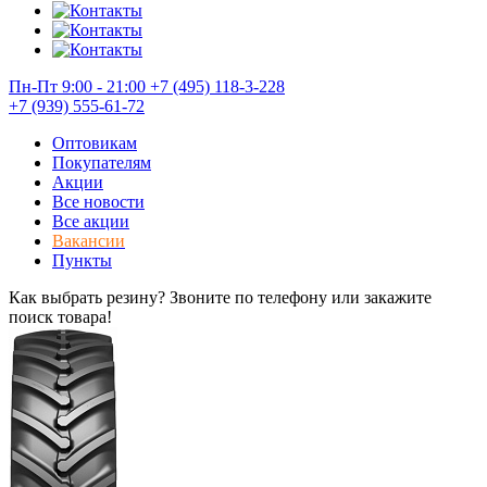
Пн-Пт 9:00 - 21:00
+7 (495) 118-3-228
+7 (939) 555-61-72
Оптовикам
Покупателям
Акции
Все новости
Все акции
Вакансии
Пункты
Как выбрать резину? Звоните по телефону или закажите
поиск товара!