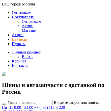
Ваш город: Москва
Оптовикам
Покупателям
Оптовикам
Акции
Магазин
Акции
Вакансии
Пункты
Личный кабинет
Войти
Кабинет
Контакты
Шины и автозапчасти с доставкой по
России
Введите запрос для поиска
Пн-Пт 9:00 - 21:00
+7 (495) 118-3-228