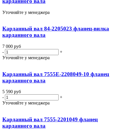
карданного вала
Уточняйте у менеджера
Карданный вал 84-2205023 фланец-вилка
карданного вала
7 000
руб
-
+
Уточняйте у менеджера
Карданный вал 7555Е-2208049-10 фланец
карданного вала
5 590
руб
-
+
Уточняйте у менеджера
Карданный вал 7555-2201049 фланец
карданного вала