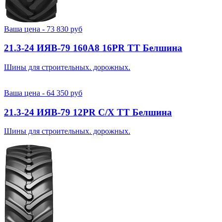
Ваша цена -
73 830
руб
21.3-24 ИЯВ-79 160A8 16PR TT Белшина
Шины для строительных. дорожных.
Ваша цена -
64 350
руб
21.3-24 ИЯВ-79 12PR С/Х TT Белшина
Шины для строительных. дорожных.