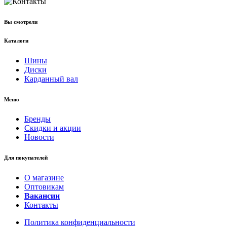
Вы смотрели
Каталоги
Шины
Диски
Карданный вал
Меню
Бренды
Скидки и акции
Новости
Для покупателей
О магазине
Оптовикам
Вакансии
Контакты
Политика конфиденциальности