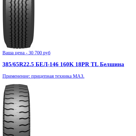
Ваша цена -
30 700
руб
385/65R22.5 БЕЛ-146 160K 18PR TL Белшина
Применение: прицепная техника МАЗ.