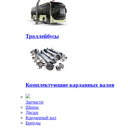
Троллейбусы
Комплектующие карданных валов
Запчасти
Шины
Диски
Карданный вал
Бренды