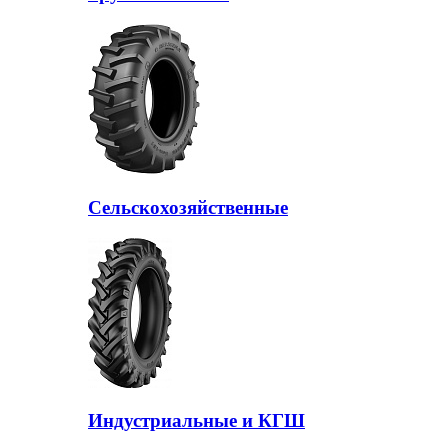
Сельскохозяйственные
Индустриальные и КГШ