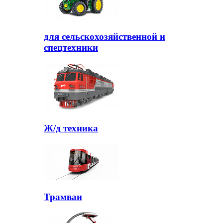
для сельскохозяйственной и
спецтехники
Ж/д техника
Трамваи