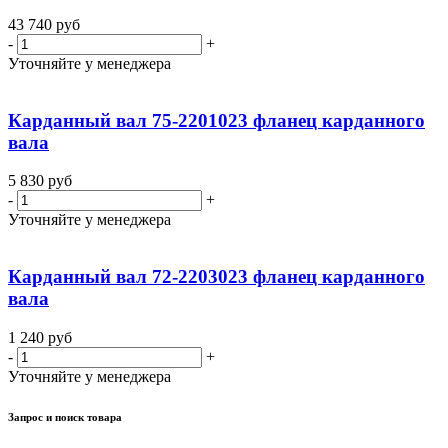
43 740
руб
-
+
Уточняйте у менеджера
Карданный вал 75-2201023 фланец карданного
вала
5 830
руб
-
+
Уточняйте у менеджера
Карданный вал 72-2203023 фланец карданного
вала
1 240
руб
-
+
Уточняйте у менеджера
Запрос и поиск товара