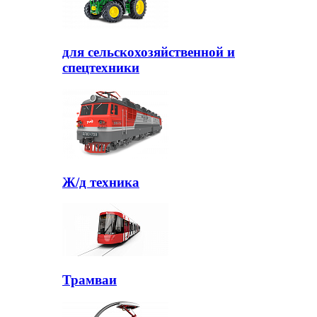
для сельскохозяйственной и
спецтехники
Ж/д техника
Трамваи