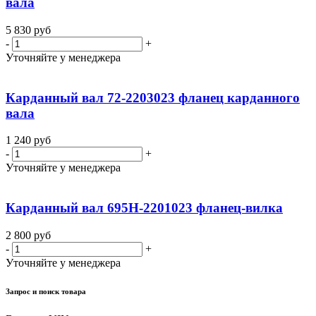
вала
5 830
руб
-
+
Уточняйте у менеджера
Карданный вал 72-2203023 фланец карданного
вала
1 240
руб
-
+
Уточняйте у менеджера
Карданный вал 695Н-2201023 фланец-вилка
2 800
руб
-
+
Уточняйте у менеджера
Запрос и поиск товара