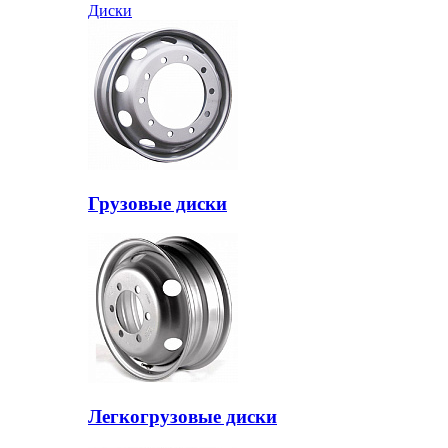
Диски
Грузовые диски
Легкогрузовые диски