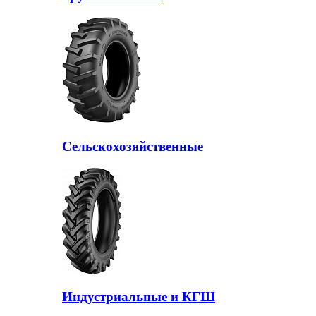
Сельскохозяйственные
Индустриальные и КГШ