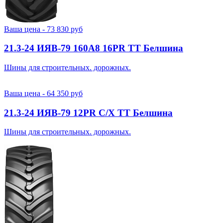
Ваша цена -
73 830
руб
21.3-24 ИЯВ-79 160A8 16PR TT Белшина
Шины для строительных. дорожных.
Ваша цена -
64 350
руб
21.3-24 ИЯВ-79 12PR С/Х TT Белшина
Шины для строительных. дорожных.