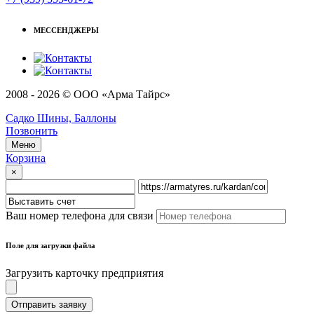
МЕССЕНДЖЕРЫ
2008 - 2026 © ООО «Арма Тайрс»
Садко Шины, Баллоны
Позвонить
Меню
Корзина
×
Ваш номер телефона для связи
Поле для загрузки файла
Загрузить карточку предприятия
Отправить заявку