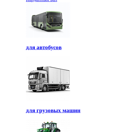
для автобусов
для грузовых машин