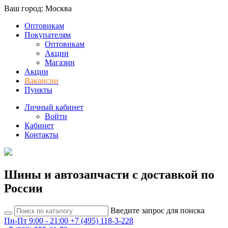
Ваш город: Москва
Оптовикам
Покупателям
Оптовикам
Акции
Магазин
Акции
Вакансии
Пункты
Личный кабинет
Войти
Кабинет
Контакты
Шины и автозапчасти с доставкой по
России
Введите запрос для поиска
Пн-Пт 9:00 - 21:00
+7 (495) 118-3-228