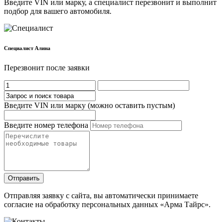
Введите VIN или марку, а специалист перезвонит и выполнит
подбор для вашего автомобиля.
Cпециалист Алина
Перезвонит после заявки
Введите VIN или марку (можно оставить пустым)
Введите номер телефона
Отправить
Отправляя заявку с сайта, вы автоматически принимаете
согласие на обработку персональных данных «Арма Тайрс».