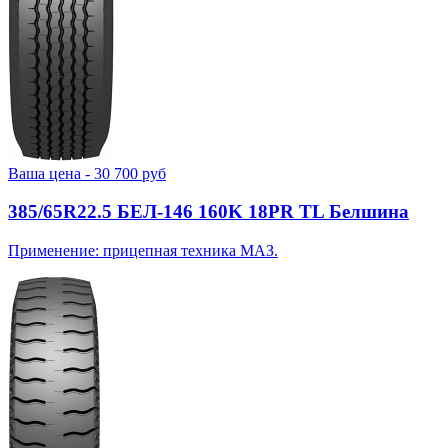
Ваша цена -
30 700
руб
385/65R22.5 БЕЛ-146 160K 18PR TL Белшина
Применение: прицепная техника МАЗ.