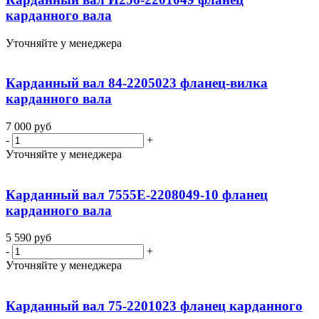
карданного вала
Уточняйте у менеджера
Карданный вал 84-2205023 фланец-вилка
карданного вала
7 000
руб
-
+
Уточняйте у менеджера
Карданный вал 7555Е-2208049-10 фланец
карданного вала
5 590
руб
-
+
Уточняйте у менеджера
Карданный вал 75-2201023 фланец карданного