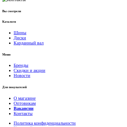
Вы смотрели
Каталоги
Шины
Диски
Карданный вал
Меню
Бренды
Скидки и акции
Новости
Для покупателей
О магазине
Оптовикам
Вакансии
Контакты
Политика конфиденциальности