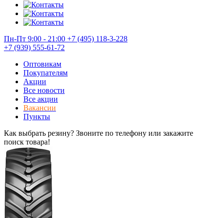
Пн-Пт 9:00 - 21:00
+7 (495) 118-3-228
+7 (939) 555-61-72
Оптовикам
Покупателям
Акции
Все новости
Все акции
Вакансии
Пункты
Как выбрать резину? Звоните по телефону или закажите
поиск товара!