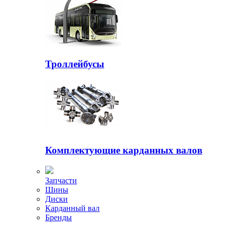
Троллейбусы
Комплектующие карданных валов
Запчасти
Шины
Диски
Карданный вал
Бренды