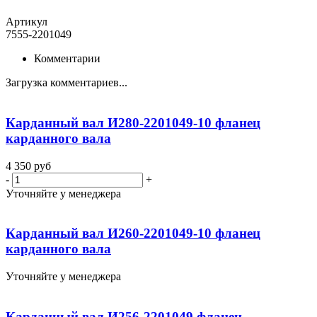
Артикул
7555-2201049
Комментарии
Загрузка комментариев...
Карданный вал И280-2201049-10 фланец
карданного вала
4 350
руб
-
+
Уточняйте у менеджера
Карданный вал И260-2201049-10 фланец
карданного вала
Уточняйте у менеджера
Карданный вал И256-2201049 фланец