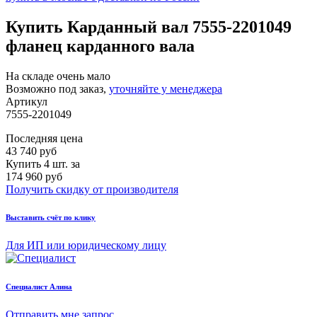
Купить Карданный вал 7555-2201049
фланец карданного вала
На складе очень мало
Возможно под заказ,
уточняйте у менеджера
Артикул
7555-2201049
Последняя цена
43 740
руб
Купить 4 шт. за
174 960 руб
Получить скидку от производителя
Выставить счёт по клику
Для ИП или юридическому лицу
Cпециалист Алина
Отправить мне запрос