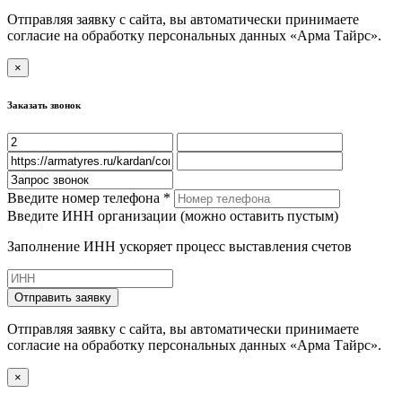
Отправляя заявку с сайта, вы автоматически принимаете
согласие на обработку персональных данных «Арма Тайрс».
×
Заказать звонок
Введите номер телефона *
Введите ИНН организации (можно оставить пустым)
Заполнение ИНН ускоряет процесс выставления счетов
Отправить заявку
Отправляя заявку с сайта, вы автоматически принимаете
согласие на обработку персональных данных «Арма Тайрс».
×