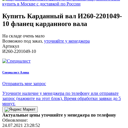
Купить Карданный вал И260-2201049-
10 фланец карданного вала
На складе очень мало
Возможно под заказ,
уточняйте у менеджера
Артикул
И260-2201049-10
Cпециалист Алина
Отправить мне запрос
Уточните наличие у менеджера по телефону или отправьте
запрос (нажмите на этот блок). Время обработки заявки до 5
минут.
Актуальные цены уточняйте у менеджера по телефону
Обновление:
24.07.2021 23:28:52