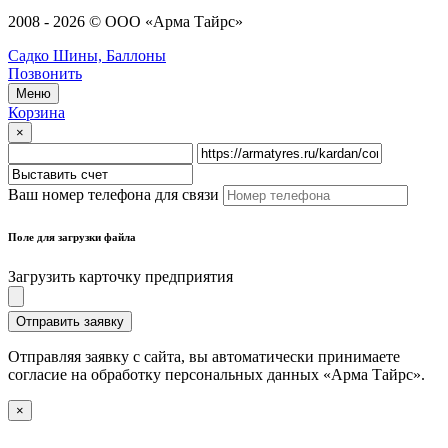
2008 - 2026 © ООО «Арма Тайрс»
Садко Шины, Баллоны
Позвонить
Меню
Корзина
×
Ваш номер телефона для связи
Поле для загрузки файла
Загрузить карточку предприятия
Отправить заявку
Отправляя заявку с сайта, вы автоматически принимаете
согласие на обработку персональных данных «Арма Тайрс».
×