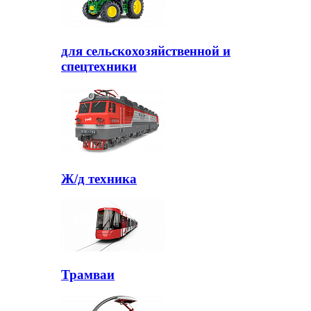
для сельскохозяйственной и
спецтехники
Ж/д техника
Трамваи