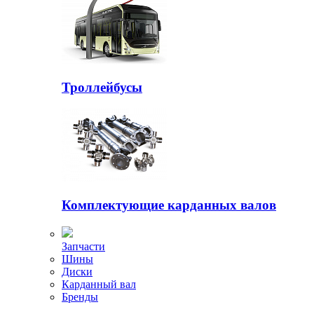
Троллейбусы
Комплектующие карданных валов
Запчасти
Шины
Диски
Карданный вал
Бренды