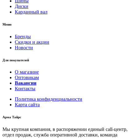
Шины
Диски
Карданный вал
Меню
Бренды
Скидки и акции
Новости
Для покупателей
О магазине
Оптовикам
Вакансии
Контакты
Политика конфиденциальности
Карта сайта
Арма Тайрс
Мы крупная компания, в распоряжении единый call-центр,
отдел продаж, служба оперативной доставки, команда