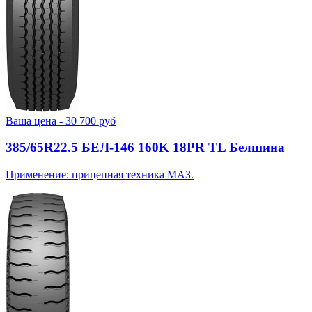
Ваша цена -
30 700
руб
385/65R22.5 БЕЛ-146 160K 18PR TL Белшина
Применение: прицепная техника МАЗ.