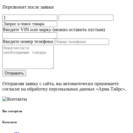
Перезвонит после заявки
Введите VIN или марку (можно оставить пустым)
Введите номер телефона
Отправить
Отправляя заявку с сайта, вы автоматически принимаете
согласие на обработку персональных данных «Арма Тайрс».
Вы смотрели
Каталоги