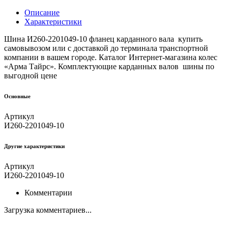
Описание
Характеристики
Шина И260-2201049-10 фланец карданного вала купить
самовывозом или с доставкой до терминала транспортной
компании в вашем городе. Каталог Интернет-магазина колес
«Арма Тайрс». Комплектующие карданных валов шины по
выгодной цене
Основные
Артикул
И260-2201049-10
Другие xарактеристики
Артикул
И260-2201049-10
Комментарии
Загрузка комментариев...