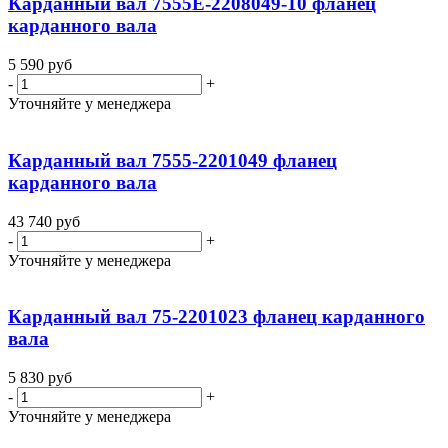
Карданный вал 7555Е-2208049-10 фланец
карданного вала
5 590
руб
-
+
Уточняйте у менеджера
Карданный вал 7555-2201049 фланец
карданного вала
43 740
руб
-
+
Уточняйте у менеджера
Карданный вал 75-2201023 фланец карданного
вала
5 830
руб
-
+
Уточняйте у менеджера