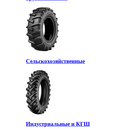
Сельскохозяйственные
Индустриальные и КГШ