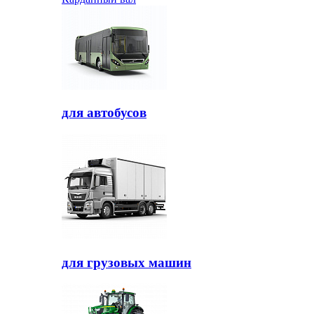
для автобусов
для грузовых машин