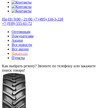
Пн-Пт 9:00 - 21:00
+7 (495) 118-3-228
+7 (939) 555-61-72
Оптовикам
Покупателям
Акции
Все новости
Все акции
Вакансии
Пункты
Как выбрать резину? Звоните по телефону или закажите
поиск товара!