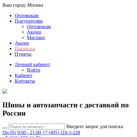
Ваш город: Москва
Оптовикам
Покупателям
Оптовикам
Акции
Магазин
Акции
Вакансии
Пункты
Личный кабинет
Войти
Кабинет
Контакты
Шины и автозапчасти с доставкой по
России
Введите запрос для поиска
Пн-Пт 9:00 - 21:00
+7 (495) 118-3-228