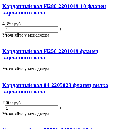
Карданный вал И280-2201049-10 фланец
карданного вала
4 350
руб
-
+
Уточняйте у менеджера
Карданный вал И256-2201049 фланец
карданного вала
Уточняйте у менеджера
Карданный вал 84-2205023 фланец-вилка
карданного вала
7 000
руб
-
+
Уточняйте у менеджера