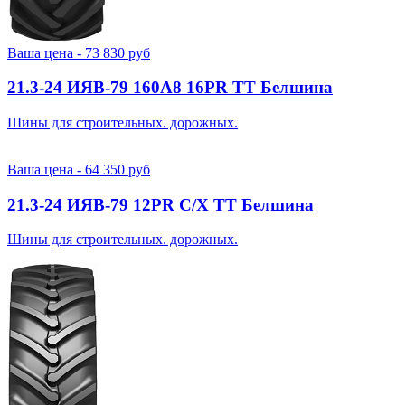
Ваша цена -
73 830
руб
21.3-24 ИЯВ-79 160A8 16PR TT Белшина
Шины для строительных. дорожных.
Ваша цена -
64 350
руб
21.3-24 ИЯВ-79 12PR С/Х TT Белшина
Шины для строительных. дорожных.