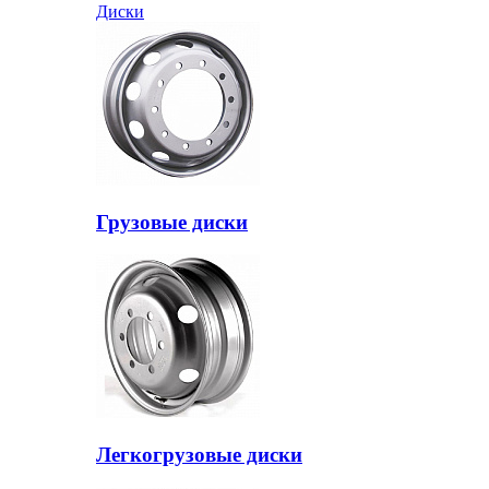
Диски
Грузовые диски
Легкогрузовые диски