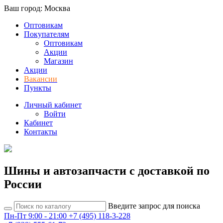
Ваш город: Москва
Оптовикам
Покупателям
Оптовикам
Акции
Магазин
Акции
Вакансии
Пункты
Личный кабинет
Войти
Кабинет
Контакты
Шины и автозапчасти с доставкой по
России
Введите запрос для поиска
Пн-Пт 9:00 - 21:00
+7 (495) 118-3-228