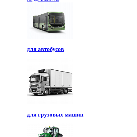
для автобусов
для грузовых машин