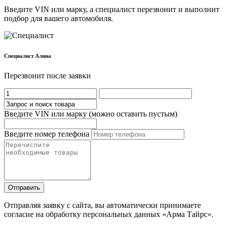
Введите VIN или марку, а специалист перезвонит и выполнит
подбор для вашего автомобиля.
Cпециалист Алина
Перезвонит после заявки
Введите VIN или марку (можно оставить пустым)
Введите номер телефона
Отправить
Отправляя заявку с сайта, вы автоматически принимаете
согласие на обработку персональных данных «Арма Тайрс».