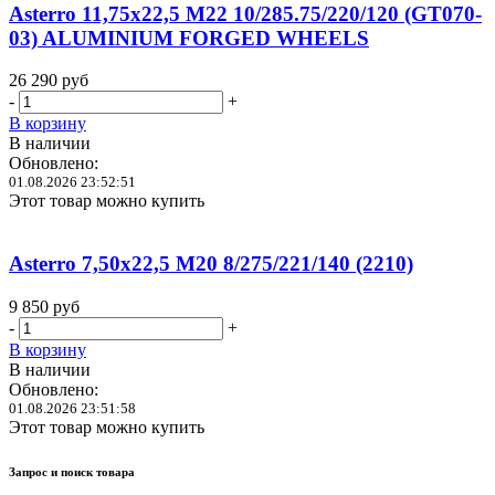
Asterro 11,75x22,5 M22 10/285.75/220/120 (GT070-
03) ALUMINIUM FORGED WHEELS
26 290
руб
-
+
В корзину
В наличии
Обновлено:
01.08.2026 23:52:51
Этот товар можно купить
Asterro 7,50x22,5 M20 8/275/221/140 (2210)
9 850
руб
-
+
В корзину
В наличии
Обновлено:
01.08.2026 23:51:58
Этот товар можно купить
Запрос и поиск товара