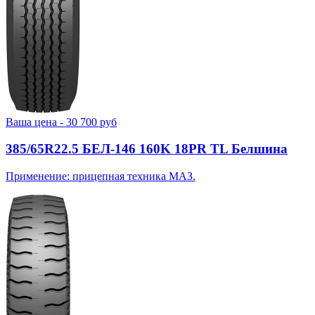
Ваша цена -
30 700
руб
385/65R22.5 БЕЛ-146 160K 18PR TL Белшина
Применение: прицепная техника МАЗ.