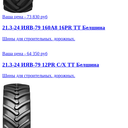
Ваша цена -
73 830
руб
21.3-24 ИЯВ-79 160A8 16PR TT Белшина
Шины для строительных. дорожных.
Ваша цена -
64 350
руб
21.3-24 ИЯВ-79 12PR С/Х TT Белшина
Шины для строительных. дорожных.