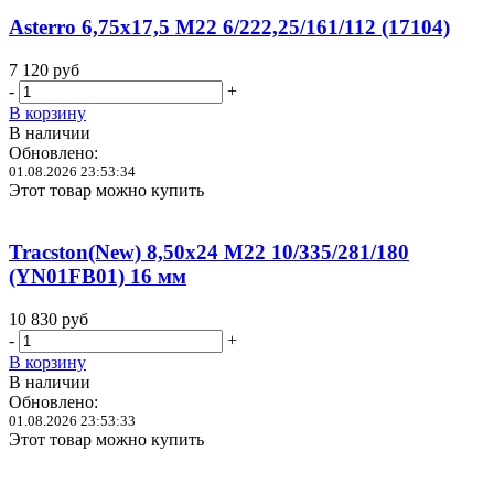
Asterro 6,75x17,5 M22 6/222,25/161/112 (17104)
7 120
руб
-
+
В корзину
В наличии
Обновлено:
01.08.2026 23:53:34
Этот товар можно купить
Tracston(New) 8,50x24 M22 10/335/281/180
(YN01FB01) 16 мм
10 830
руб
-
+
В корзину
В наличии
Обновлено:
01.08.2026 23:53:33
Этот товар можно купить