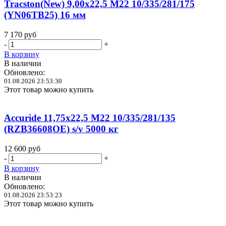
Tracston(New) 9,00x22,5 M22 10/335/281/175
(YN06TB25) 16 мм
7 170
руб
-
+
В корзину
В наличии
Обновлено:
01.08.2026 23:53:30
Этот товар можно купить
Accuride 11,75x22,5 M22 10/335/281/135
(RZB36608OE) s/v 5000 кг
12 600
руб
-
+
В корзину
В наличии
Обновлено:
01.08.2026 23:53:23
Этот товар можно купить