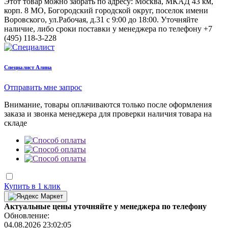
Этот товар можно забрать по адресу:
Москва, МКАД 43 км,
корп. 8 МО, Богородский городской округ, поселок имени
Воровского, ул.Рабочая, д.31
с 9:00 до 18:00. Уточняйте
наличие, либо сроки поставки у менеджера по телефону
+7
(495) 118-3-228
Cпециалист Алина
Отправить мне запрос
Внимание, товары оплачиваются только после оформления
заказа и звонка менеджера для проверки наличия товара на
складе
Купить в 1 клик
Актуальные цены уточняйте у менеджера по телефону
Обновление:
04.08.2026 23:02:05