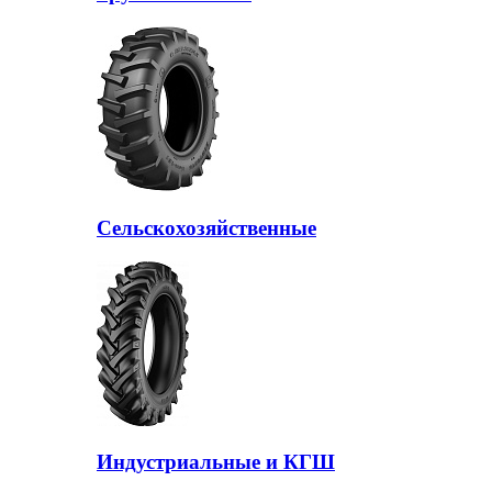
Сельскохозяйственные
Индустриальные и КГШ