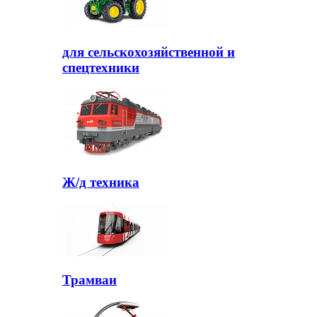
для сельскохозяйственной и
спецтехники
Ж/д техника
Трамваи