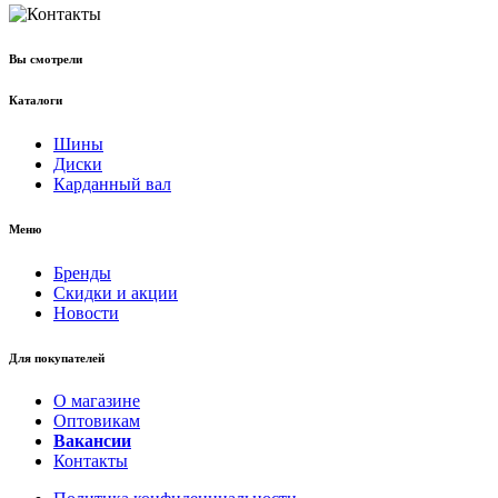
Вы смотрели
Каталоги
Шины
Диски
Карданный вал
Меню
Бренды
Скидки и акции
Новости
Для покупателей
О магазине
Оптовикам
Вакансии
Контакты