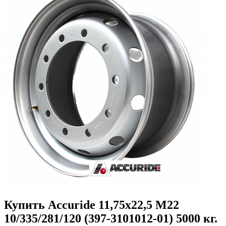
Купить Accuride 11,75x22,5 M22
10/335/281/120 (397-3101012-01) 5000 кг.