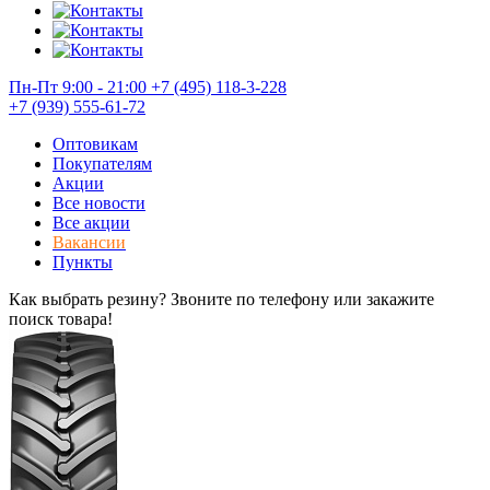
Пн-Пт 9:00 - 21:00
+7 (495) 118-3-228
+7 (939) 555-61-72
Оптовикам
Покупателям
Акции
Все новости
Все акции
Вакансии
Пункты
Как выбрать резину? Звоните по телефону или закажите
поиск товара!