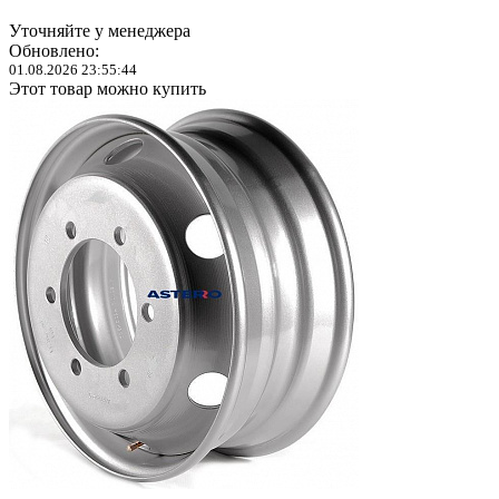
Уточняйте у менеджера
Обновлено:
01.08.2026 23:55:44
Этот товар можно купить