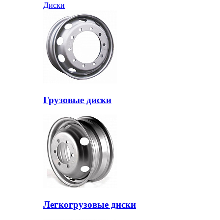
Диски
Грузовые диски
Легкогрузовые диски