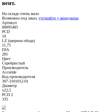
вент.
На складе очень мало
Возможно под заказ,
уточняйте у менеджера
Артикул
00095485
PCD
10
LZ (ширина обода)
11,75
DIA
281
Цвет
Серебристый
Производитель
Accuride
Код производителя
397-3101012-01
Диаметр
x22,5
PCD 2
335