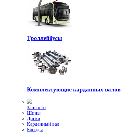
Троллейбусы
Комплектующие карданных валов
Запчасти
Шины
Диски
Карданный вал
Бренды