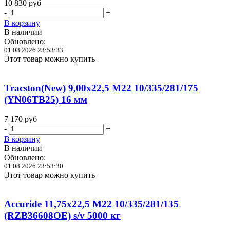
10 830
руб
-
+
В корзину
В наличии
Обновлено:
01.08.2026 23:53:33
Этот товар можно купить
Tracston(New) 9,00x22,5 M22 10/335/281/175
(YN06TB25) 16 мм
7 170
руб
-
+
В корзину
В наличии
Обновлено:
01.08.2026 23:53:30
Этот товар можно купить
Accuride 11,75x22,5 M22 10/335/281/135
(RZB36608OE) s/v 5000 кг