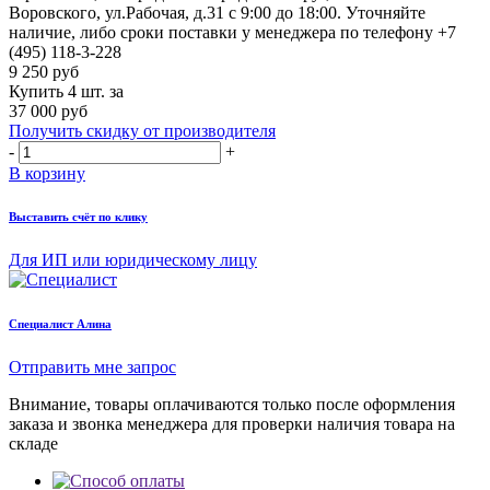
Воровского, ул.Рабочая, д.31
с 9:00 до 18:00. Уточняйте
наличие, либо сроки поставки у менеджера по телефону
+7
(495) 118-3-228
9 250
руб
Купить 4 шт. за
37 000 руб
Получить скидку от производителя
-
+
В корзину
Выставить счёт по клику
Для ИП или юридическому лицу
Cпециалист Алина
Отправить мне запрос
Внимание, товары оплачиваются только после оформления
заказа и звонка менеджера для проверки наличия товара на
складе