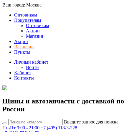
Ваш город: Москва
Оптовикам
Покупателям
Оптовикам
Акции
Магазин
Акции
Вакансии
Пункты
Личный кабинет
Войти
Кабинет
Контакты
Шины и автозапчасти с доставкой по
России
Введите запрос для поиска
Пн-Пт 9:00 - 21:00
+7 (495) 118-3-228