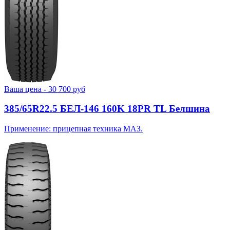
Ваша цена -
30 700
руб
385/65R22.5 БЕЛ-146 160K 18PR TL Белшина
Применение: прицепная техника МАЗ.