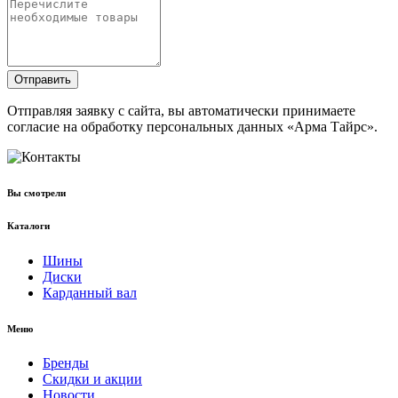
Отправить
Отправляя заявку с сайта, вы автоматически принимаете
согласие на обработку персональных данных «Арма Тайрс».
Вы смотрели
Каталоги
Шины
Диски
Карданный вал
Меню
Бренды
Скидки и акции
Новости