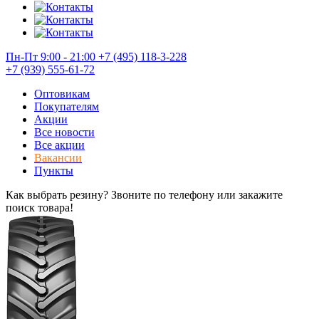
Пн-Пт 9:00 - 21:00
+7 (495) 118-3-228
+7 (939) 555-61-72
Оптовикам
Покупателям
Акции
Все новости
Все акции
Вакансии
Пункты
Как выбрать резину? Звоните по телефону или закажите
поиск товара!