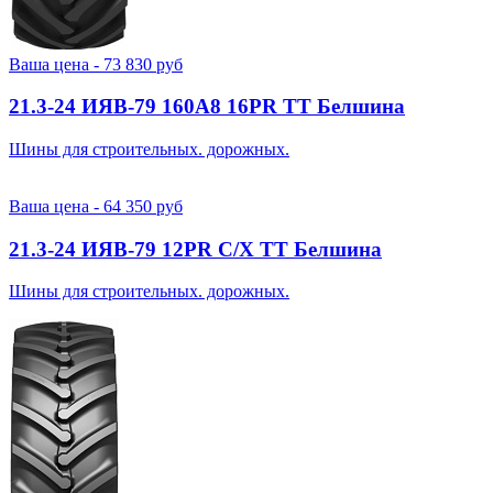
Ваша цена -
73 830
руб
21.3-24 ИЯВ-79 160A8 16PR TT Белшина
Шины для строительных. дорожных.
Ваша цена -
64 350
руб
21.3-24 ИЯВ-79 12PR С/Х TT Белшина
Шины для строительных. дорожных.