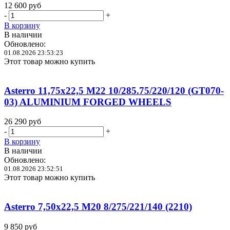
12 600
руб
-
+
В корзину
В наличии
Обновлено:
01.08.2026 23:53:23
Этот товар можно купить
Asterro 11,75x22,5 M22 10/285.75/220/120 (GT070-
03) ALUMINIUM FORGED WHEELS
26 290
руб
-
+
В корзину
В наличии
Обновлено:
01.08.2026 23:52:51
Этот товар можно купить
Asterro 7,50x22,5 M20 8/275/221/140 (2210)
9 850
руб