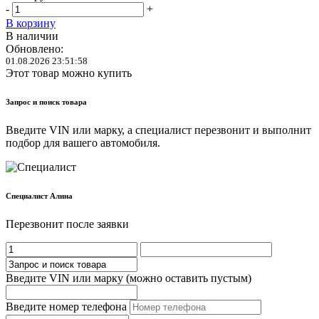
-
+
В корзину
В наличии
Обновлено:
01.08.2026 23:51:58
Этот товар можно купить
Запрос и поиск товара
Введите VIN или марку, а специалист перезвонит и выполнит
подбор для вашего автомобиля.
Cпециалист Алина
Перезвонит после заявки
Введите VIN или марку (можно оставить пустым)
Введите номер телефона