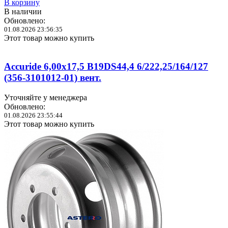
В корзину
В наличии
Обновлено:
01.08.2026 23:56:35
Этот товар можно купить
Accuride 6,00x17,5 B19DS44,4 6/222,25/164/127
(356-3101012-01) вент.
Уточняйте у менеджера
Обновлено:
01.08.2026 23:55:44
Этот товар можно купить