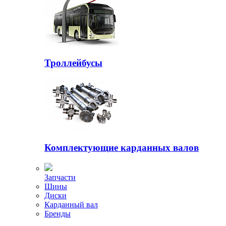
Троллейбусы
Комплектующие карданных валов
Запчасти
Шины
Диски
Карданный вал
Бренды