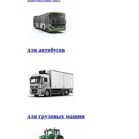
для автобусов
для грузовых машин