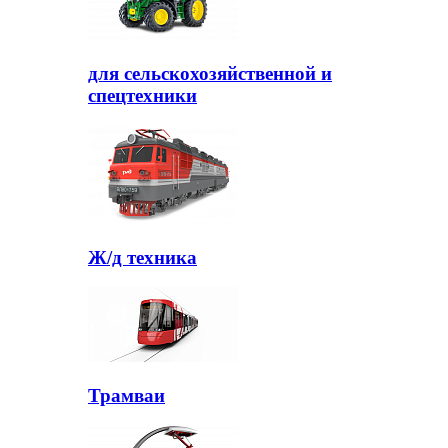
для сельскохозяйственной и
спецтехники
Ж/д техника
Трамваи