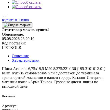
Купить в 1 клик
Этот товар можно купить!
Обновление:
05.08.2026 23:20:19
Код поставки:
LISTKOLR
Описание
Характеристики
Шина Accuride 6,75x19,5 M20 8/275/221/136 (195-3101012-01)
вент. купить самовывозом или с доставкой до терминала
транспортной компании в вашем городе. Каталог Интернет-
магазина колес «Арма Тайрс». Грузовые диски шины по
выгодной цене
Основные
Артикул