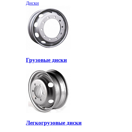
Диски
Грузовые диски
Легкогрузовые диски