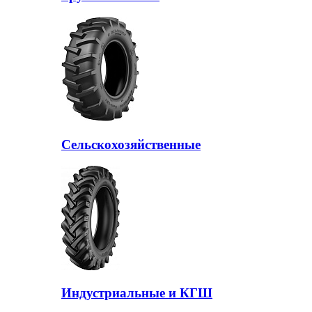
Сельскохозяйственные
Индустриальные и КГШ