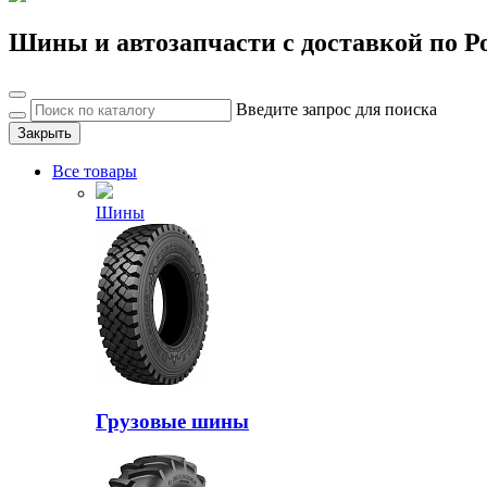
Шины и автозапчасти с доставкой по Р
Введите запрос для поиска
Закрыть
Все товары
Шины
Грузовые шины