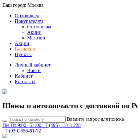
Ваш город: Москва
Оптовикам
Покупателям
Оптовикам
Акции
Магазин
Акции
Вакансии
Пункты
Личный кабинет
Войти
Кабинет
Контакты
Шины и автозапчасти с доставкой по Р
Введите запрос для поиска
Пн-Пт 9:00 - 21:00
+7 (495) 118-3-228
+7 (939) 555-61-72