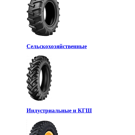
Сельскохозяйственные
Индустриальные и КГШ