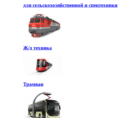
для сельскохозяйственной и спецтехники
Ж/д техника
Трамваи