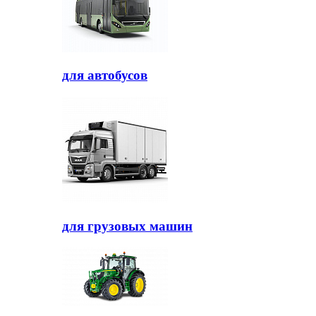
для автобусов
для грузовых машин